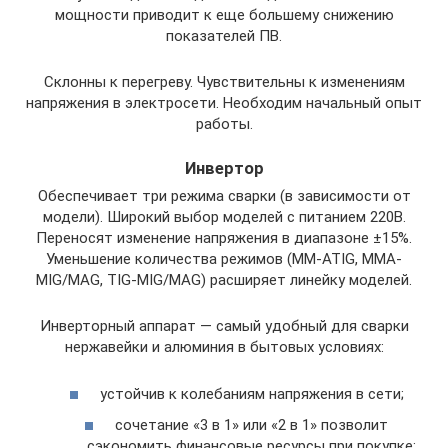
мощности приводит к еще большему снижению
показателей ПВ.
Склонны к перегреву. Чувствительны к изменениям
напряжения в электросети. Необходим начальный опыт
работы.
Инвертор
Обеспечивает три режима сварки (в зависимости от
модели). Широкий выбор моделей с питанием 220В.
Переносят изменение напряжения в диапазоне ±15%.
Уменьшение количества режимов (MM-ATIG, MMA-
MIG/MAG, TIG-MIG/MAG) расширяет линейку моделей.
Инверторный аппарат — самый удобный для сварки
нержавейки и алюминия в бытовых условиях:
устойчив к колебаниям напряжения в сети;
сочетание «3 в 1» или «2 в 1» позволит
сэкономить финансовые ресурсы при покупке;