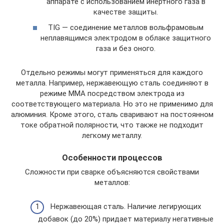
аппарате с использованием инертного газа в
качестве защиты.
TIG — соединение металлов вольфрамовым
неплавящимся электродом в облаке защитного
газа и без оного.
Отдельно режимы могут применяться для каждого
металла. Например, нержавеющую сталь соединяют в
режиме MMA посредством электрода из
соответствующего материала. Но это не применимо для
алюминия. Кроме этого, сталь сваривают на постоянном
токе обратной полярности, что также не подходит
легкому металлу.
Особенности процессов
Сложности при сварке объясняются свойствами
металлов:
Нержавеющая сталь. Наличие легирующих
добавок (до 20%) придает материалу негативные