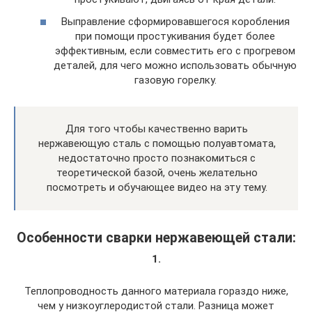
Выправление сформировавшегося коробления
при помощи простукивания будет более
эффективным, если совместить его с прогревом
деталей, для чего можно использовать обычную
газовую горелку.
Для того чтобы качественно варить
нержавеющую сталь с помощью полуавтомата,
недостаточно просто познакомиться с
теоретической базой, очень желательно
посмотреть и обучающее видео на эту тему.
Особенности сварки нержавеющей стали:
1.
Теплопроводность данного материала гораздо ниже,
чем у низкоуглеродистой стали. Разница может