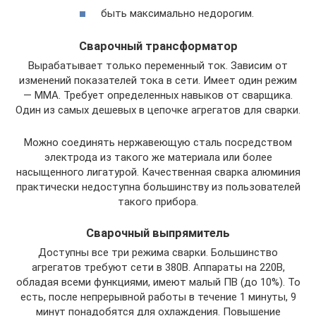
быть максимально недорогим.
Сварочный трансформатор
Вырабатывает только переменный ток. Зависим от
изменений показателей тока в сети. Имеет один режим
— MMA. Требует определенных навыков от сварщика.
Один из самых дешевых в цепочке агрегатов для сварки.
Можно соединять нержавеющую сталь посредством
электрода из такого же материала или более
насыщенного лигатурой. Качественная сварка алюминия
практически недоступна большинству из пользователей
такого прибора.
Сварочный выпрямитель
Доступны все три режима сварки. Большинство
агрегатов требуют сети в 380В. Аппараты на 220В,
обладая всеми функциями, имеют малый ПВ (до 10%). То
есть, после непрерывной работы в течение 1 минуты, 9
минут понадобятся для охлаждения. Повышение