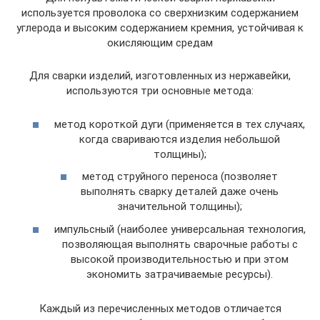
используется проволока со сверхнизким содержанием
углерода и высоким содержанием кремния, устойчивая к
окисляющим средам
Для сварки изделий, изготовленных из нержавейки,
используются три основные метода:
метод короткой дуги (применяется в тех случаях,
когда свариваются изделия небольшой
толщины);
метод струйного переноса (позволяет
выполнять сварку деталей даже очень
значительной толщины);
импульсный (наиболее универсальная технология,
позволяющая выполнять сварочные работы с
высокой производительностью и при этом
экономить затрачиваемые ресурсы).
Каждый из перечисленных методов отличается