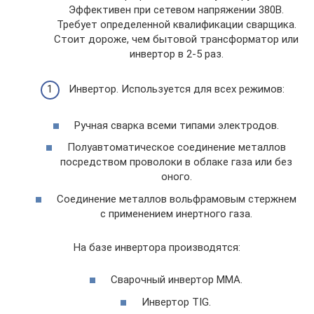
Эффективен при сетевом напряжении 380В.
Требует определенной квалификации сварщика.
Стоит дороже, чем бытовой трансформатор или
инвертор в 2-5 раз.
Инвертор. Используется для всех режимов:
Ручная сварка всеми типами электродов.
Полуавтоматическое соединение металлов
посредством проволоки в облаке газа или без
оного.
Соединение металлов вольфрамовым стержнем
с применением инертного газа.
На базе инвертора производятся:
Сварочный инвертор MMA.
Инвертор TIG.