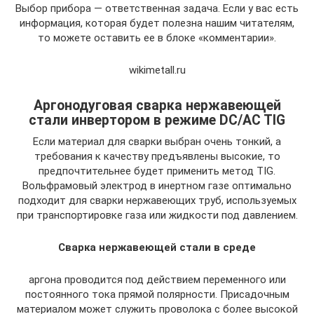
Выбор прибора — ответственная задача. Если у вас есть
информация, которая будет полезна нашим читателям,
то можете оставить ее в блоке «комментарии».
wikimetall.ru
Аргонодуговая сварка нержавеющей
стали инвертором в режиме DC/AC TIG
Если материал для сварки выбран очень тонкий, а
требования к качеству предъявлены высокие, то
предпочтительнее будет применить метод TIG.
Вольфрамовый электрод в инертном газе оптимально
подходит для сварки нержавеющих труб, используемых
при транспортировке газа или жидкости под давлением.
Сварка нержавеющей стали в среде
аргона проводится под действием переменного или
постоянного тока прямой полярности. Присадочным
материалом может служить проволока с более высокой