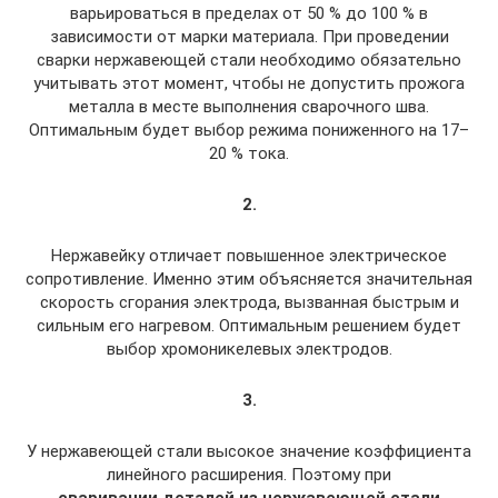
варьироваться в пределах от 50 % до 100 % в
зависимости от марки материала. При проведении
сварки нержавеющей стали необходимо обязательно
учитывать этот момент, чтобы не допустить прожога
металла в месте выполнения сварочного шва.
Оптимальным будет выбор режима пониженного на 17–
20 % тока.
2.
Нержавейку отличает повышенное электрическое
сопротивление. Именно этим объясняется значительная
скорость сгорания электрода, вызванная быстрым и
сильным его нагревом. Оптимальным решением будет
выбор хромоникелевых электродов.
3.
У нержавеющей стали высокое значение коэффициента
линейного расширения. Поэтому при
сваривании деталей из нержавеющей стали