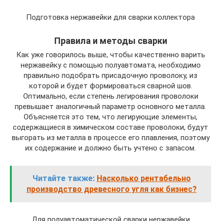
Подготовка нержавейки для сварки коллектора
Правила и методы сварки
Как уже говорилось выше, чтобы качественно варить
нержавейку с помощью полуавтомата, необходимо
правильно подобрать присадочную проволоку, из
которой и будет формироваться сварной шов.
Оптимально, если степень легирования проволоки
превышает аналогичный параметр основного металла.
Объясняется это тем, что легирующие элементы,
содержащиеся в химическом составе проволоки, будут
выгорать из металла в процессе его плавления, поэтому
их содержание и должно быть учтено с запасом.
Читайте также:
Насколько рентабельно
производство древесного угля как бизнес?
Для полуавтоматической сварки нержавейки