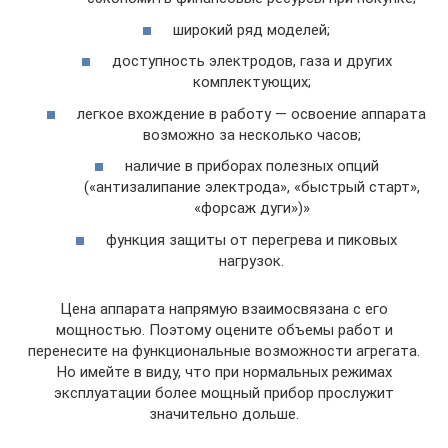
широкий ряд моделей;
доступность электродов, газа и других
комплектующих;
легкое вхождение в работу — освоение аппарата
возможно за несколько часов;
наличие в приборах полезных опций
(«антизалипание электрода», «быстрый старт»,
«форсаж дуги»)»
функция защиты от перегрева и пиковых
нагрузок.
Цена аппарата напрямую взаимосвязана с его
мощностью. Поэтому оцените объемы работ и
перенесите на функциональные возможности агрегата.
Но имейте в виду, что при нормальных режимах
эксплуатации более мощный прибор прослужит
значительно дольше.