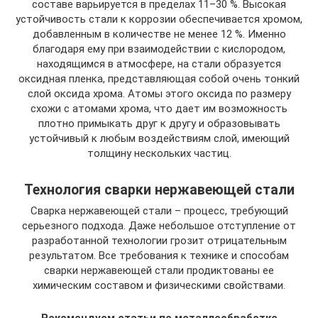
составе варьируется в пределах 11–30 %. Высокая
устойчивость стали к коррозии обеспечивается хромом,
добавленным в количестве не менее 12 %. Именно
благодаря ему при взаимодействии с кислородом,
находящимся в атмосфере, на стали образуется
оксидная пленка, представляющая собой очень тонкий
слой оксида хрома. Атомы этого оксида по размеру
схожи с атомами хрома, что дает им возможность
плотно примыкать друг к другу и образовывать
устойчивый к любым воздействиям слой, имеющий
толщину нескольких частиц.
Технология сварки нержавеющей стали
Сварка нержавеющей стали – процесс, требующий
серьезного подхода. Даже небольшое отступление от
разработанной технологии грозит отрицательным
результатом. Все требования к технике и способам
сварки нержавеющей стали продиктованы ее
химическим составом и физическими свойствами.