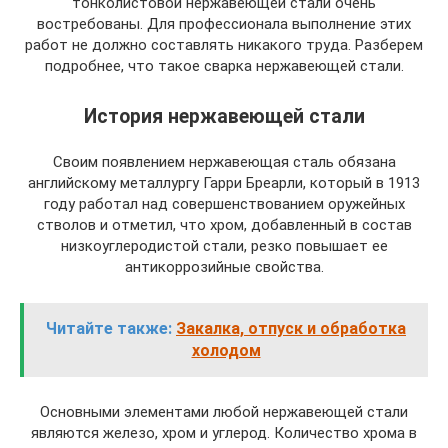
тонколистовой нержавеющей стали очень
востребованы. Для профессионала выполнение этих
работ не должно составлять никакого труда. Разберем
подробнее, что такое сварка нержавеющей стали.
История нержавеющей стали
Своим появлением нержавеющая сталь обязана
английскому металлургу Гарри Бреарли, который в 1913
году работал над совершенствованием оружейных
стволов и отметил, что хром, добавленный в состав
низкоуглеродистой стали, резко повышает ее
антикоррозийные свойства.
Читайте также:
Закалка, отпуск и обработка
холодом
Основными элементами любой нержавеющей стали
являются железо, хром и углерод. Количество хрома в