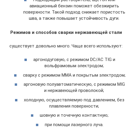
авиационный бензин поможет обезжирить
поверхности. Такой подход снижает пористость
шва, а также повышает устойчивость дуги.
Режимов и способов сварки нержавеющей стали
существует довольно много. Чаще всего используют:
аргонодуговую, с режимом DC/AC TIG и
вольфрамовым электродом;
сварку с режимом ММА и покрытым электродом;
аргоновую полуавтоматическую, с режимом MIG
и нержавеющей проволокой;
холодную, осуществляемую под давлением, без
плавления поверхности;
шовную и точечную контактную;
при помощи лазерного луча.