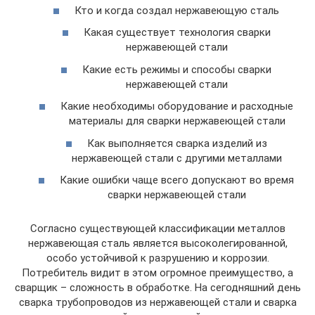
Кто и когда создал нержавеющую сталь
Какая существует технология сварки
нержавеющей стали
Какие есть режимы и способы сварки
нержавеющей стали
Какие необходимы оборудование и расходные
материалы для сварки нержавеющей стали
Как выполняется сварка изделий из
нержавеющей стали с другими металлами
Какие ошибки чаще всего допускают во время
сварки нержавеющей стали
Согласно существующей классификации металлов
нержавеющая сталь является высоколегированной,
особо устойчивой к разрушению и коррозии.
Потребитель видит в этом огромное преимущество, а
сварщик – сложность в обработке. На сегодняшний день
сварка трубопроводов из нержавеющей стали и сварка