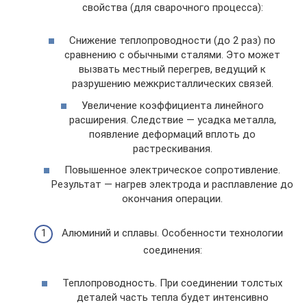
свойства (для сварочного процесса):
Снижение теплопроводности (до 2 раз) по
сравнению с обычными сталями. Это может
вызвать местный перегрев, ведущий к
разрушению межкристаллических связей.
Увеличение коэффициента линейного
расширения. Следствие — усадка металла,
появление деформаций вплоть до
растрескивания.
Повышенное электрическое сопротивление.
Результат — нагрев электрода и расплавление до
окончания операции.
Алюминий и сплавы. Особенности технологии
соединения:
Теплопроводность. При соединении толстых
деталей часть тепла будет интенсивно