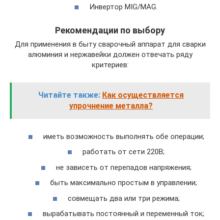
Инвертор MIG/MAG.
Рекомендации по выбору
Для применения в быту сварочный аппарат для сварки
алюминия и нержавейки должен отвечать ряду
критериев:
Читайте также:
Как осуществляется
упрочнение металла?
иметь возможность выполнять обе операции;
работать от сети 220В;
не зависеть от перепадов напряжения;
быть максимально простым в управлении;
совмещать два или три режима;
вырабатывать постоянный и переменный ток;