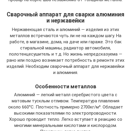
Сварочный аппарат для сварки алюминия
и нержавейки
Нержавеющая сталь и алюминий — изделия из этих
металлов встречаются чуть ли не на каждом шагу. На
работе, в магазине, дома, на даче или гараже. Это бак
стиральной машины, радиатор автомобиля,
полотенцесушитель и т.д. Но жизнь непредсказуема —
рано или поздно возникает потребность в ремонте этих
изделий. Необходим сварочный аппарат для нержавейки
и алюминия.
Особенности металлов
Алюминий — легкий металл серебристого цвета с
матовым тусклым отливом. Температура плавления
около 660°C. Плотность примерно 2700кг/м³. Обладает
высокими показателями по электропроводности.
Хорошо проводит тепло. Легко вступает в реакцию со
многими минеральными кислотами и кислородом.