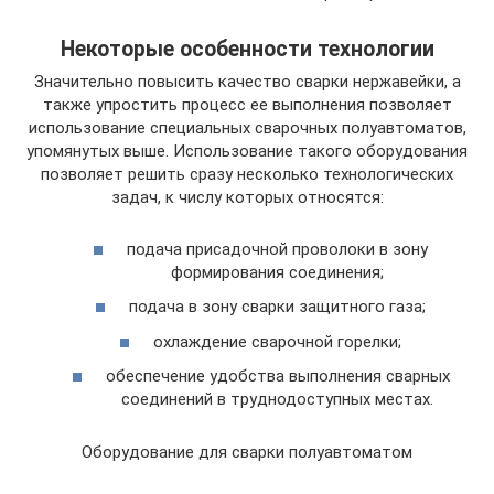
Некоторые особенности технологии
Значительно повысить качество сварки нержавейки, а
также упростить процесс ее выполнения позволяет
использование специальных сварочных полуавтоматов,
упомянутых выше. Использование такого оборудования
позволяет решить сразу несколько технологических
задач, к числу которых относятся:
подача присадочной проволоки в зону
формирования соединения;
подача в зону сварки защитного газа;
охлаждение сварочной горелки;
обеспечение удобства выполнения сварных
соединений в труднодоступных местах.
Оборудование для сварки полуавтоматом