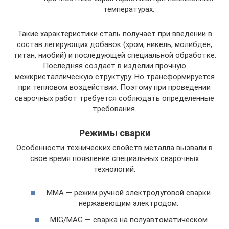
температурах.
Такие характеристики сталь получает при введении в
состав легирующих добавок (хром, никель, молибден,
титан, ниобий) и последующей специальной обработке.
Последняя создает в изделии прочную
межкристаллическую структуру. Но трансформируется
при тепловом воздействии. Поэтому при проведении
сварочных работ требуется соблюдать определенные
требования.
Режимы сварки
Особенности технических свойств металла вызвали в
свое время появление специальных сварочных
технологий:
MMA — режим ручной электродуговой сварки
нержавеющим электродом.
MIG/MAG — сварка на полуавтоматическом