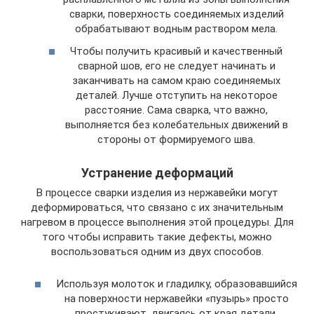
сварки, поверхность соединяемых изделий
обрабатывают водным раствором мела.
Чтобы получить красивый и качественный
сварной шов, его не следует начинать и
заканчивать на самом краю соединяемых
деталей. Лучше отступить на некоторое
расстояние. Сама сварка, что важно,
выполняется без колебательных движений в
стороны от формируемого шва.
Устранение деформаций
В процессе сварки изделия из нержавейки могут
деформироваться, что связано с их значительным
нагревом в процессе выполнения этой процедуры. Для
того чтобы исправить такие дефекты, можно
воспользоваться одним из двух способов.
Используя молоток и гладилку, образовавшийся
на поверхности нержавейки «пузырь» просто
простукивают, двигаясь от края детали.