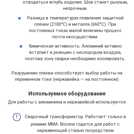
отводиться вглубь изделия. Шов станет рыхлым,
непрочным.
Разница в температурах плавления защитной
пленки (2100°C) и металла (660°C). При
постоянных токах малой величины процесс
почти неосуществим.
Химическая активность. Алюминий активно
вступает в реакцию с кислородом воздуха,
поэтому зону сварки необходимо изолировать.
Разрушению пленки способствует выбор работы на
переменном токе (нержавейка — на постоянном).
Используемое оборудование
Для работы с алюминием и нержавейкой используются:
Сварочный трансформатор. Работает только в
режиме MMA. Вполне годится для работ с
нержавеющей сталью посредством