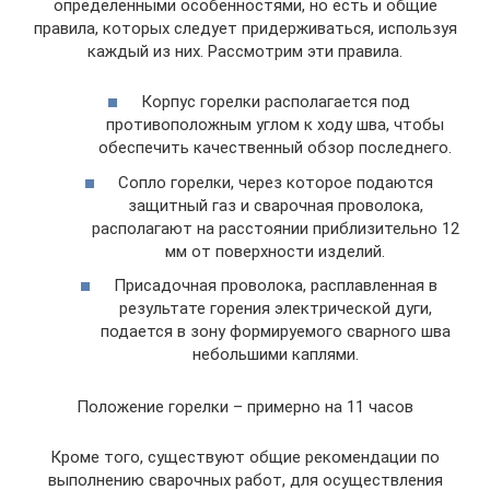
определенными особенностями, но есть и общие
правила, которых следует придерживаться, используя
каждый из них. Рассмотрим эти правила.
Корпус горелки располагается под
противоположным углом к ходу шва, чтобы
обеспечить качественный обзор последнего.
Сопло горелки, через которое подаются
защитный газ и сварочная проволока,
располагают на расстоянии приблизительно 12
мм от поверхности изделий.
Присадочная проволока, расплавленная в
результате горения электрической дуги,
подается в зону формируемого сварного шва
небольшими каплями.
Положение горелки – примерно на 11 часов
Кроме того, существуют общие рекомендации по
выполнению сварочных работ, для осуществления