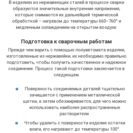
В изделиях из нержавеющих сталей в процессе сварки
образуются значительные внутренние напряжения,
которые снимаются их дальнейшей термической
обработкой – нагревом до температуры 660–760° и
медленным охлаждением на открытом воздухе.
Подготовка к сварочным работам
Прежде чем варить с помощью полуавтомата изделия,
изготовленные из нержавейки, их необходимо правильно
подготовить, чтобы получить качественное и надежное
соединение. Процесс такой подготовки заключается в
следующем.
Поверхность соединяемых деталей тщательно
зачищается с применением металлической
щетки, а затем обезжиривается, для чего можно
использовать наиболее распространенные
растворители.
Чтобы удалить с поверхности изделия остатки
влаги, его нагревают до температуры 100°.