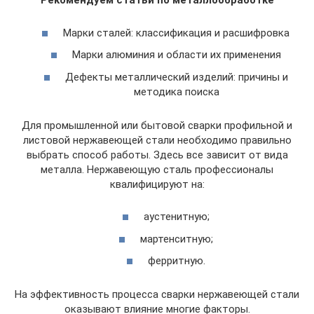
Рекомендуем статьи по металлообработке
Марки сталей: классификация и расшифровка
Марки алюминия и области их применения
Дефекты металлический изделий: причины и
методика поиска
Для промышленной или бытовой сварки профильной и
листовой нержавеющей стали необходимо правильно
выбрать способ работы. Здесь все зависит от вида
металла. Нержавеющую сталь профессионалы
квалифицируют на:
аустенитную;
мартенситную;
ферритную.
На эффективность процесса сварки нержавеющей стали
оказывают влияние многие факторы.