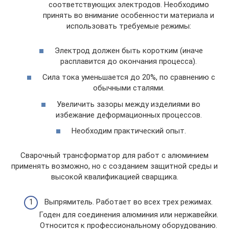
соответствующих электродов. Необходимо
принять во внимание особенности материала и
использовать требуемые режимы:
Электрод должен быть коротким (иначе
расплавится до окончания процесса).
Сила тока уменьшается до 20%, по сравнению с
обычными сталями.
Увеличить зазоры между изделиями во
избежание деформационных процессов.
Необходим практический опыт.
Сварочный трансформатор для работ с алюминием
применять возможно, но с созданием защитной среды и
высокой квалификацией сварщика.
Выпрямитель. Работает во всех трех режимах.
Годен для соединения алюминия или нержавейки.
Относится к профессиональному оборудованию.