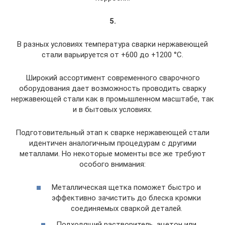
5.
В разных условиях температура сварки нержавеющей
стали варьируется от +600 до +1200 °С.
Широкий ассортимент современного сварочного
оборудования дает возможность проводить сварку
нержавеющей стали как в промышленном масштабе, так
и в бытовых условиях.
Подготовительный этап к сварке нержавеющей стали
идентичен аналогичным процедурам с другими
металлами. Но некоторые моменты все же требуют
особого внимания:
Металлическая щетка поможет быстро и
эффективно зачистить до блеска кромки
соединяемых сваркой деталей.
Подходящий растворитель, ацетон или