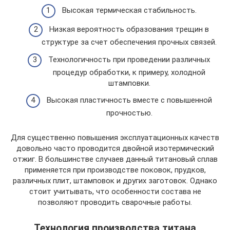
Высокая термическая стабильность.
Низкая вероятность образования трещин в
структуре за счет обеспечения прочных связей.
Технологичность при проведении различных
процедур обработки, к примеру, холодной
штамповки.
Высокая пластичность вместе с повышенной
прочностью.
Для существенно повышения эксплуатационных качеств
довольно часто проводится двойной изотермический
отжиг. В большинстве случаев данный титановый сплав
применяется при производстве поковок, прудков,
различных плит, штамповок и других заготовок. Однако
стоит учитывать, что особенности состава не
позволяют проводить сварочные работы.
Технология производства титана