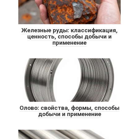
Железные руды: классификация,
ценность, способы добычи и
применение
Олово: свойства, формы, способы
добычи и применение