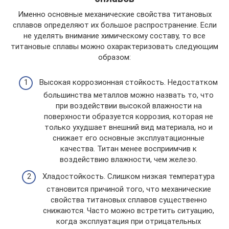
Именно основные механические свойства титановых
сплавов определяют их большое распространение. Если
не уделять внимание химическому составу, то все
титановые сплавы можно охарактеризовать следующим
образом:
Высокая коррозионная стойкость. Недостатком
большинства металлов можно назвать то, что
при воздействии высокой влажности на
поверхности образуется коррозия, которая не
только ухудшает внешний вид материала, но и
снижает его основные эксплуатационные
качества. Титан менее восприимчив к
воздействию влажности, чем железо.
Хладостойкость. Слишком низкая температура
становится причиной того, что механические
свойства титановых сплавов существенно
снижаются. Часто можно встретить ситуацию,
когда эксплуатация при отрицательных