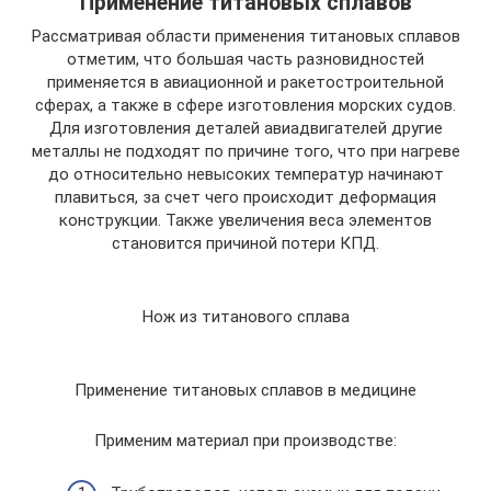
Применение титановых сплавов
Рассматривая области применения титановых сплавов
отметим, что большая часть разновидностей
применяется в авиационной и ракетостроительной
сферах, а также в сфере изготовления морских судов.
Для изготовления деталей авиадвигателей другие
металлы не подходят по причине того, что при нагреве
до относительно невысоких температур начинают
плавиться, за счет чего происходит деформация
конструкции. Также увеличения веса элементов
становится причиной потери КПД.
Нож из титанового сплава
Применение титановых сплавов в медицине
Применим материал при производстве: