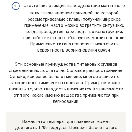
Отсутствие реакции на воздействие магнитного
поля также назовем причиной, по которой
рассматриваемые сплавы получили широкое
применение. Часто можно встретить ситуацию,
когда проводится производство конструкций,
при работе которых образуется магнитное поле.
Применение титана позволяет исключить
вероятность возникновения связи.
Эти основные преимущества титановых сплавов
определили их достаточно большое распространение.
Однако, как ранее было отмечено, многое зависит от
конкретного химического состава. Примером можно
назвать то, что твердость изменяется в зависимости
от того, какие именно вещества применяются при
легировании.
Важно, что температура плавления может
достигать 1700 градусов Цельсия. За счет этого