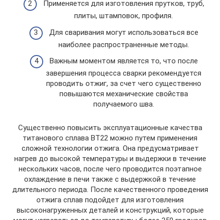
Применяется для изготовления прутков, труб,
плиты, штамповок, профиля.
Для сваривания могут использоваться все
наиболее распространенные методы.
Важным моментом является то, что после
завершения процесса сварки рекомендуется
проводить отжиг, за счет чего существенно
повышаются механические свойства
получаемого шва.
Существенно повысить эксплуатационные качества
титанового сплава ВТ22 можно путем применения
сложной технологии отжига. Она предусматривает
нагрев до высокой температуры и выдержки в течение
нескольких часов, после чего проводится поэтапное
охлаждение в печи также с выдержкой в течение
длительного периода. После качественного проведения
отжига сплав подойдет для изготовления
высоконагруженных деталей и конструкций, которые