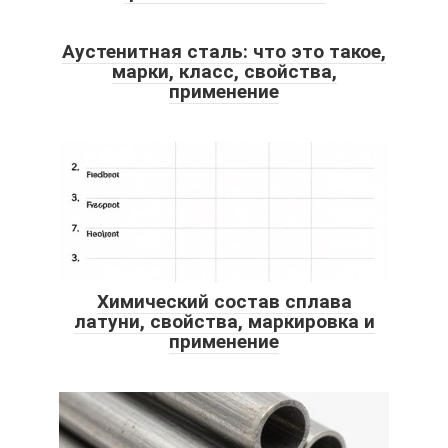
Аустенитная сталь: что это такое,
марки, класс, свойства,
применение
Химический состав сплава
латуни, свойства, маркировка и
применение