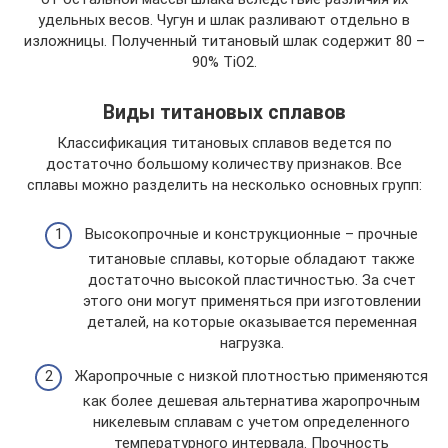
удельных весов. Чугун и шлак разливают отдельно в
изложницы. Полученный титановый шлак содержит 80 –
90% TiO2.
Виды титановых сплавов
Классификация титановых сплавов ведется по
достаточно большому количеству признаков. Все
сплавы можно разделить на несколько основных групп:
Высокопрочные и конструкционные – прочные
титановые сплавы, которые обладают также
достаточно высокой пластичностью. За счет
этого они могут применяться при изготовлении
деталей, на которые оказывается переменная
нагрузка.
Жаропрочные с низкой плотностью применяются
как более дешевая альтернатива жаропрочным
никелевым сплавам с учетом определенного
температурного интервала. Прочность