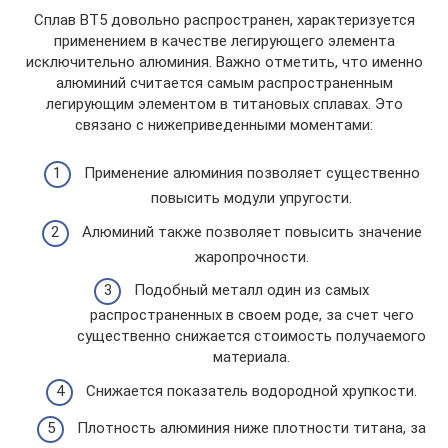
Сплав ВТ5 довольно распространен, характеризуется
применением в качестве легирующего элемента
исключительно алюминия. Важно отметить, что именно
алюминий считается самым распространенным
легирующим элементом в титановых сплавах. Это
связано с нижеприведенными моментами:
Применение алюминия позволяет существенно
повысить модули упругости.
Алюминий также позволяет повысить значение
жаропрочности.
Подобный металл один из самых
распространенных в своем роде, за счет чего
существенно снижается стоимость получаемого
материала.
Снижается показатель водородной хрупкости.
Плотность алюминия ниже плотности титана, за