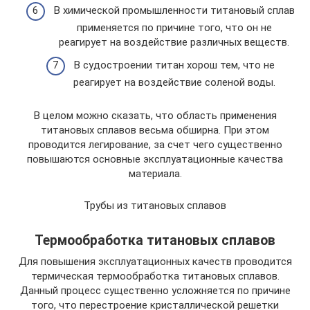
В химической промышленности титановый сплав
применяется по причине того, что он не
реагирует на воздействие различных веществ.
В судостроении титан хорош тем, что не
реагирует на воздействие соленой воды.
В целом можно сказать, что область применения
титановых сплавов весьма обширна. При этом
проводится легирование, за счет чего существенно
повышаются основные эксплуатационные качества
материала.
Трубы из титановых сплавов
Термообработка титановых сплавов
Для повышения эксплуатационных качеств проводится
термическая термообработка титановых сплавов.
Данный процесс существенно усложняется по причине
того, что перестроение кристаллической решетки