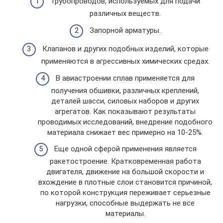
Трубопроводов, используемых для подачи
различных веществ.
Запорной арматуры.
Клапанов и других подобных изделий, которые
применяются в агрессивных химических средах.
В авиастроении сплав применяется для
получения обшивки, различных креплений,
деталей шасси, силовых наборов и других
агрегатов. Как показывают результаты
проводимых исследований, внедрение подобного
материала снижает вес примерно на 10-25%.
Еще одной сферой применения является
ракетостроение. Кратковременная работа
двигателя, движение на большой скорости и
вхождение в плотные слои становится причиной,
по которой конструкция переживает серьезные
нагрузки, способные выдержать не все
материалы.