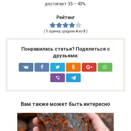
достигает 35 – 40%.
Рейтинг
(
1
оценка, среднее
4
из
5
)
Понравилась статья? Поделиться с
друзьями:
Вам также может быть интересно