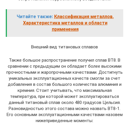
Читайте также:
Классификация металлов.
Характеристика металлов и области
применения
Внешний вид титановых сплавов
Также большое распространение получил сплав ВТ8. В
сравнении с предыдущим он обладает более высокими
прочностными и жаропрочными качествами. Достигнуть
уникальных эксплуатационных качеств смогли за счет
добавления в состав большого количества алюминия и
кремния. Стоит учитывать, что максимальная
температура, при которой может эксплуатироваться
данный титановый сплав около 480 градусов Цельсия.
Разновидностью этого состава можно назвать ВТ8-1.
Его основными эксплуатационными качествами назовем
нижеприведенные моменты: