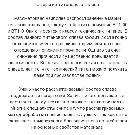
Сферы из титанового сплава
Рассматривая наиболее распространенные марки
титановых сплавов, следует обратить внимание ВТ1-00
и ВТ1-0. Они относятся к классу технических титанов. В
состав данного титанового сплава входит достаточно
большое количество различных примесей, которые
определяют снижение прочности. Однако за счет
снижения прочности существенно повышается
пластичность. Высокая технологическая пластичность
определяет то, что технический титан можно получить
даже при производстве фольги.
Очень часто рассматриваемый состав сплава
подвергается нагартовке. За счет этого повышается
прочность, но существенно снижается пластичность.
Многие специалисты считают, что рассматриваемый
метод обработки нельзя назвать лучшим, так как он не
оказывает комплексного благоприятного воздействия
на основные свойства материала.