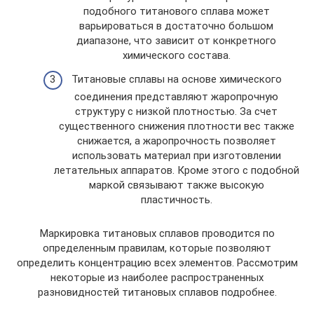
подобного титанового сплава может
варьироваться в достаточно большом
диапазоне, что зависит от конкретного
химического состава.
Титановые сплавы на основе химического
соединения представляют жаропрочную
структуру с низкой плотностью. За счет
существенного снижения плотности вес также
снижается, а жаропрочность позволяет
использовать материал при изготовлении
летательных аппаратов. Кроме этого с подобной
маркой связывают также высокую
пластичность.
Маркировка титановых сплавов проводится по
определенным правилам, которые позволяют
определить концентрацию всех элементов. Рассмотрим
некоторые из наиболее распространенных
разновидностей титановых сплавов подробнее.