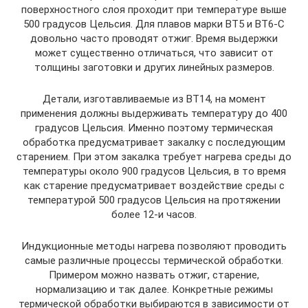
поверхностного слоя проходит при температуре выше
500 градусов Цельсия. Для плавов марки ВТ5 и ВТ6-С
довольно часто проводят отжиг. Время выдержки
может существенно отличаться, что зависит от
толщины заготовки и других линейных размеров.
Детали, изготавливаемые из ВТ14, на момент
применения должны выдерживать температуру до 400
градусов Цельсия. Именно поэтому термическая
обработка предусматривает закалку с последующим
старением. При этом закалка требует нагрева среды до
температуры около 900 градусов Цельсия, в то время
как старение предусматривает воздействие среды с
температурой 500 градусов Цельсия на протяжении
более 12-и часов.
Индукционные методы нагрева позволяют проводить
самые различные процессы термической обработки.
Примером можно назвать отжиг, старение,
нормализацию и так далее. Конкретные режимы
термической обработки выбираются в зависимости от