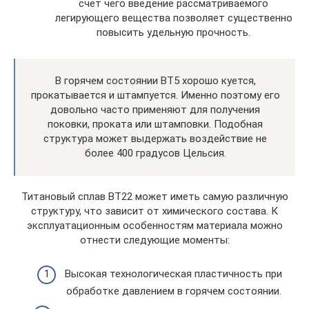
счет чего введение рассматриваемого
легирующего вещества позволяет существенно
повысить удельную прочность.
В горячем состоянии ВТ5 хорошо куется,
прокатывается и штампуется. Именно поэтому его
довольно часто применяют для получения
поковки, проката или штамповки. Подобная
структура может выдержать воздействие не
более 400 градусов Цельсия.
Титановый сплав ВТ22 может иметь самую различную
структуру, что зависит от химического состава. К
эксплуатационным особенностям материала можно
отнести следующие моменты:
Высокая технологическая пластичность при
обработке давлением в горячем состоянии.