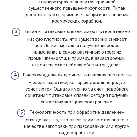
температурах становится причиной
существенного повышения хрупкости. Титан
довольно часто применяется при изготовлении
космических кораблей.
Титан и титановые сплавы имеют относительно
низкую плотность, что существенно снижает
вес. Легкие металлы получили широкое
применение в самых различных отраслях
промышленности, к примеру, в авиастроении,
строительстве небоскребов и так далее.
Высокая удельная прочность и низкая плотность
– характеристики, которые довольно редко
сочетаются. Однако именно за счет подобного
сочетания титановые сплавы сегодня получили
самое широкое распространение.
Технологичность при обработке давлением
определяет то, что сплав применяется часто в
качестве заготовки при прессовании или другом
виде обработки.