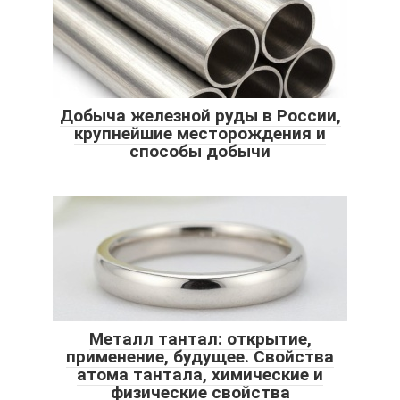
Добыча железной руды в России,
крупнейшие месторождения и
способы добычи
Металл тантал: открытие,
применение, будущее. Свойства
атома тантала, химические и
физические свойства