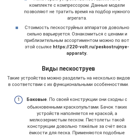
комплекте с компрессором. Данные модели
позволяют не тратить время на подбор нужного
агрегата.
Стоимость пескоструйных аппаратов довольно
сильно варьируется. Ознакомиться с ценами и
приблизительным ассортиментом можно по вот
этой ссылке
https://220-volt.ru/peskostrujnye-
apparaty.
Виды пескоструев
Такие устройства можно разделить на несколько видов
в соответствии с их функциональными особенностями.
Баковые
. По своей конструкции они сходны с
обыкновенными краскопультами. Бачок таких
устройств наполняется не краской, а
мелкозернистым песком. Пистолеты такой
конструкции довольно тяжёлые за счёт веса
ёмкости для песка. Применяются подобные