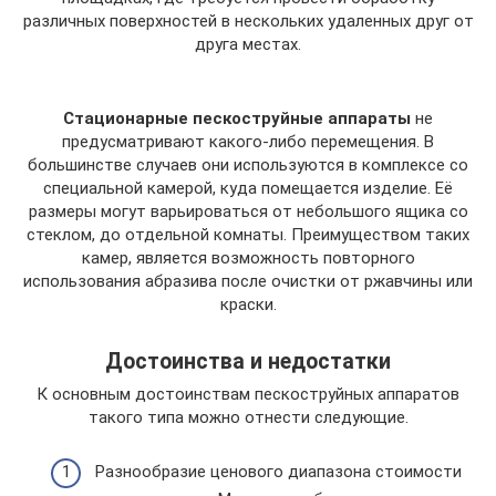
различных поверхностей в нескольких удаленных друг от
друга местах.
Стационарные пескоструйные аппараты
не
предусматривают какого-либо перемещения. В
большинстве случаев они используются в комплексе со
специальной камерой, куда помещается изделие. Её
размеры могут варьироваться от небольшого ящика со
стеклом, до отдельной комнаты. Преимуществом таких
камер, является возможность повторного
использования абразива после очистки от ржавчины или
краски.
Достоинства и недостатки
К основным достоинствам пескоструйных аппаратов
такого типа можно отнести следующие.
Разнообразие ценового диапазона стоимости