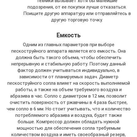
техники вызывает хотя бы малейшие
подозрения, от ее покупки лучше отказаться.
Поищите другую аппаратуру или отправляйтесь в
другую торговую точку.
Емкость
Одним из главных параметров при выборе
пескоструйного аппарата является его емкость. Она
должна быть такого объема, чтобы обеспечить
непрерывную и стабильную работу. Поэтому данный
фактор должен учитываться индивидуально, в
зависимости от планируемых задач. Диаметр
пескоструйного сопла влияет на скорость выполняемой
работы, а также на объем требуемого воздуха и
абразива в час. Сопло с диаметром в 12 мм, позволит
очистить поверхность от ржавчины в 4 раза быстрее,
чем сопло в 6 мм. Но стоит учитывать, что и количество
потребляемого абразива и воздуха, будет также
больше. Компрессор должен обладать нужной
мощностью для обеспечения сопла требуемым
количеством воздуха и иметь своеобразный резерв,