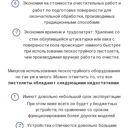
Экономия на стоимости очистительных работ и
работ по подготовке поверхности для
окончательной обработки, производимых
традиционными способами.
Экономия времени и трудозатрат. Удаление со
стен облупившейся штукатурки или лака с
поверхности пола происходит намного быстрее
при использовании пескоструйного пистолета,
чем производимая вручную работа по очистке.
Минусов использования пескоструйного оборудования
не так уж и много. Можно отметить то, что все
пистолеты обладают следующими недостатками
.
Имеют довольно небольшой срок эксплуатации.
При этом ниже всего он будет у бюджетных
устройств, по сравнению со сроком
функционирования более дорогих моделей.
Устройства отличаются довольно большим