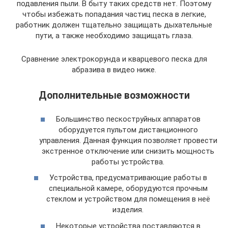
подавления пыли. В быту таких средств нет. Поэтому
чтобы избежать попадания частиц песка в легкие,
работник должен тщательно защищать дыхательные
пути, а также необходимо защищать глаза.
Сравнение электрокорунда и кварцевого песка для
абразива в видео ниже.
Дополнительные возможности
Большинство пескоструйных аппаратов
оборудуется пультом дистанционного
управления. Данная функция позволяет провести
экстренное отключение или снизить мощность
работы устройства.
Устройства, предусматривающие работы в
специальной камере, оборудуются прочным
стеклом и устройством для помещения в неё
изделия.
Некоторые устройства поставляются в