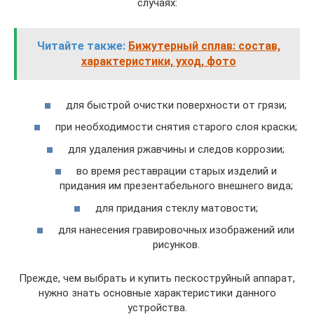
случаях:
Читайте также:
Бижутерный сплав: состав,
характеристики, уход, фото
для быстрой очистки поверхности от грязи;
при необходимости снятия старого слоя краски;
для удаления ржавчины и следов коррозии;
во время реставрации старых изделий и
придания им презентабельного внешнего вида;
для придания стеклу матовости;
для нанесения гравировочных изображений или
рисунков.
Прежде, чем выбрать и купить пескоструйный аппарат,
нужно знать основные характеристики данного
устройства.