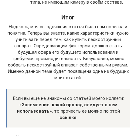
типа, не имеющим камеру в своём составе.
Итог
Надеюсь, моя сегодняшняя статья была вам полезна и
понятна. Теперь вы знаете, какие характеристики нужно
учитывать перед тем, как купить пескоструйный
аппарат. Определяющим фактором должна стать
будущая сфера его будущего использования и
требуемая производительность. Безусловно, можно
собрать пескоструйный аппарат собственными руками.
Именно данной теме будет посвящена одна из будущих
моих статей.
Если вы еще не знакомы со статьей моего коллеги:
«Заземление: какой провод следует в нем
использовать»
, то прочесть её можно по этой
ссылке
.