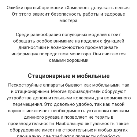
Ошибки при выборе маски «Хамелеон» допускать нельзя.
От этого зависит безопасность работы и здоровье
мастера
Среди разнообразия популярных моделей стоит
обращать особое внимание на изделия с функцией
диагностики и возможностью просматривать
информация посредством монитора. Они считаются
самыми хорошими
Стационарные и мобильные
Пескоструйные аппараты бывают как мобильными, так
и стационарными. Многие производители оборудуют
устройства дополнительными колесами для возможного
перемещения. Это довольно удобно, так как такой
вариант исключает необходимость установки слишком
длинного рукава и позволяет не терять в
производительности. Наибольшую актуальность такое
оборудование имеет на строительных и любых других
площадках, где требуется провести обработку