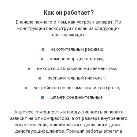
Как он работает?
Вначале немного о том, как устроен аппарат. По
конструкции пескоструй сделан из следующих
составляющих:
накопительный ресивер;
компрессор для воздуха;
ёмкость с абразивными элементами;
распылительный пистолет;
устройства по автоматике и контролю;
шланги соединительные.
Чаще всего мощность и продуктивность аппарата
зависит не от компрессора, а от размера внутреннего
сопротивления, максимального давления и длины
действующих шлангов. Принцип работы агрегата