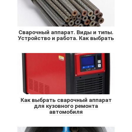
Сварочный аппарат. Виды и типы.
Устройство и работа. Как выбрать
Как выбрать сварочный аппарат
для кузовного ремонта
автомобиля