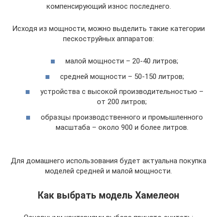
компенсирующий износ последнего.
Исходя из мощности, можно выделить такие категории
пескоструйных аппаратов:
малой мощности – 20-40 литров;
средней мощности – 50-150 литров;
устройства с высокой производительностью –
от 200 литров;
образцы производственного и промышленного
масштаба – около 900 и более литров.
Для домашнего использования будет актуальна покупка
моделей средней и малой мощности.
Как выбрать модель Хамелеон