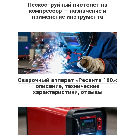
Пескоструйный пистолет на
компрессор — назначение и
применение инструмента
Сварочный аппарат «Ресанта 160»:
описание, технические
характеристики, отзывы