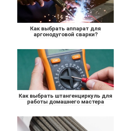
Как выбрать аппарат для
аргонодуговой сварки?
Как выбрать штангенциркуль для
работы домашнего мастера