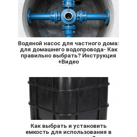
Водяной насос для частного дома:
для домашнего водопровода- Как
правильно выбрать? Инструкция
+Видео
Как выбрать и установить
емкость для использования в