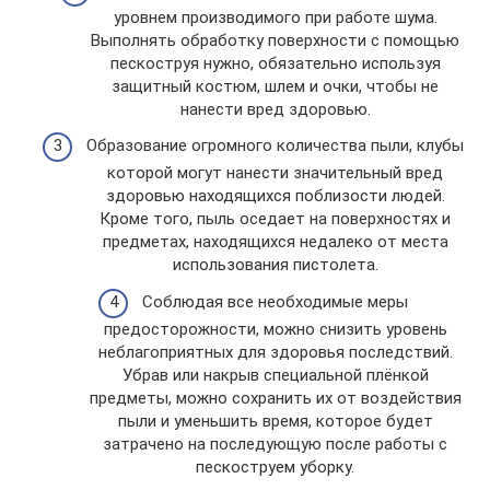
уровнем производимого при работе шума.
Выполнять обработку поверхности с помощью
пескоструя нужно, обязательно используя
защитный костюм, шлем и очки, чтобы не
нанести вред здоровью.
Образование огромного количества пыли, клубы
которой могут нанести значительный вред
здоровью находящихся поблизости людей.
Кроме того, пыль оседает на поверхностях и
предметах, находящихся недалеко от места
использования пистолета.
Соблюдая все необходимые меры
предосторожности, можно снизить уровень
неблагоприятных для здоровья последствий.
Убрав или накрыв специальной плёнкой
предметы, можно сохранить их от воздействия
пыли и уменьшить время, которое будет
затрачено на последующую после работы с
пескоструем уборку.