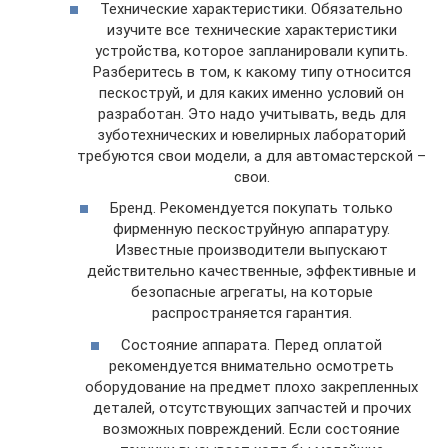
Технические характеристики. Обязательно
изучите все технические характеристики
устройства, которое запланировали купить.
Разберитесь в том, к какому типу относится
пескоструй, и для каких именно условий он
разработан. Это надо учитывать, ведь для
зуботехнических и ювелирных лабораторий
требуются свои модели, а для автомастерской –
свои.
Бренд. Рекомендуется покупать только
фирменную пескоструйную аппаратуру.
Известные производители выпускают
действительно качественные, эффективные и
безопасные агрегаты, на которые
распространяется гарантия.
Состояние аппарата. Перед оплатой
рекомендуется внимательно осмотреть
оборудование на предмет плохо закрепленных
деталей, отсутствующих запчастей и прочих
возможных повреждений. Если состояние