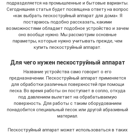
подразделяется на промышленные и бытовые варианты.
Сегодняшняя статья будет посвящена ответу на вопрос
«как выбрать пескоструйный аппарат для дома». Я
постараюсь подобно рассказать, какими
возможностями обладает подобное устройство и зачем
оно вообще нужно. Мы рассмотрим основные
параметры, которые нужно учитывать прежде, чем
купить пескоструйный аппарат.
Для чего нужен пескоструйный аппарат
Название устройства само говорит о его
предназначении. Пескоструйный аппарат применяется
для обработки различных поверхностей при помощи
песка. Во время работы он поступает в сопло, откуда
под давлением вылетает на обрабатываемую
поверхность. Для работы с таким оборудованием
понадобится специальный песок или другой абразивный
материал.
Пескоструйный аппарат может использоваться в таких