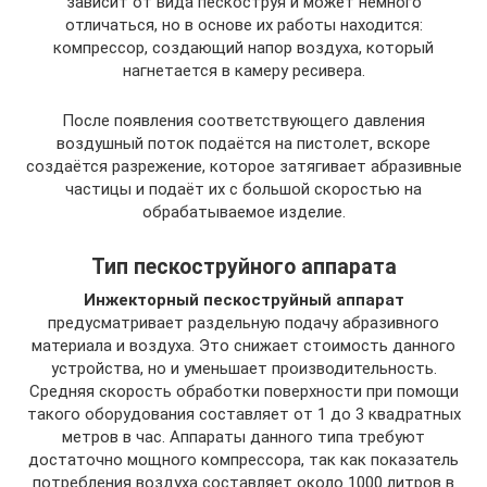
зависит от вида пескоструя и может немного
отличаться, но в основе их работы находится:
компрессор, создающий напор воздуха, который
нагнетается в камеру ресивера.
После появления соответствующего давления
воздушный поток подаётся на пистолет, вскоре
создаётся разрежение, которое затягивает абразивные
частицы и подаёт их с большой скоростью на
обрабатываемое изделие.
Тип пескоструйного аппарата
Инжекторный пескоструйный аппарат
предусматривает раздельную подачу абразивного
материала и воздуха. Это снижает стоимость данного
устройства, но и уменьшает производительность.
Средняя скорость обработки поверхности при помощи
такого оборудования составляет от 1 до 3 квадратных
метров в час. Аппараты данного типа требуют
достаточно мощного компрессора, так как показатель
потребления воздуха составляет около 1000 литров в