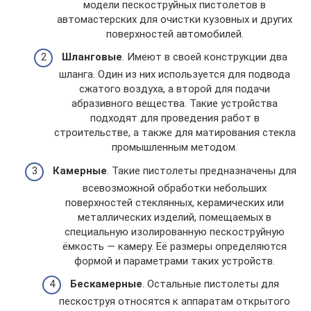
модели пескоструйных пистолетов в
автомастерских для очистки кузовных и других
поверхностей автомобилей.
Шланговые
. Имеют в своей конструкции два
шланга. Один из них используется для подвода
сжатого воздуха, а второй для подачи
абразивного вещества. Такие устройства
подходят для проведения работ в
строительстве, а также для матирования стекла
промышленным методом.
Камерные
. Такие пистолеты предназначены для
всевозможной обработки небольших
поверхностей стеклянных, керамических или
металлических изделий, помещаемых в
специальную изолированную пескоструйную
ёмкость — камеру. Её размеры определяются
формой и параметрами таких устройств.
Бескамерные
. Остальные пистолеты для
пескоструя относятся к аппаратам открытого