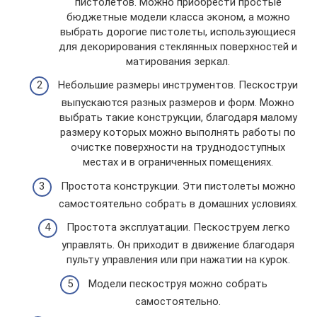
пистолетов. Можно приобрести простые
бюджетные модели класса эконом, а можно
выбрать дорогие пистолеты, использующиеся
для декорирования стеклянных поверхностей и
матирования зеркал.
Небольшие размеры инструментов. Пескоструи
выпускаются разных размеров и форм. Можно
выбрать такие конструкции, благодаря малому
размеру которых можно выполнять работы по
очистке поверхности на труднодоступных
местах и в ограниченных помещениях.
Простота конструкции. Эти пистолеты можно
самостоятельно собрать в домашних условиях.
Простота эксплуатации. Пескоструем легко
управлять. Он приходит в движение благодаря
пульту управления или при нажатии на курок.
Модели пескоструя можно собрать
самостоятельно.