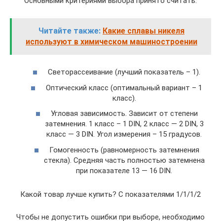
Основными критериями выбора принято считать:
Читайте также:
Какие сплавы никеля
используют в химическом машиностроении
Светорассеивание (лучший показатель – 1).
Оптический класс (оптимальный вариант – 1
класс).
Угловая зависимость. Зависит от степени
затемнения. 1 класс – 1 DIN, 2 класс — 2 DIN, 3
класс — 3 DIN. Угол измерения – 15 градусов.
Гомогенность (равномерность затемнения
стекла). Средняя часть полностью затемнена
при показателе 13 — 16 DIN.
Какой товар лучше купить? С показателями 1/1/1/2
Чтобы не допустить ошибки при выборе, необходимо