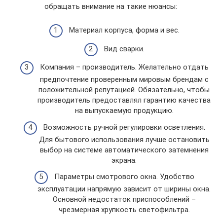
обращать внимание на такие нюансы:
Материал корпуса, форма и вес.
Вид сварки.
Компания – производитель. Желательно отдать
предпочтение проверенным мировым брендам с
положительной репутацией. Обязательно, чтобы
производитель предоставлял гарантию качества
на выпускаемую продукцию.
Возможность ручной регулировки осветления.
Для бытового использования лучше остановить
выбор на системе автоматического затемнения
экрана.
Параметры смотрового окна. Удобство
эксплуатации напрямую зависит от ширины окна.
Основной недостаток приспособлений –
чрезмерная хрупкость светофильтра.