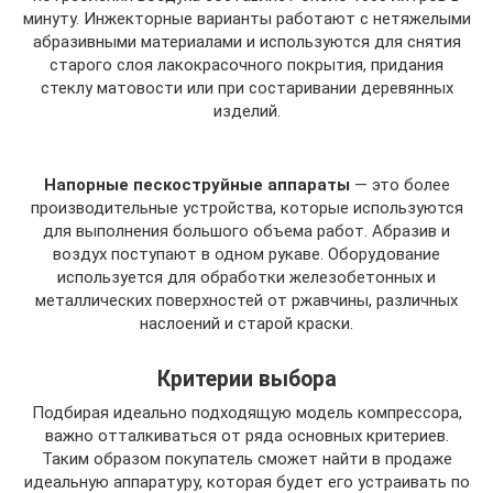
минуту. Инжекторные варианты работают с нетяжелыми
абразивными материалами и используются для снятия
старого слоя лакокрасочного покрытия, придания
стеклу матовости или при состаривании деревянных
изделий.
Напорные пескоструйные аппараты
— это более
производительные устройства, которые используются
для выполнения большого объема работ. Абразив и
воздух поступают в одном рукаве. Оборудование
используется для обработки железобетонных и
металлических поверхностей от ржавчины, различных
наслоений и старой краски.
Критерии выбора
Подбирая идеально подходящую модель компрессора,
важно отталкиваться от ряда основных критериев.
Таким образом покупатель сможет найти в продаже
идеальную аппаратуру, которая будет его устраивать по