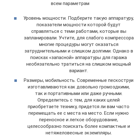
всем параметрам
Уровень мощности. Подберите такую аппаратуру,
показатели мощности которой будут
справляться с теми работами, которые вы
запланировали. Учтите, для слабого компрессора
многие процедуры могут оказаться
затруднительными и слишком долгими. Однако в
поисках «запасной» аппаратуры для гаража
необязательно тратиться на слишком мощный
вариант.
Размеры, мобильность. Современные пескоструи
изготавливаются как довольно громоздкими,
так и портативными или даже ручными.
Определитесь с тем, для каких целей
приобретаете технику, придется ли вам часто
перемещать ее с места на место. Если нужно
переносное и легкое оборудование,
целесообразно поискать более компактные и
нетяжеловесные экземпляры.