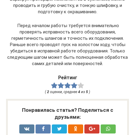
проводить и грубую очистку, и тонкую шлифовку, и
подготовку к окрашиванию.
​​​ Перед началом работы требуется внимательно
проверять исправность всего оборудования,
герметичность шлангов и точность их подключения.
Раньше всего проводят пуск на холостом ходу, чтобы
убедиться в исправной работе оборудования. Только
следующим шагом может быть полноценная обработка
самих деталей или поверхностей.
Рейтинг
(
2
оценки, среднее
4
из
5
)
Понравилась статья? Поделиться с
друзьями: