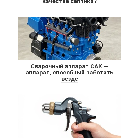
качестве септика?
Сварочный аппарат САК —
аппарат, способный работать
везде