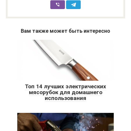
Вам также может быть интересно
Топ 14 лучших электрических
мясорубок для домашнего
использования