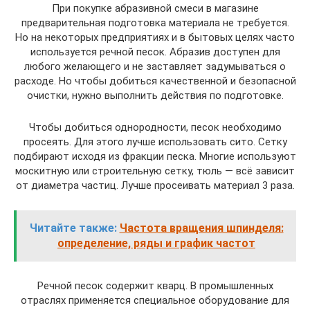
При покупке абразивной смеси в магазине
предварительная подготовка материала не требуется.
Но на некоторых предприятиях и в бытовых целях часто
используется речной песок. Абразив доступен для
любого желающего и не заставляет задумываться о
расходе. Но чтобы добиться качественной и безопасной
очистки, нужно выполнить действия по подготовке.
Чтобы добиться однородности, песок необходимо
просеять. Для этого лучше использовать сито. Сетку
подбирают исходя из фракции песка. Многие используют
москитную или строительную сетку, тюль — всё зависит
от диаметра частиц. Лучше просеивать материал 3 раза.
Читайте также:
Частота вращения шпинделя:
определение, ряды и график частот
Речной песок содержит кварц. В промышленных
отраслях применяется специальное оборудование для