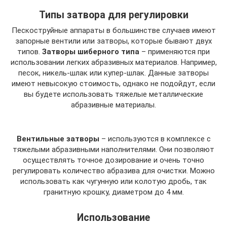
Типы затвора для регулировки
Пескоструйные аппараты в большинстве случаев имеют
запорные вентили или затворы, которые бывают двух
типов.
Затворы шиберного типа
– применяются при
использовании легких абразивных материалов. Например,
песок, никель-шлак или купер-шлак. Данные затворы
имеют невысокую стоимость, однако не подойдут, если
вы будете использовать тяжелые металлические
абразивные материалы.
Вентильные затворы
– используются в комплексе с
тяжелыми абразивными наполнителями. Они позволяют
осуществлять точное дозирование и очень точно
регулировать количество абразива для очистки. Можно
использовать как чугунную или колотую дробь, так
гранитную крошку, диаметром до 4 мм.
Использование