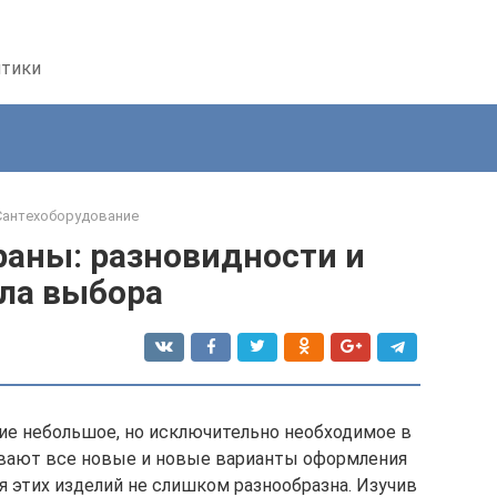
птики
Сантехоборудование
аны: разновидности и
ла выбора
ие небольшое, но исключительно необходимое в
вают все новые и новые варианты оформления
я этих изделий не слишком разнообразна. Изучив