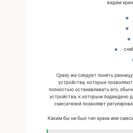
видам кран
сна
Сразу же следует понять разницу
устройства, которые позволяют
полностью останавливать его, обыч
устройства, к которым подведено дв
смесителей позволяет регулироват
Каким бы ни был тип крана или смесит