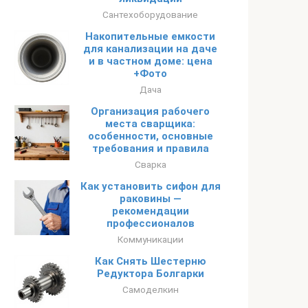
Сантехоборудование
Накопительные емкости
для канализации на даче
и в частном доме: цена
+Фото
Дача
Организация рабочего
места сварщика:
особенности, основные
требования и правила
Сварка
Как установить сифон для
раковины —
рекомендации
профессионалов
Коммуникации
Как Снять Шестерню
Редуктора Болгарки
Самоделкин