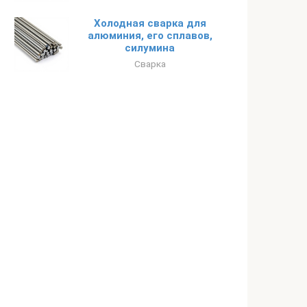
Холодная сварка для
алюминия, его сплавов,
силумина
Сварка