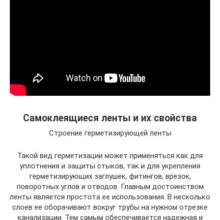
Самоклеящиеся ленты и их свойства
Строение герметизирующей ленты
Такой вид герметизации может применяться как для
уплотнения и защиты стыков, так и для укрепления
герметизирующих заглушек, фитингов, врезок,
поворотных углов и отводов. Главным достоинством
ленты является простота ее использования. В несколько
слоев ее оборачивают вокруг трубы на нужном отрезке
канализации. Тем самым обеспечивается надежная и