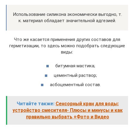
Использование силикона экономически выгодно, т.
к. материал обладает значительной адгезией.
Что же касается применения других составов для
герметизации, то здесь можно подобрать следующие
виды:
битумная мастика;
цементный раствор;
асбоцементный состав.
Читайте также:
Сенсорный кран для воды:
устройство смесителя- Плюсы и минусы и как
правильно выбрать +Фото и Видео