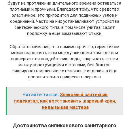
будут на протяжении длительного времени оставаться
плотными и прочными. Благодаря тому, что средство
эластичное, это пригодится для подвижных узлов и
соединений. Часто на них устанавливают устройства
сантехнического типа, в том числе унитаз, садят
подложку, а еще замазывают стыки.
Обратите внимание, что помимо прочего, герметиком
можно заполнять швы между плитками там, где они
подвергаются воздействию воды, закрывать стыки
между конструкциями и стенами, без болтов
фиксировать маленькие стеклянные изделия, а еще
дополнительно прикрепить зеркала.
Читайте также:
Знакомый сантехник
подсказал, как восстановить шаровый кран,
не вызывая мастера
Достоинства силиконового санитарного