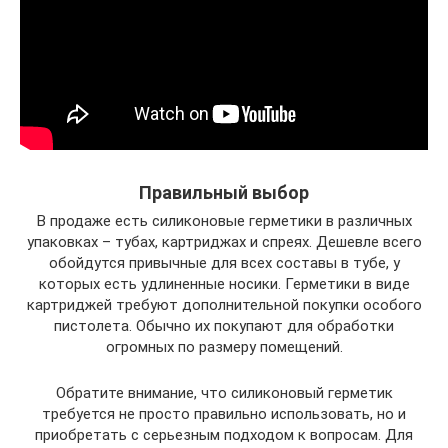
Правильный выбор
В продаже есть силиконовые герметики в различных
упаковках – тубах, картриджах и спреях. Дешевле всего
обойдутся привычные для всех составы в тубе, у
которых есть удлиненные носики. Герметики в виде
картриджей требуют дополнительной покупки особого
пистолета. Обычно их покупают для обработки
огромных по размеру помещений.
Обратите внимание, что силиконовый герметик
требуется не просто правильно использовать, но и
приобретать с серьезным подходом к вопросам. Для