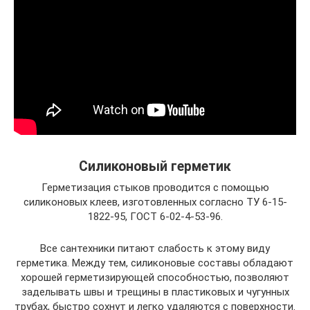
Силиконовый герметик
Герметизация стыков проводится с помощью
силиконовых клеев, изготовленных согласно ТУ 6-15-
1822-95, ГОСТ 6-02-4-53-96.
Все сантехники питают слабость к этому виду
герметика. Между тем, силиконовые составы обладают
хорошей герметизирующей способностью, позволяют
заделывать швы и трещины в пластиковых и чугунных
трубах, быстро сохнут и легко удаляются с поверхности.