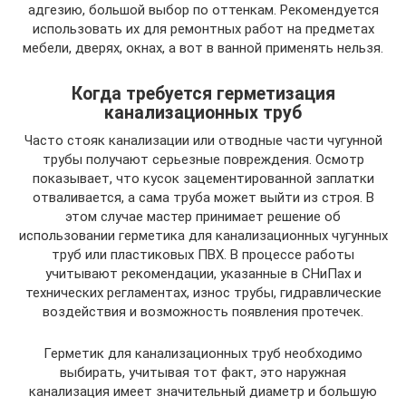
адгезию, большой выбор по оттенкам. Рекомендуется
использовать их для ремонтных работ на предметах
мебели, дверях, окнах, а вот в ванной применять нельзя.
Когда требуется герметизация
канализационных труб
Часто стояк канализации или отводные части чугунной
трубы получают серьезные повреждения. Осмотр
показывает, что кусок зацементированной заплатки
отваливается, а сама труба может выйти из строя. В
этом случае мастер принимает решение об
использовании герметика для канализационных чугунных
труб или пластиковых ПВХ. В процессе работы
учитывают рекомендации, указанные в СНиПах и
технических регламентах, износ трубы, гидравлические
воздействия и возможность появления протечек.
Герметик для канализационных труб необходимо
выбирать, учитывая тот факт, это наружная
канализация имеет значительный диаметр и большую