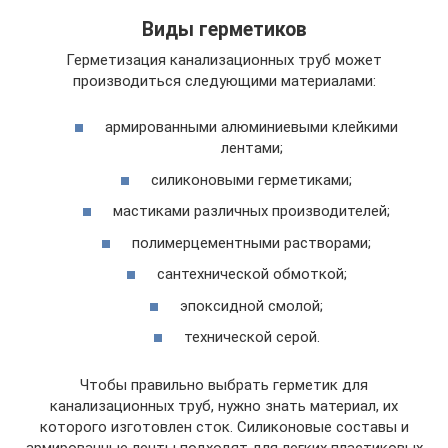
Виды герметиков
Герметизация канализационных труб может
производиться следующими материалами:
армированными алюминиевыми клейкими
лентами;
силиконовыми герметиками;
мастиками различных производителей;
полимерцементными растворами;
сантехнической обмоткой;
эпоксидной смолой;
технической серой.
Чтобы правильно выбрать герметик для
канализационных труб, нужно знать материал, их
которого изготовлен сток. Силиконовые составы и