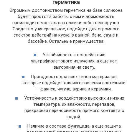
герметика
Огромным достоинством герметика на базе силикона
будет простота работы с ним и возможность
производить монтаж сантехники собственноручно.
Средство универсальное, подойдет для огромного
спектра действий на кухне, в ванной, бане, сауне и
бассейне. Остальные преимущества:
Устойчивость к воздействию
ультрафиолетового излучения, а еще нет
выгорания на свету.
Пригодность для всех типов материалов,
которые подойдут для изготовления сантехники
– фаянса, чугуна, акрила и керамики.
Устойчивость к воздействию высоких и низких
температура, их влажности, перепадов,
прекрасная переносимость прямого контакта с
водой.
Наличие в составе фунгицида, а еще защита