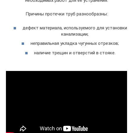
необходимых работ для ее устранения.
Причины протечки труб разнообразны:
дефект материала, используемого для установки
канализации;
неправильная укладка чугунных отрезков;
наличие трещин и отверстий в стояке.