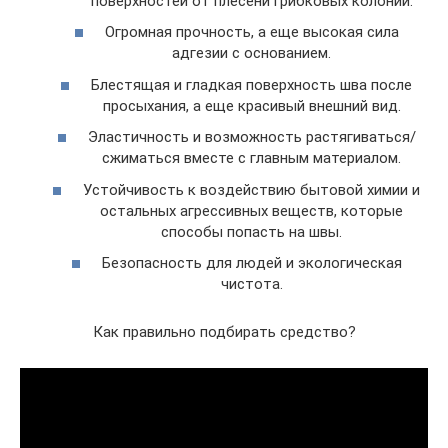
поверхностей от плесени грибковых колоний.
Огромная прочность, а еще высокая сила
адгезии с основанием.
Блестящая и гладкая поверхность шва после
просыхания, а еще красивый внешний вид.
Эластичность и возможность растягиваться/
сжиматься вместе с главным материалом.
Устойчивость к воздействию бытовой химии и
остальных агрессивных веществ, которые
способы попасть на швы.
Безопасность для людей и экологическая
чистота.
Как правильно подбирать средство?