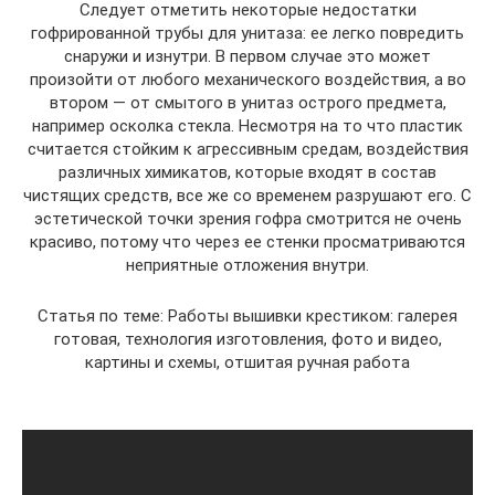
Следует отметить некоторые недостатки
гофрированной трубы для унитаза: ее легко повредить
снаружи и изнутри. В первом случае это может
произойти от любого механического воздействия, а во
втором — от смытого в унитаз острого предмета,
например осколка стекла. Несмотря на то что пластик
считается стойким к агрессивным средам, воздействия
различных химикатов, которые входят в состав
чистящих средств, все же со временем разрушают его. С
эстетической точки зрения гофра смотрится не очень
красиво, потому что через ее стенки просматриваются
неприятные отложения внутри.
Статья по теме: Работы вышивки крестиком: галерея
готовая, технология изготовления, фото и видео,
картины и схемы, отшитая ручная работа