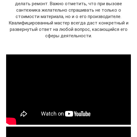
делать ремонт. Важно отметить, что при вызове
сантехника желательно спрашивать не только о
стоимости материала, но и о его производителе.
Квалифицированный мастер всегда даст конкретный и
развернутый ответ на любой вопрос, касающийся его
сферы деятельности.