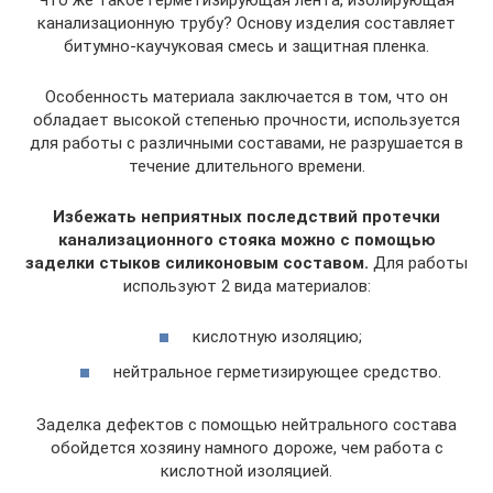
канализационную трубу? Основу изделия составляет
битумно-каучуковая смесь и защитная пленка.
Особенность материала заключается в том, что он
обладает высокой степенью прочности, используется
для работы с различными составами, не разрушается в
течение длительного времени.
Избежать неприятных последствий протечки
канализационного стояка можно с помощью
заделки стыков силиконовым составом.
Для работы
используют 2 вида материалов:
кислотную изоляцию;
нейтральное герметизирующее средство.
Заделка дефектов с помощью нейтрального состава
обойдется хозяину намного дороже, чем работа с
кислотной изоляцией.