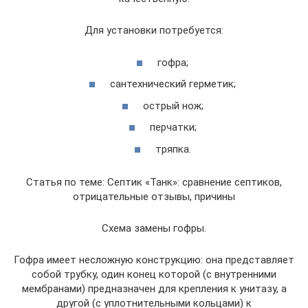
Для установки потребуется:
гофра;
сантехнический герметик;
острый нож;
перчатки;
тряпка.
Статья по теме: Септик «Танк»: сравнение септиков,
отрицательные отзывы, причины
Схема замены гофры.
Гофра имеет несложную конструкцию: она представляет
собой трубку, один конец которой (с внутренними
мембранами) предназначен для крепления к унитазу, а
другой (с уплотнительными кольцами) к