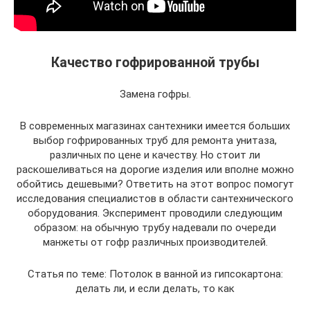
Качество гофрированной трубы
Замена гофры.
В современных магазинах сантехники имеется больших
выбор гофрированных труб для ремонта унитаза,
различных по цене и качеству. Но стоит ли
раскошеливаться на дорогие изделия или вполне можно
обойтись дешевыми? Ответить на этот вопрос помогут
исследования специалистов в области сантехнического
оборудования. Эксперимент проводили следующим
образом: на обычную трубу надевали по очереди
манжеты от гофр различных производителей.
Статья по теме: Потолок в ванной из гипсокартона:
делать ли, и если делать, то как