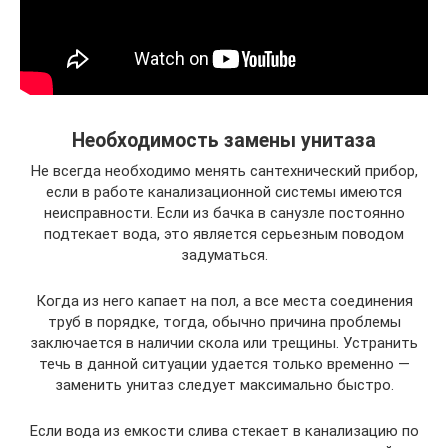
Необходимость замены унитаза
Не всегда необходимо менять сантехнический прибор,
если в работе канализационной системы имеются
неисправности. Если из бачка в санузле постоянно
подтекает вода, это является серьезным поводом
задуматься.
Когда из него капает на пол, а все места соединения
труб в порядке, тогда, обычно причина проблемы
заключается в наличии скола или трещины. Устранить
течь в данной ситуации удается только временно —
заменить унитаз следует максимально быстро.
Если вода из емкости слива стекает в канализацию по