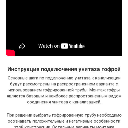
Инструкция подключения унитаза гофрой
Основные шаги по подключению унитаза к канализации
будут рассмотрены на распространенном варианте с
использованием гофрированной трубы. Монтаж гофры
является базовым и наиболее распространенным видом
соединения унитаза с канализацией.
При решении выбрать гофрированную трубу необходимо
осознавать положительные и негативные особенности
этой конструкции. Остальные варианты монтажа