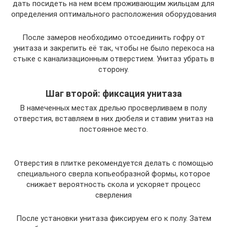
дать посидеть на нем всем проживающим жильцам для
определения оптимального расположения оборудования
После замеров необходимо отсоединить гофру от
унитаза и закрепить её так, чтобы не было перекоса на
стыке с канализационным отверстием. Унитаз убрать в
сторону.
Шаг второй: фиксация унитаза
В намеченных местах дрелью просверливаем в полу
отверстия, вставляем в них дюбеля и ставим унитаз на
постоянное место.
Отверстия в плитке рекомендуется делать с помощью
специального сверла копьеобразной формы, которое
снижает вероятность скола и ускоряет процесс
сверления
После установки унитаза фиксируем его к полу. Затем