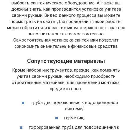
выбрать сантехническое оборудование. А также вы
должны знать, как производится установка унитаза
своими руками. Видео данного процесса вы можете
посмотреть на сайте. Для проведения такой работы
можно обратиться к сантехникам, а можно постараться
выполнить монтаж самостоятельно.
Самостоятельная установка сантехники позволит
сэкономить значительные финансовые средства
Сопутствующие материалы
Кроме набора инструментов, прежде, как поменять
унитаз своими руками, необходимо приобрести
строительные материалы для проведения монтажа,
среди которых:
труба для подключения к водопроводной
системе;
герметик;
гофрированная труба для подсоединения к