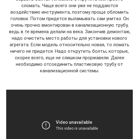
сломать. Чаще всего они уже не поддаются
воздействию инструмента, поэтому проще обломить
головки. Потом придется выламывать сам унитаз. Он
очень прочно вмонтирован в канализационную трубу,
ведь в те времена делали на века. Закончив демонтаж,
надо очистить место работы для установки нового
агрегата. Если модель относительно новая, то ломать
ничего не придется. Надо открутить болты, которые,
скорее всего, еще не слишком проржавели. Далее
необходимо отсоединить пластиковую трубу от
канализационной системы.