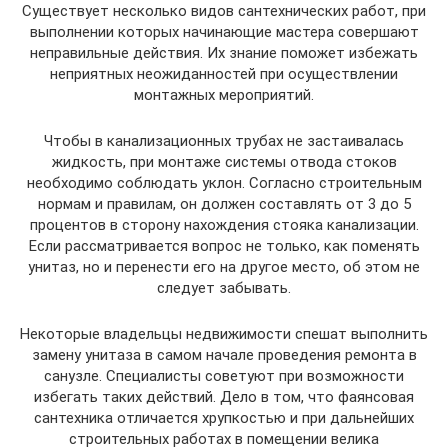
Существует несколько видов сантехнических работ, при
выполнении которых начинающие мастера совершают
неправильные действия. Их знание поможет избежать
неприятных неожиданностей при осуществлении
монтажных мероприятий.
Чтобы в канализационных трубах не застаивалась
жидкость, при монтаже системы отвода стоков
необходимо соблюдать уклон. Согласно строительным
нормам и правилам, он должен составлять от 3 до 5
процентов в сторону нахождения стояка канализации.
Если рассматривается вопрос не только, как поменять
унитаз, но и перенести его на другое место, об этом не
следует забывать.
Некоторые владельцы недвижимости спешат выполнить
замену унитаза в самом начале проведения ремонта в
санузле. Специалисты советуют при возможности
избегать таких действий. Дело в том, что фаянсовая
сантехника отличается хрупкостью и при дальнейших
строительных работах в помещении велика