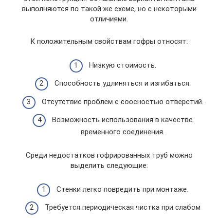
выполняются по такой же схеме, но с некоторыми
отличиями.
К положительным свойствам гофры относят:
Низкую стоимость.
Способность удлиняться и изгибаться.
Отсутствие проблем с соосностью отверстий.
Возможность использования в качестве
временного соединения.
Среди недостатков гофрированных труб можно
выделить следующие:
Стенки легко повредить при монтаже.
Требуется периодическая чистка при слабом