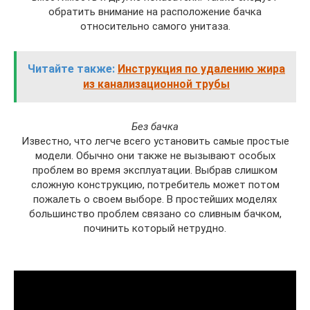
обратить внимание на расположение бачка
относительно самого унитаза.
Читайте также:
Инструкция по удалению жира
из канализационной трубы
Без бачка
Известно, что легче всего установить самые простые
модели. Обычно они также не вызывают особых
проблем во время эксплуатации. Выбрав слишком
сложную конструкцию, потребитель может потом
пожалеть о своем выборе. В простейших моделях
большинство проблем связано со сливным бачком,
починить который нетрудно.