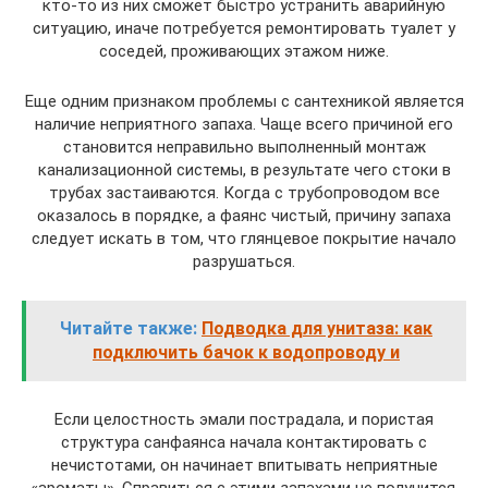
кто-то из них сможет быстро устранить аварийную
ситуацию, иначе потребуется ремонтировать туалет у
соседей, проживающих этажом ниже.
Еще одним признаком проблемы с сантехникой является
наличие неприятного запаха. Чаще всего причиной его
становится неправильно выполненный монтаж
канализационной системы, в результате чего стоки в
трубах застаиваются. Когда с трубопроводом все
оказалось в порядке, а фаянс чистый, причину запаха
следует искать в том, что глянцевое покрытие начало
разрушаться.
Читайте также:
Подводка для унитаза: как
подключить бачок к водопроводу и
Если целостность эмали пострадала, и пористая
структура санфаянса начала контактировать с
нечистотами, он начинает впитывать неприятные