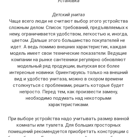
Установка
Детский унитаз
Чаще всего люди не считают выбор этого устройства
сложным делом. Список требований, предъявляемых к
нему, ограничивается удобством, легкостью и, иногда,
цветом. Дальше этого большинство покупателей не
идет. А ведь помимо внешних характеристик, каждая
модель имеет свои технические показатели. Ведущие
компании на рынке сантехники регулярно обновляют
модельный ряд продукции, выпуская все более
интересные новинки. Ориентируясь только на внешний
вид и удобство унитаза, можно в скором времени
столкнуться с проблемами, решить которые будет
непросто. Перед тем, как произвести замену,
необходимо подумать над некоторыми
характеристиками.
При выборе устройства надо учитывать размер ванной
комнаты или туалета. Для больших просторных
помещений рекомендуется приобретать конструкции с