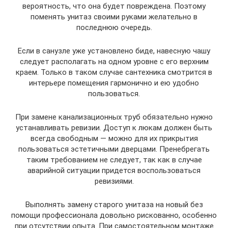
вероятность, что она будет повреждена. Поэтому
поменять унитаз своими руками желательно в
последнюю очередь.
Если в санузле уже установлено биде, навесную чашу
следует располагать на одном уровне с его верхним
краем. Только в таком случае сантехника смотрится в
интерьере помещения гармонично и ею удобно
пользоваться.
При замене канализационных труб обязательно нужно
устанавливать ревизии. Доступ к люкам должен быть
всегда свободным — можно для их прикрытия
пользоваться эстетичными дверцами. Пренебрегать
таким требованием не следует, так как в случае
аварийной ситуации придется воспользоваться
ревизиями.
Выполнять замену старого унитаза на новый без
помощи профессионала довольно рискованно, особенно
при отсутствии опыта. При самостоятельном монтаже