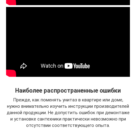
Наиболее распространенные ошибки
Прежде, как поменять унитаз в квартире или доме,
нужно внимательно изучить инструкции производителей
данной продукции. Не допустить ошибок при демонтаже
и установке сантехники практически невозможно при
отсутствии соответствующего опыта.