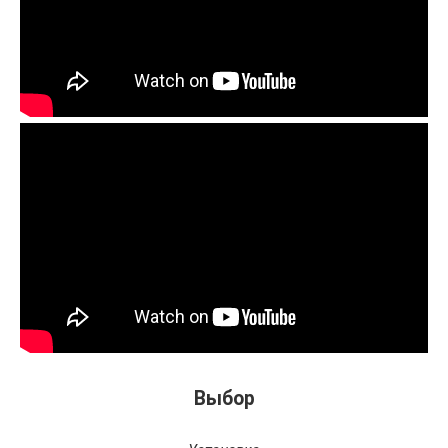
Выбор