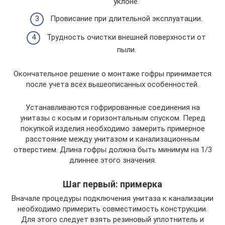
уклоне.
Провисание при длительной эксплуатации.
Трудность очистки внешней поверхности от
пыли.
Окончательное решение о монтаже гофры принимается
после учета всех вышеописанных особенностей.
Устанавливаются гофрированные соединения на
унитазы с косым и горизонтальным спуском. Перед
покупкой изделия необходимо замерить примерное
расстояние между унитазом и канализационным
отверстием. Длина гофры должна быть минимум на 1/3
длиннее этого значения.
Шаг первый: примерка
Вначале процедуры подключения унитаза к канализации
необходимо примерить совместимость конструкции.
Для этого следует взять резиновый уплотнитель и