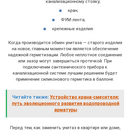
канализационному стояку;
кран;
ФУМ-лента;
крепежные изделия.
Когда производится обмен унитаза — старого изделия
на новое, главным моментом является обеспечение
надежной герметизации. Любое неплотное соединение
или зазор могут завершиться протечкой. При
подключении сантехнического прибора к
канализационной системе лучшим решением будет
применение силиконового герметика в баллоне.
Читайте также:
Устройство крана-смесителя:
путь эволюционного развития водопроводной
арматуры
Перед тем, как заменить унитаз в квартире или доме,