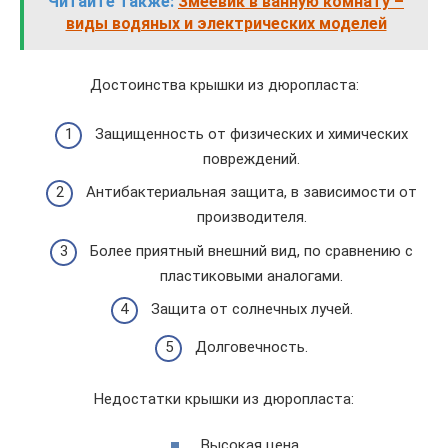
Читайте также:
Змеевик в ванную комнату –
виды водяных и электрических моделей
Достоинства крышки из дюропласта:
Защищенность от физических и химических
повреждений.
Антибактериальная защита, в зависимости от
производителя.
Более приятный внешний вид, по сравнению с
пластиковыми аналогами.
Защита от солнечных лучей.
Долговечность.
Недостатки крышки из дюропласта:
Высокая цена.