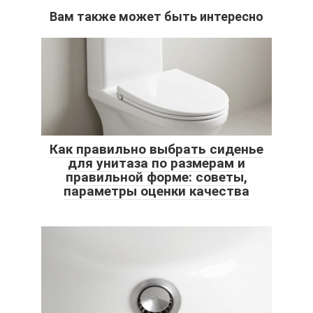
Вам также может быть интересно
Как правильно выбрать сиденье
для унитаза по размерам и
правильной форме: советы,
параметры оценки качества