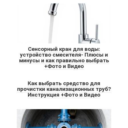
Сенсорный кран для воды:
устройство смесителя- Плюсы и
минусы и как правильно выбрать
+Фото и Видео
Как выбрать средство для
прочистки канализационных труб?
Инструкция +Фото и Видео