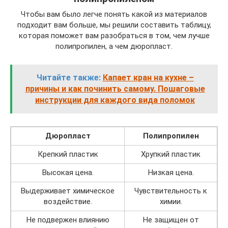
Чтобы вам было легче понять какой из материалов
подходит вам больше, мы решили составить таблицу,
которая поможет вам разобраться в том, чем лучше
полипропилен, а чем дюропласт.
Читайте также:
Капает кран на кухне –
причины и как починить самому. Пошаговые
инструкции для каждого вида поломок
Дюропласт
Полипропилен
Крепкий пластик
Хрупкий пластик
Высокая цена.
Низкая цена.
Выдерживает химическое
Чувствительность к
воздействие.
химии.
Не подвержен влиянию
Не защищен от