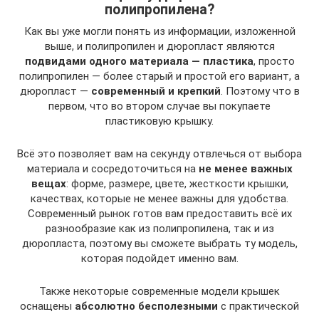
полипропилена?
Как вы уже могли понять из информации, изложенной
выше, и полипропилен и дюропласт являются
подвидами одного материала — пластика
, просто
полипропилен — более старый и простой его вариант, а
дюропласт —
современный и крепкий
. Поэтому что в
первом, что во втором случае вы покупаете
пластиковую крышку.
Всё это позволяет вам на секунду отвлечься от выбора
материала и сосредоточиться на
не менее важных
вещах
: форме, размере, цвете, жесткости крышки,
качествах, которые не менее важны для удобства.
Современный рынок готов вам предоставить всё их
разнообразие как из полипропилена, так и из
дюропласта, поэтому вы сможете выбрать ту модель,
которая подойдет именно вам.
Также некоторые современные модели крышек
оснащены
абсолютно бесполезными
с практической