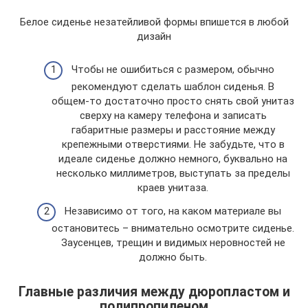
Белое сиденье незатейливой формы впишется в любой
дизайн
Чтобы не ошибиться с размером, обычно
рекомендуют сделать шаблон сиденья. В
общем-то достаточно просто снять свой унитаз
сверху на камеру телефона и записать
габаритные размеры и расстояние между
крепежными отверстиями. Не забудьте, что в
идеале сиденье должно немного, буквально на
несколько миллиметров, выступать за пределы
краев унитаза.
Независимо от того, на каком материале вы
остановитесь – внимательно осмотрите сиденье.
Заусенцев, трещин и видимых неровностей не
должно быть.
Главные различия между дюропластом и
полипропиленом