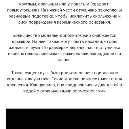
круглым, овальным или угловатым (квадрат,
прямоугольник). На нижней части стульчака закреплены
резиновые подставки, чтобы исключить скольжение и
риск повреждения керамического основания.
Большинство моделей дополнительно снабжается
крышкой. На ней также могут быть насадки, чтобы
избежать шума. По размерам верхняя часть стульчака
незначительно превышает нижнюю или накладывается
на нее.
Также существует быстросъемное нестационарное
сиденье для унитаза. Такие модели не имеют места для
крепления. Как правило, они предназначены для детей и
людей с ограниченными возможностями.