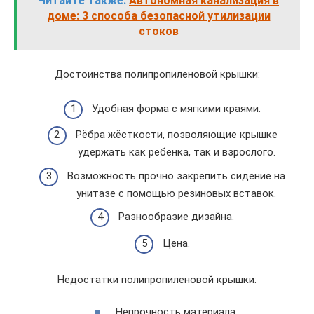
Читайте также:
Автономная канализация в
доме: 3 способа безопасной утилизации
стоков
Достоинства полипропиленовой крышки:
Удобная форма с мягкими краями.
Рёбра жёсткости, позволяющие крышке
удержать как ребенка, так и взрослого.
Возможность прочно закрепить сидение на
унитазе с помощью резиновых вставок.
Разнообразие дизайна.
Цена.
Недостатки полипропиленовой крышки:
Непрочность материала.