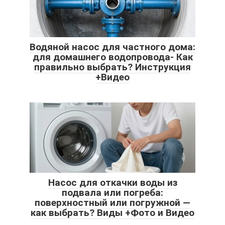
Водяной насос для частного дома:
для домашнего водопровода- Как
правильно выбрать? Инструкция
+Видео
Насос для откачки воды из
подвала или погреба:
поверхностный или погружной —
как выбрать? Виды +Фото и Видео