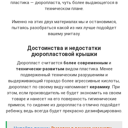
пластика — дюропласта, чуть более выдающегося в
техническом плане.
Именно на этих двух материалах мы и остановимся,
пытаясь разобраться какой из них лучше подойдет
вашему унитазу.
Достоинства и недостатки
дюропластовой крышки
Дюропласт считается
более современным
и
технически-развитым
видом пластика. Менее
подверженный техническим разрушениям и
выдерживающий гораздо более агрессивные кислоты,
дюропласт по своему виду напоминает
керамику
. При
этом, если производитель не будет экономить на своем
товаре и нанесет на его поверхность гигиенические
примеси, то сидение из дюропласта отлично подойдет
ребенку, ведь всегда будет прекрасно дезинфицировано.