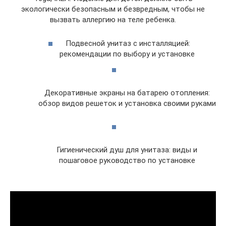
экологически безопасным и безвредным, чтобы не
вызвать аллергию на теле ребенка.
Подвесной унитаз с инсталляцией:
рекомендации по выбору и установке
Декоративные экраны на батарею отопления:
обзор видов решеток и установка своими руками
Гигиенический душ для унитаза: виды и
пошаговое руководство по установке