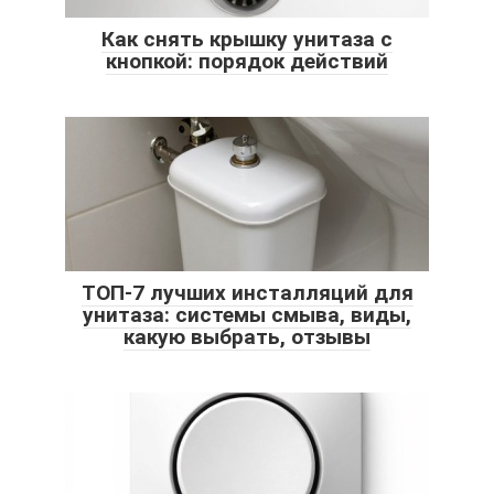
Как снять крышку унитаза с
кнопкой: порядок действий
ТОП-7 лучших инсталляций для
унитаза: системы смыва, виды,
какую выбрать, отзывы