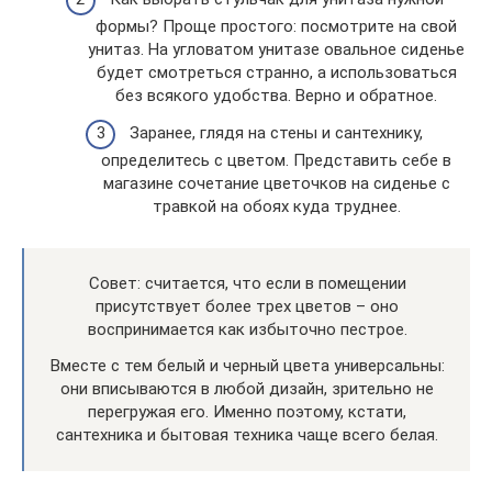
формы? Проще простого: посмотрите на свой
унитаз. На угловатом унитазе овальное сиденье
будет смотреться странно, а использоваться
без всякого удобства. Верно и обратное.
Заранее, глядя на стены и сантехнику,
определитесь с цветом. Представить себе в
магазине сочетание цветочков на сиденье с
травкой на обоях куда труднее.
Совет: считается, что если в помещении
присутствует более трех цветов – оно
воспринимается как избыточно пестрое.
Вместе с тем белый и черный цвета универсальны:
они вписываются в любой дизайн, зрительно не
перегружая его. Именно поэтому, кстати,
сантехника и бытовая техника чаще всего белая.