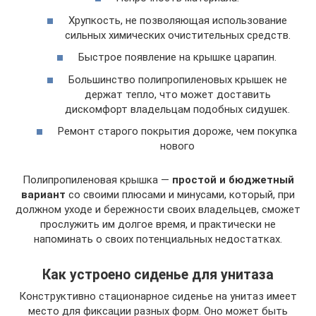
Хрупкость, не позволяющая использование
сильных химических очистительных средств.
Быстрое появление на крышке царапин.
Большинство полипропиленовых крышек не
держат тепло, что может доставить
дискомфорт владельцам подобных сидушек.
Ремонт старого покрытия дороже, чем покупка
нового
Полипропиленовая крышка —
простой и бюджетный
вариант
со своими плюсами и минусами, который, при
должном уходе и бережности своих владельцев, сможет
прослужить им долгое время, и практически не
напоминать о своих потенциальных недостатках.
Как устроено сиденье для унитаза
Конструктивно стационарное сиденье на унитаз имеет
место для фиксации разных форм. Оно может быть