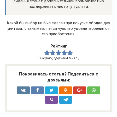
сиденья станет дополнительной возможностью
поддерживать чистоту туалета.
Какой бы выбор ни был сделан при покупке ободка для
унитаза, главным является чувство удовлетворения от
его приобретения.
Рейтинг
(
2
оценки, среднее
4.5
из
5
)
Понравилась статья? Поделиться с
друзьями: