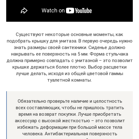
Существуют некоторые основные моменты, как
подобрать крышку для унитаза. В первую очередь нужно
знать размеры своей сантехники. Сиденье должно
накрывать ее поверхность на 5 мм. Форма стульчака
должна примерно совпадать с унитазной – это позволит
крышке держаться более плотно. Выбор расцветки
лучше делать, исходя из общей цветовой гаммы
туалетной комнаты.
Обязательно проверьте наличие и целостность
всех составляющих, чтобы не пришлось тратить
время на возврат покупки. Лучше приобретать
аксессуар с высокой жесткостью – это позволит
избежать деформации при большой массе тела
человека. Антибактериальная поверхность