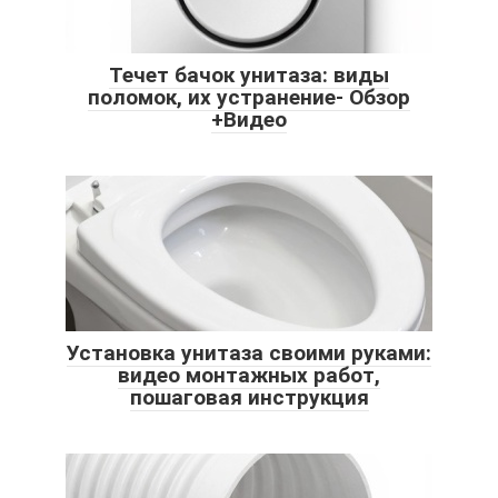
Течет бачок унитаза: виды
поломок, их устранение- Обзор
+Видео
Установка унитаза своими руками:
видео монтажных работ,
пошаговая инструкция