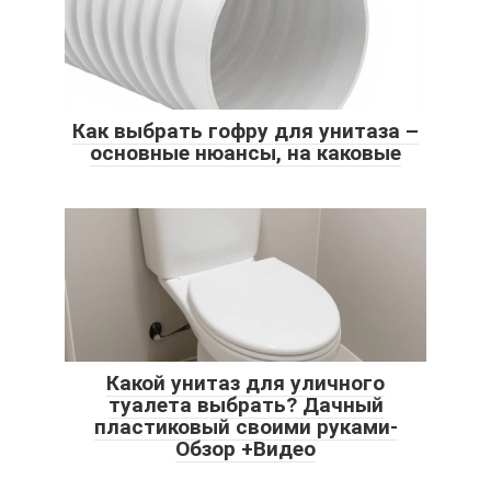
Как выбрать гофру для унитаза –
основные нюансы, на каковые
Какой унитаз для уличного
туалета выбрать? Дачный
пластиковый своими руками-
Обзор +Видео