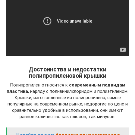
Достоинства и недостатки
полипропиленовой крышки
Полипропилен относится к
современным подвидам
пластика
, наряду с поливинилхлоридом и полиэтиленом.
Крышки, изготовленные из полипропилена, самые
популярные на современном рынке; недорогие по цене и
сравнительно удобные в использовании, они имеют
равное количество как плюсов, так минусов.