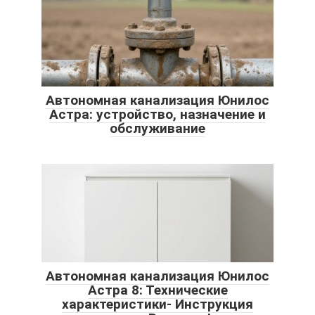
Автономная канализация Юнилос
Астра: устройство, назначение и
обслуживание
Автономная канализация Юнилос
Астра 8: Технические
характеристики- Инструкция