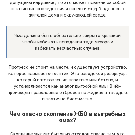
допущены нарушения, то это может повлечь за собой
негативные последствия и нанести ущерб здоровью
жителей дома и окружающей среде.
Яма должна быть обязательно закрыта крышкой,
чтобы избежать попадания туда мусора и
избежать несчастных случаев.
Прогресс не стоит на месте, и существует устройство,
которое называется септик. Это заводской резервуар,
который изготовлен из пластика или бетона, и
устанавливается как аналог выгребной ямы. В нём
происходит расслоение отбросов на жидкие и твёрдые,
и частично биоочистка.
Чем опасно скопление ЖБО в выгребных
ямах?
Скопление жидких бытовых отходов опасно тем, что