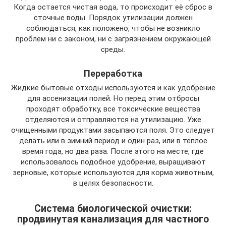
Когда остается чистая вода, то происходит её сброс в
сточные воды. Порядок утилизации должен
соблюдаться, как положено, чтобы не возникло
проблем ни с законом, ни с загрязнением окружающей
среды.
Переработка
Жидкие бытовые отходы используются и как удобрение
для ассенизации полей. Но перед этим отбросы
проходят обработку, все токсические вещества
отделяются и отправляются на утилизацию. Уже
очищенными продуктами засыпаются поля. Это следует
делать или в зимний период и один раз, или в тёплое
время года, но два раза. После этого на месте, где
использовалось подобное удобрение, выращивают
зерновые, которые используются для корма животным,
в целях безопасности.
Система биологической очистки:
продвинутая канализация для частного