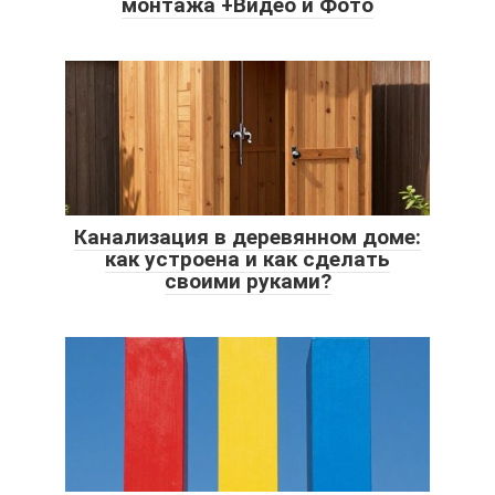
монтажа +Видео и Фото
Канализация в деревянном доме:
как устроена и как сделать
своими руками?