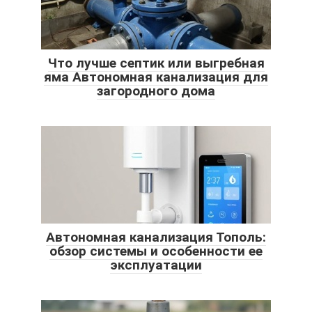
Что лучше септик или выгребная
яма Автономная канализация для
загородного дома
Автономная канализация Тополь:
обзор системы и особенности ее
эксплуатации