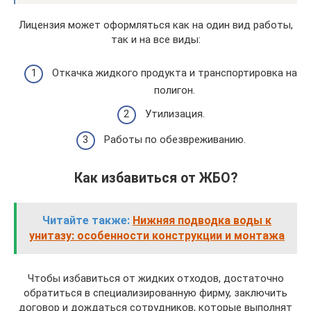
Лицензия может оформляться как на один вид работы,
так и на все виды:
Откачка жидкого продукта и транспортировка на
полигон.
Утилизация.
Работы по обезвреживанию.
Как избавиться от ЖБО?
Читайте также:
Нижняя подводка воды к
унитазу: особенности конструкции и монтажа
Чтобы избавиться от жидких отходов, достаточно
обратиться в специализированную фирму, заключить
договор и дождаться сотрудников, которые выполнят