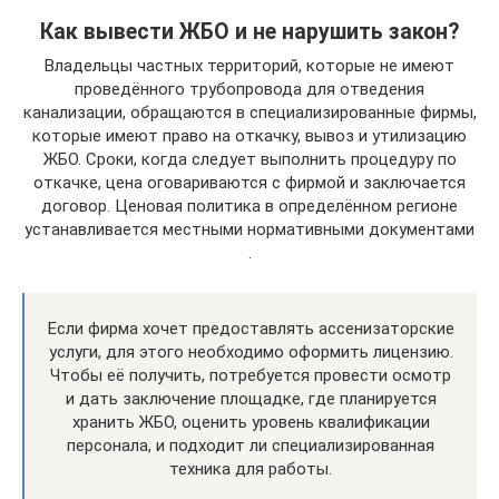
Как вывести ЖБО и не нарушить закон?
Владельцы частных территорий, которые не имеют
проведённого трубопровода для отведения
канализации, обращаются в специализированные фирмы,
которые имеют право на откачку, вывоз и утилизацию
ЖБО. Сроки, когда следует выполнить процедуру по
откачке, цена оговариваются с фирмой и заключается
договор. Ценовая политика в определённом регионе
устанавливается местными нормативными документами
.
Если фирма хочет предоставлять ассенизаторские
услуги, для этого необходимо оформить лицензию.
Чтобы её получить, потребуется провести осмотр
и дать заключение площадке, где планируется
хранить ЖБО, оценить уровень квалификации
персонала, и подходит ли специализированная
техника для работы.