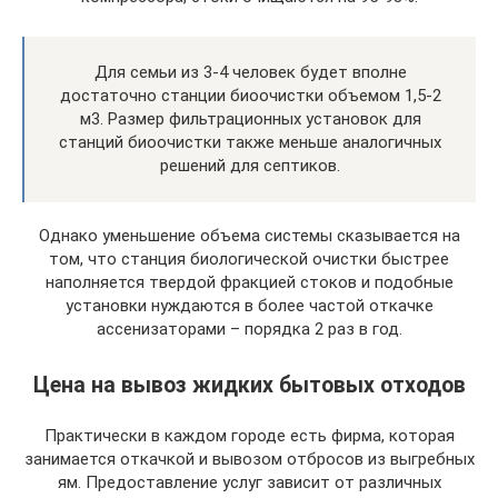
Для семьи из 3-4 человек будет вполне
достаточно станции биоочистки объемом 1,5-2
м3. Размер фильтрационных установок для
станций биоочистки также меньше аналогичных
решений для септиков.
Однако уменьшение объема системы сказывается на
том, что станция биологической очистки быстрее
наполняется твердой фракцией стоков и подобные
установки нуждаются в более частой откачке
ассенизаторами – порядка 2 раз в год.
Цена на вывоз жидких бытовых отходов
Практически в каждом городе есть фирма, которая
занимается откачкой и вывозом отбросов из выгребных
ям. Предоставление услуг зависит от различных