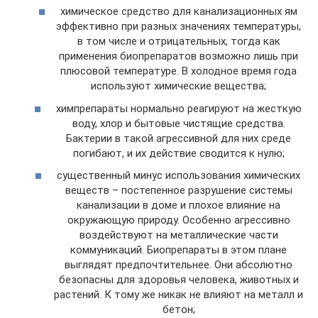
химическое средство для канализационных ям
эффективно при разных значениях температуры,
в том числе и отрицательных, тогда как
применения биопрепаратов возможно лишь при
плюсовой температуре. В холодное время года
используют химические вещества;
химпрепараты нормально реагируют на жесткую
воду, хлор и бытовые чистящие средства.
Бактерии в такой агрессивной для них среде
погибают, и их действие сводится к нулю;
существенный минус использования химических
веществ – постепенное разрушение системы
канализации в доме и плохое влияние на
окружающую природу. Особенно агрессивно
воздействуют на металлические части
коммуникаций. Биопрепараты в этом плане
выглядят предпочтительнее. Они абсолютно
безопасны для здоровья человека, животных и
растений. К тому же никак не влияют на металл и
бетон;