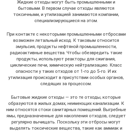
Жидкие отходы могут быть промышленными и
бытовыми. В первом случае отходы являются
токсичными, и утилизацией занимаются компании,
специализирующиеся на этом.
При контакте с некоторыми промышленными отбросами
возможен летальный исход. К таковым относится
эмульсия, продукты нефтяной промышленности,
радиоактивные вещества. Чтобы обезвредить такие
продукты, используют реакторы для сжигания,
циклические печи, химическую нейтрализацию. Класс
опасности у таких отходов от 1-го до 5-го. И их
утилизация происходит в присутствии особых органов,
следящих за процессом.
Бытовые жидкие отходы — это те отходы, которые
образуются в жилых домах, неимеющих канализации. К
ним относятся стоки санитарных помещений. Выгребные
ямы, предназначенные для накопления отходов, следует
регулярно вычищать. Поскольку эти отбросы могут
выделять токсические вещества, такие как аммиак и