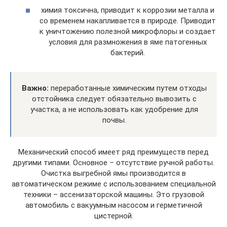
химия токсична, приводит к коррозии металла и
со временем накапливается в природе. Приводит
к уничтожению полезной микрофлоры и создает
условия для размножения в яме патогенных
бактерий.
Важно:
переработанные химическим путем отходы
отстойника следует обязательно вывозить с
участка, а не использовать как удобрение для
почвы.
Механический способ имеет ряд преимуществ перед
другими типами. Основное – отсутствие ручной работы.
Очистка выгребной ямы производится в
автоматическом режиме с использованием специальной
техники – ассенизаторской машины. Это грузовой
автомобиль с вакуумным насосом и герметичной
цистерной.