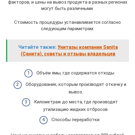
факторов, и цены на вывоз продукта в разных регионах
могут быть различными.
Стоимость процедуры устанавливается согласно
следующим параметрам:
Читайте также:
Унитазы компании Sanita
(Санита), советы и отзывы владельцев
Объём ямы, где содержатся отходы.
Оборудование, которым производят откачку и
вывоз.
Километраж до места, где производят
утилизацию жидких отбросов.
Способы переработки.