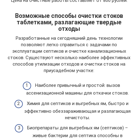
Цена на очистные работы составляет от 800 рублей.
Возможные способы очистки стоков
таблетками, разлагающие твердые
отходы
Разработанные на сегодняшний день технологии
позволяют легко справиться с задачами по
эксплуатации септиков и очистке канализационных
стоков. Существуют несколько наиболее эффективных
способов утилизации отходов и очистки стоков на
приусадебном участке:
Наиболее привычный и простой: вызов
ассенизационной машины для откачки стоков.
Химия для септиков и выгребных ям, быстро и
эффективно обеззараживающая и разлагающая
нечистоты.
Биопрепараты для выгребных ям (септиков) –
живые бактерии для септика способны в