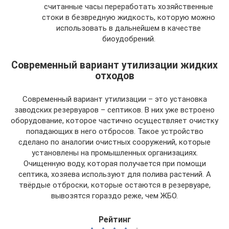
считанные часы переработать хозяйственные
стоки в безвредную жидкость, которую можно
использовать в дальнейшем в качестве
биоудобрений.
Современный вариант утилизации жидких
отходов
Современный вариант утилизации – это установка
заводских резервуаров – септиков. В них уже встроено
оборудование, которое частично осуществляет очистку
попадающих в него отбросов. Такое устройство
сделано по аналогии очистных сооружений, которые
установлены на промышленных организациях.
Очищенную воду, которая получается при помощи
септика, хозяева используют для полива растений. А
твёрдые отброски, которые остаются в резервуаре,
вывозятся гораздо реже, чем ЖБО.
Рейтинг