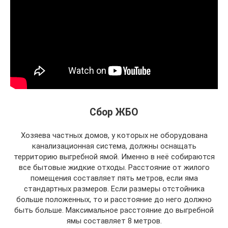
Сбор ЖБО
Хозяева частных домов, у которых не оборудована
канализационная система, должны оснащать
территорию выгребной ямой. Именно в неё собираются
все бытовые жидкие отходы. Расстояние от жилого
помещения составляет пять метров, если яма
стандартных размеров. Если размеры отстойника
больше положенных, то и расстояние до него должно
быть больше. Максимальное расстояние до выгребной
ямы составляет 8 метров.