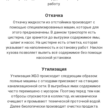
работу.
Откачка
Откачку жидкости из отстойника производят с
помощью специализированных машин, которые для
этого предназначены. В данном транспорте есть
цистерна, где хранится до выгрузки содержимое ямы,
шланг и насос. На цистерне есть отметка, которая
указывает на наполненность и остановку работ. Наклон
кузова позволяет вылить всё содержимое без помощи
насосной установки.
Утилизация
Утилизация ЖБО происходит следующим образом:
полные машины с отходами приезжают на станцию
канализационной сети. В выгребных ямах содержимое
часто перемешено с мусором. Поэтому перед тем как
отбросы спускаются в коллектор, их механически
очищают и промывают технической проточной водой.
Далее биологически производят очистку продукта.