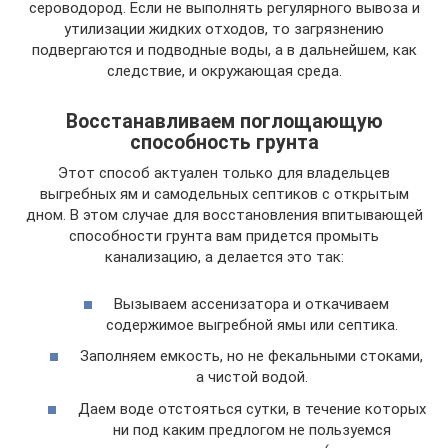
сероводород. Если не выполнять регулярного вывоза и
утилизации жидких отходов, то загрязнению
подвергаются и подводные воды, а в дальнейшем, как
следствие, и окружающая среда.
Восстанавливаем поглощающую
способность грунта
Этот способ актуален только для владельцев
выгребных ям и самодельных септиков с открытым
дном. В этом случае для восстановления впитывающей
способности грунта вам придется промыть
канализацию, а делается это так:
Вызываем ассенизатора и откачиваем
содержимое выгребной ямы или септика.
Заполняем емкость, но не фекальными стоками,
а чистой водой.
Даем воде отстояться сутки, в течение которых
ни под каким предлогом не пользуемся