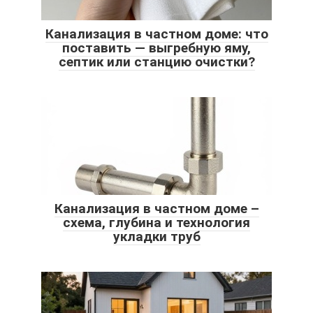
Канализация в частном доме: что
поставить — выгребную яму,
септик или станцию очистки?
Канализация в частном доме –
схема, глубина и технология
укладки труб