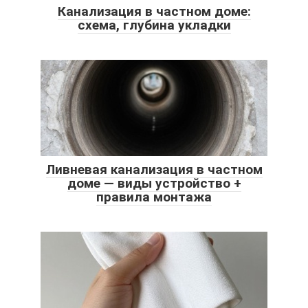
Канализация в частном доме:
схема, глубина укладки
Ливневая канализация в частном
доме — виды устройство +
правила монтажа