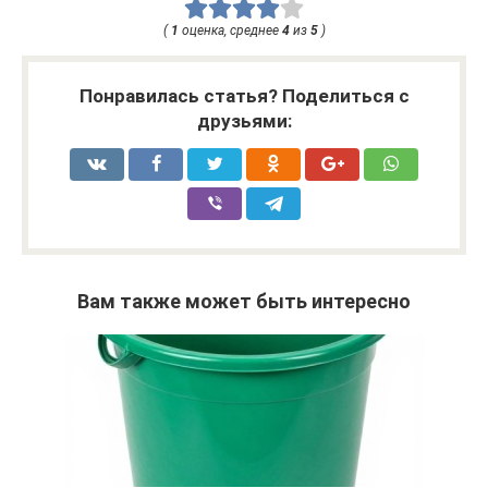
(
1
оценка, среднее
4
из
5
)
Понравилась статья? Поделиться с
друзьями:
Вам также может быть интересно