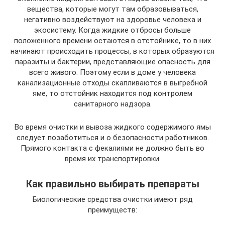
вещества, которые могут там образовываться,
негативно воздействуют на здоровье человека и
экосистему. Когда жидкие отбросы больше
положенного времени остаются в отстойнике, то в них
начинают происходить процессы, в которых образуются
паразиты и бактерии, представляющие опасность для
всего живого. Поэтому если в доме у человека
канализационные отходы скапливаются в выгребной
яме, то отстойник находится под контролем
санитарного надзора.
Во время очистки и вывоза жидкого содержимого ямы
следует позаботиться и о безопасности работников.
Прямого контакта с фекалиями не должно быть во
время их транспортировки.
Как правильно выбирать препараты
Биологические средства очистки имеют ряд
преимуществ: