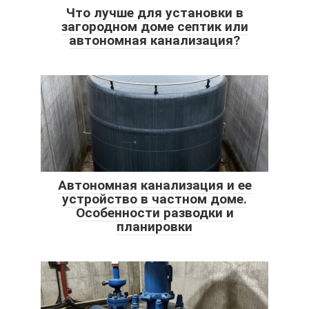
Что лучше для установки в
загородном доме септик или
автономная канализация?
Автономная канализация и ее
устройство в частном доме.
Особенности разводки и
планировки