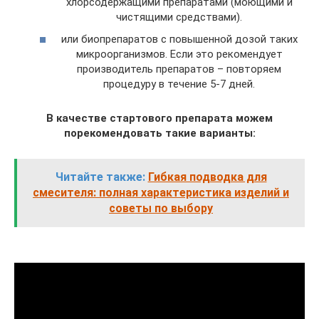
хлорсодержащими препаратами (моющими и
чистящими средствами).
или биопрепаратов с повышенной дозой таких
микроорганизмов. Если это рекомендует
производитель препаратов – повторяем
процедуру в течение 5-7 дней.
В качестве стартового препарата можем
порекомендовать такие варианты:
Читайте также:
Гибкая подводка для
смесителя: полная характеристика изделий и
советы по выбору