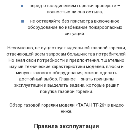
перед отсоединением горелки проверьте –
полностью ли она остыла;
не оставляйте без присмотра включенное
оборудование во избежание пожароопасных
ситуаций.
Несомненно, не существует идеальной газовой горелки,
отвечающей всем запросам большинства потребителей.
Но зная свои потребности и предпочтения, тщательно
изучив технические характеристики моделей, плюсы и
минусы газового оборудования, можно сделать
достойный выбор. Главное – знать принципы
эксплуатации и выделить задачи, которые решит
покупка газовой горелки.
Обзор газовой горелки модели «ТАГАН ТГ-26» в видео
ниже.
Правила эксплуатации