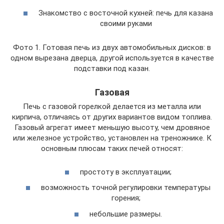
Знакомство с восточной кухней: печь для казана
своими руками
Фото 1. Готовая печь из двух автомобильных дисков: в
одном вырезана дверца, другой используется в качестве
подставки под казан.
Газовая
Печь с газовой горелкой делается из металла или
кирпича, отличаясь от других вариантов видом топлива.
Газовый агрегат имеет меньшую высоту, чем дровяное
или железное устройство, установлен на треножнике. К
основным плюсам таких печей относят:
простоту в эксплуатации;
возможность точной регулировки температуры
горения;
небольшие размеры.