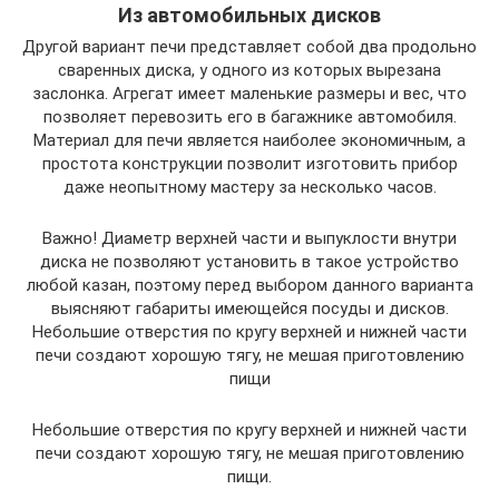
Из автомобильных дисков
Другой вариант печи представляет собой два продольно
сваренных диска, у одного из которых вырезана
заслонка. Агрегат имеет маленькие размеры и вес, что
позволяет перевозить его в багажнике автомобиля.
Материал для печи является наиболее экономичным, а
простота конструкции позволит изготовить прибор
даже неопытному мастеру за несколько часов.
Важно! Диаметр верхней части и выпуклости внутри
диска не позволяют установить в такое устройство
любой казан, поэтому перед выбором данного варианта
выясняют габариты имеющейся посуды и дисков.
Небольшие отверстия по кругу верхней и нижней части
печи создают хорошую тягу, не мешая приготовлению
пищи
Небольшие отверстия по кругу верхней и нижней части
печи создают хорошую тягу, не мешая приготовлению
пищи.