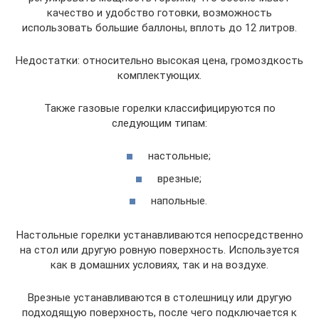
качество и удобство готовки, возможность
использовать большие баллоны, вплоть до 12 литров.
Недостатки: относительно высокая цена, громоздкость
комплектующих.
Также газовые горелки классифицируются по
следующим типам:
настольные;
врезные;
напольные.
Настольные горелки устанавливаются непосредственно
на стол или другую ровную поверхность. Используется
как в домашних условиях, так и на воздухе.
Врезные устанавливаются в столешницу или другую
подходящую поверхность, после чего подключается к