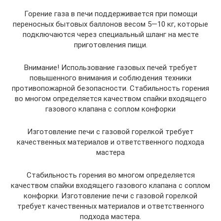
Горение газа в печи поддерживается при помощи
переносных бытовых баллонов весом 5—10 кг, которые
подключаются через специальный шланг на месте
приготовления пищи.
Внимание! Использование газовых печей требует
повышенного внимания и соблюдения техники
противопожарной безопасности. Стабильность горения
во многом определяется качеством спайки входящего
газового клапана с соплом конфорки
Изготовление печи с газовой горелкой требует
качественных материалов и ответственного подхода
мастера
Стабильность горения во многом определяется
качеством спайки входящего газового клапана с соплом
конфорки. Изготовление печи с газовой горелкой
требует качественных материалов и ответственного
подхода мастера.