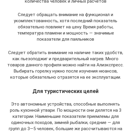
количества человек и личных расчетов
Следует обращать внимание на функционал и
укомплектованность, хотя последний показатель
обязательно повлияет на цену. Время работы,
температура пламени и мощность — значимые
показатели для паяльников
Следует обратить внимание на наличие таких удобств,
как пьезоподжиг и предварительный нагрев. Много
товаров данного профиля можно найти на Алиэкспресс.
Выбирать горелку нужно после изучения нюансов,
которые обязательно отразятся на ее эксплуатации.
Для туристических целей
Это автономные устройства, способные выполнять
роль кухонной утвари. По мощности они делятся на 3
категории. Наименьшие показатели приемлемы для
одиночных походов, зимней рыбалки, средние — для
групп до 3—5 человек, большие же рассчитываются на