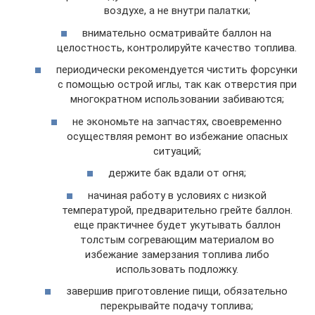
воздухе, а не внутри палатки;
внимательно осматривайте баллон на
целостность, контролируйте качество топлива.
периодически рекомендуется чистить форсунки
с помощью острой иглы, так как отверстия при
многократном использовании забиваются;
не экономьте на запчастях, своевременно
осуществляя ремонт во избежание опасных
ситуаций;
держите бак вдали от огня;
начиная работу в условиях с низкой
температурой, предварительно грейте баллон.
еще практичнее будет укутывать баллон
толстым согревающим материалом во
избежание замерзания топлива либо
использовать подложку.
завершив приготовление пищи, обязательно
перекрывайте подачу топлива;