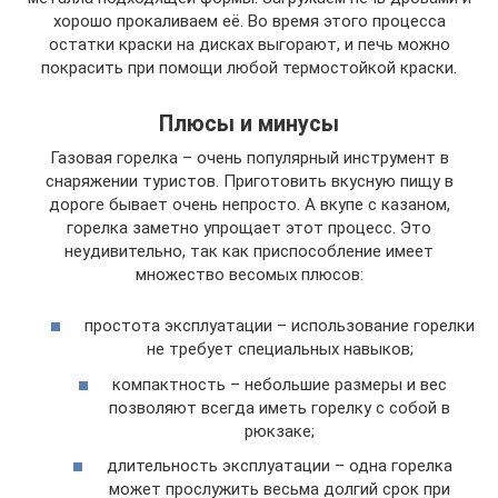
хорошо прокаливаем её. Во время этого процесса
остатки краски на дисках выгорают, и печь можно
покрасить при помощи любой термостойкой краски.
Плюсы и минусы
Газовая горелка – очень популярный инструмент в
снаряжении туристов. Приготовить вкусную пищу в
дороге бывает очень непросто. А вкупе с казаном,
горелка заметно упрощает этот процесс. Это
неудивительно, так как приспособление имеет
множество весомых плюсов:
простота эксплуатации – использование горелки
не требует специальных навыков;
компактность – небольшие размеры и вес
позволяют всегда иметь горелку с собой в
рюкзаке;
длительность эксплуатации – одна горелка
может прослужить весьма долгий срок при