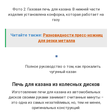
Фото 2. Газовая печь для казана. В нижней части
изделия установлена конфорка, которая работает на
газу.
Читайте также:
Разновидности пресс-ножниц
для резки металла
Полное руководство о том, как прокалить
чугунный казан
Печь для казана из колесных дисков
Изготовление печи для казана из автомобильных
дисков своими руками занимает считанные минуты –
это одна из самых незатейливых, но, тем не менее,
оригинальных конструкций.