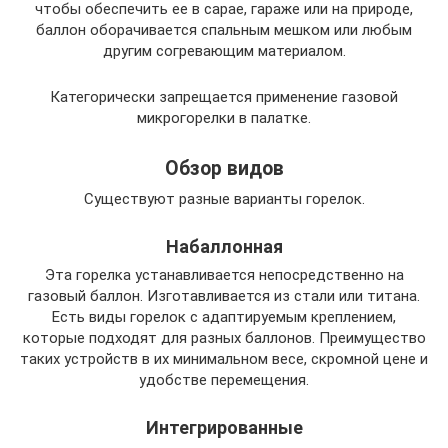
чтобы обеспечить ее в сарае, гараже или на природе,
баллон оборачивается спальным мешком или любым
другим согревающим материалом.
Категорически запрещается применение газовой
микрогорелки в палатке.
Обзор видов
Существуют разные варианты горелок.
Набаллонная
Эта горелка устанавливается непосредственно на
газовый баллон. Изготавливается из стали или титана.
Есть виды горелок с адаптируемым креплением,
которые подходят для разных баллонов. Преимущество
таких устройств в их минимальном весе, скромной цене и
удобстве перемещения.
Интегрированные