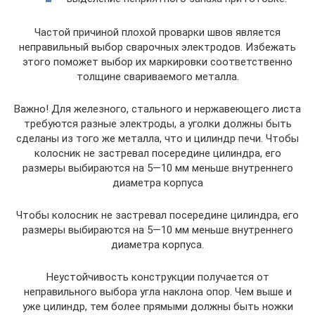
Частой причиной плохой проварки швов является
неправильный выбор сварочных электродов. Избежать
этого поможет выбор их маркировки соответственно
толщине свариваемого металла.
Важно! Для железного, стального и нержавеющего листа
требуются разные электроды, а уголки должны быть
сделаны из того же металла, что и цилиндр печи. Чтобы
колосник не застревал посередине цилиндра, его
размеры выбираются на 5—10 мм меньше внутреннего
диаметра корпуса
Чтобы колосник не застревал посередине цилиндра, его
размеры выбираются на 5—10 мм меньше внутреннего
диаметра корпуса.
Неустойчивость конструкции получается от
неправильного выбора угла наклона опор. Чем выше и
уже цилиндр, тем более прямыми должны быть ножки