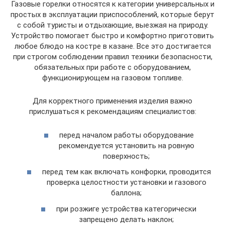
Газовые горелки относятся к категории универсальных и
простых в эксплуатации приспособлений, которые берут
с собой туристы и отдыхающие, выезжая на природу.
Устройство помогает быстро и комфортно приготовить
любое блюдо на костре в казане. Все это достигается
при строгом соблюдении правил техники безопасности,
обязательных при работе с оборудованием,
функционирующем на газовом топливе.
Для корректного применения изделия важно
прислушаться к рекомендациям специалистов:
перед началом работы оборудование
рекомендуется установить на ровную
поверхность;
перед тем как включать конфорки, проводится
проверка целостности установки и газового
баллона;
при розжиге устройства категорически
запрещено делать наклон;