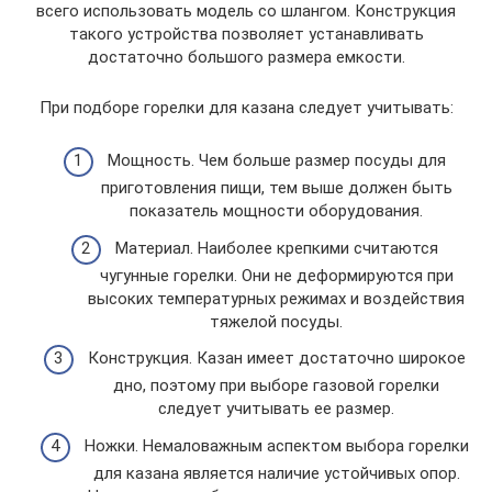
всего использовать модель со шлангом. Конструкция
такого устройства позволяет устанавливать
достаточно большого размера емкости.
При подборе горелки для казана следует учитывать:
Мощность. Чем больше размер посуды для
приготовления пищи, тем выше должен быть
показатель мощности оборудования.
Материал. Наиболее крепкими считаются
чугунные горелки. Они не деформируются при
высоких температурных режимах и воздействия
тяжелой посуды.
Конструкция. Казан имеет достаточно широкое
дно, поэтому при выборе газовой горелки
следует учитывать ее размер.
Ножки. Немаловажным аспектом выбора горелки
для казана является наличие устойчивых опор.