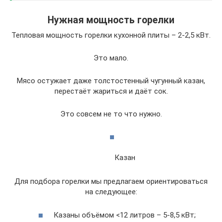
Нужная мощность горелки
Тепловая мощность горелки кухонной плиты – 2-2,5 кВт.
Это мало.
Мясо остужает даже толстостенный чугунный казан,
перестаёт жариться и даёт сок.
Это совсем не то что нужно.
Казан
Для подбора горелки мы предлагаем ориентироваться
на следующее:
Казаны объёмом <12 литров – 5-8,5 кВт;