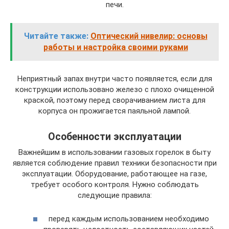
печи.
Читайте также:
Оптический нивелир: основы
работы и настройка своими руками
Неприятный запах внутри часто появляется, если для
конструкции использовано железо с плохо очищенной
краской, поэтому перед сворачиванием листа для
корпуса он прожигается паяльной лампой.
Особенности эксплуатации
Важнейшим в использовании газовых горелок в быту
является соблюдение правил техники безопасности при
эксплуатации. Оборудование, работающее на газе,
требует особого контроля. Нужно соблюдать
следующие правила:
перед каждым использованием необходимо