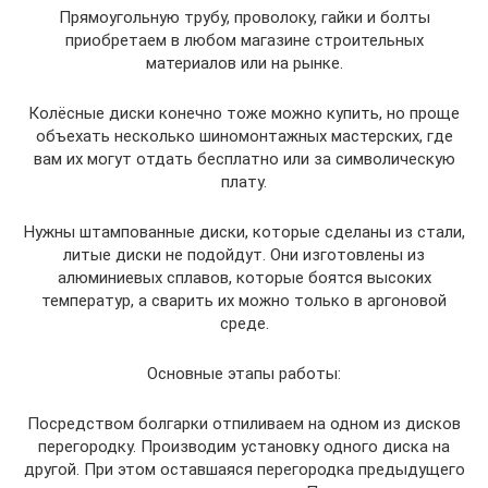
Прямоугольную трубу, проволоку, гайки и болты
приобретаем в любом магазине строительных
материалов или на рынке.
Колёсные диски конечно тоже можно купить, но проще
объехать несколько шиномонтажных мастерских, где
вам их могут отдать бесплатно или за символическую
плату.
Нужны штампованные диски, которые сделаны из стали,
литые диски не подойдут. Они изготовлены из
алюминиевых сплавов, которые боятся высоких
температур, а сварить их можно только в аргоновой
среде.
Основные этапы работы:
Посредством болгарки отпиливаем на одном из дисков
перегородку. Производим установку одного диска на
другой. При этом оставшаяся перегородка предыдущего