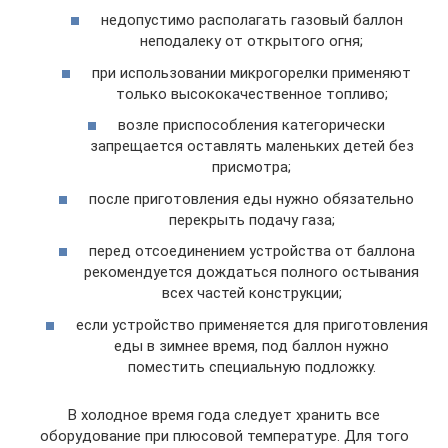
недопустимо располагать газовый баллон
неподалеку от открытого огня;
при использовании микрогорелки применяют
только высококачественное топливо;
возле приспособления категорически
запрещается оставлять маленьких детей без
присмотра;
после приготовления еды нужно обязательно
перекрыть подачу газа;
перед отсоединением устройства от баллона
рекомендуется дождаться полного остывания
всех частей конструкции;
если устройство применяется для приготовления
еды в зимнее время, под баллон нужно
поместить специальную подложку.
В холодное время года следует хранить все
оборудование при плюсовой температуре. Для того