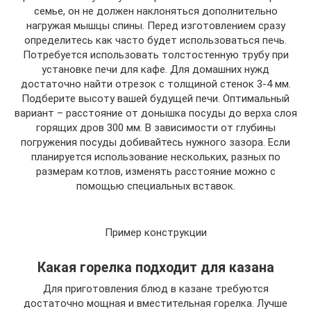
семье, он не должен наклоняться дополнительно
нагружая мышцы спины. Перед изготовлением сразу
определитесь как часто будет использоваться печь.
Потребуется использовать толстостенную трубу при
установке печи для кафе. Для домашних нужд
достаточно найти отрезок с толщиной стенок 3-4 мм.
Подберите высоту вашей будущей печи. Оптимальный
вариант – расстояние от донышка посуды до верха слоя
горящих дров 300 мм. В зависимости от глубины
погружения посуды добивайтесь нужного зазора. Если
планируется использование нескольких, разных по
размерам котлов, изменять расстояние можно с
помощью специальных вставок.
Пример конструкции
Какая горелка подходит для казана
Для приготовления блюд в казане требуются
достаточно мощная и вместительная горелка. Лучше