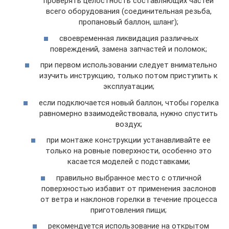
проверять целостность составляющих частей
всего оборудования (соединительная резьба,
пропановый баллон, шланг);
своевременная ликвидация различных
повреждений, замена запчастей и поломок;
при первом использовании следует внимательно
изучить инструкцию, только потом приступить к
эксплуатации;
если подключается новый баллон, чтобы горелка
равномерно взаимодействовала, нужно спустить
воздух;
при монтаже конструкции устанавливайте ее
только на ровные поверхности, особенно это
касается моделей с подставками;
правильно выбранное место с отличной
поверхностью избавит от применения заслонов
от ветра и наклонов горелки в течение процесса
приготовления пищи;
рекомендуется использование на открытом