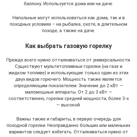
баллону. Используется дома или на даче.
Напольные могут использоваться как дома, так и в
походных условиях – на рыбалке, охоте, в длительном
походе, а также на даче.
Как выбрать газовую горелку
Прежде всего нужно отталкиваться от универсальности.
Существуют мультитопливные горелки (на газе и
жидком топливе) и использующие только один из этих
двух видов горючего. Мощность также является
определяющим показателем. Значение до 2 кВт —
маломощные аппараты. От 2 до 3 кВт —
соответственно, горелки средней мощности, более 3-х
— высокой.
Важны также и габариты, в первую очередь для
походной горелки. Неоправданно больших или маленьких
вариантов следует избегать. Отталкиваться нужно от