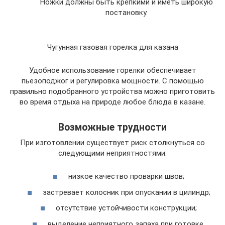
Ножки должны быть крепкими и иметь широкую
постановку.
Чугунная газовая горелка для казана
Удобное использование горелки обеспечивает
пьезоподжог и регулировка мощности. С помощью
правильно подобранного устройства можно приготовить
во время отдыха на природе любое блюда в казане.
Возможные трудности
При изготовлении существует риск столкнуться со
следующими неприятностями:
низкое качество проварки швов;
застревает колосник при опускании в цилиндр;
отсутствие устойчивости конструкции;
выделение неприятного запаха при готовке.