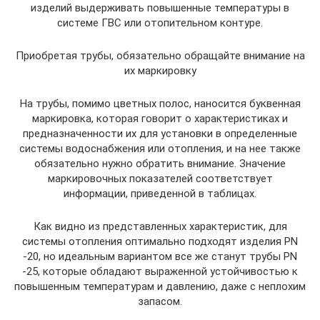
изделий выдерживать повышенные температуры в
системе ГВС или отопительном контуре.
Приобретая трубы, обязательно обращайте внимание на
их маркировку
На трубы, помимо цветных полос, наносится буквенная
маркировка, которая говорит о характеристиках и
предназначенности их для установки в определенные
системы водоснабжения или отопления, и на нее также
обязательно нужно обратить внимание. Значение
маркировочных показателей соответствует
информации, приведенной в таблицах.
Как видно из представленных характеристик, для
системы отопления оптимально подходят изделия PN
-20, но идеальным вариантом все же станут трубы PN
-25, которые обладают выраженной устойчивостью к
повышенным температурам и давлению, даже с неплохим
запасом.