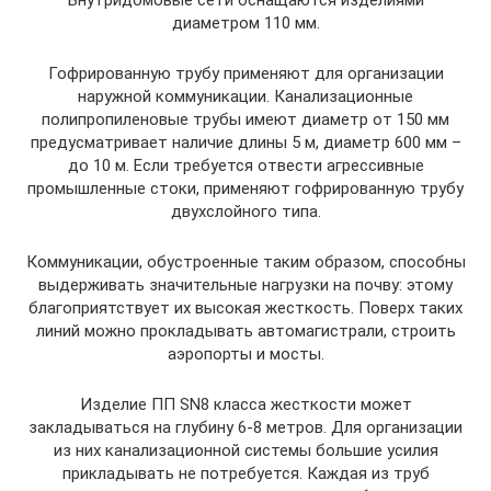
Внутридомовые сети оснащаются изделиями
диаметром 110 мм.
Гофрированную трубу применяют для организации
наружной коммуникации. Канализационные
полипропиленовые трубы имеют диаметр от 150 мм
предусматривает наличие длины 5 м, диаметр 600 мм –
до 10 м. Если требуется отвести агрессивные
промышленные стоки, применяют гофрированную трубу
двухслойного типа.
Коммуникации, обустроенные таким образом, способны
выдерживать значительные нагрузки на почву: этому
благоприятствует их высокая жесткость. Поверх таких
линий можно прокладывать автомагистрали, строить
аэропорты и мосты.
Изделие ПП SN8 класса жесткости может
закладываться на глубину 6-8 метров. Для организации
из них канализационной системы большие усилия
прикладывать не потребуется. Каждая из труб