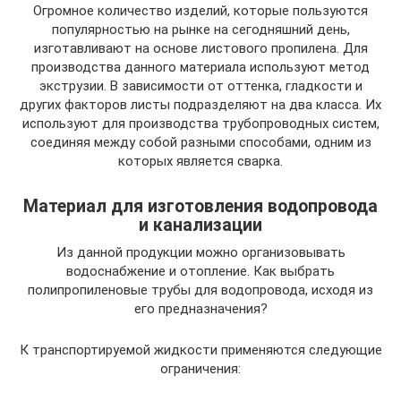
Огромное количество изделий, которые пользуются
популярностью на рынке на сегодняшний день,
изготавливают на основе листового пропилена. Для
производства данного материала используют метод
экструзии. В зависимости от оттенка, гладкости и
других факторов листы подразделяют на два класса. Их
используют для производства трубопроводных систем,
соединяя между собой разными способами, одним из
которых является сварка.
Материал для изготовления водопровода
и канализации
Из данной продукции можно организовывать
водоснабжение и отопление. Как выбрать
полипропиленовые трубы для водопровода, исходя из
его предназначения?
К транспортируемой жидкости применяются следующие
ограничения: