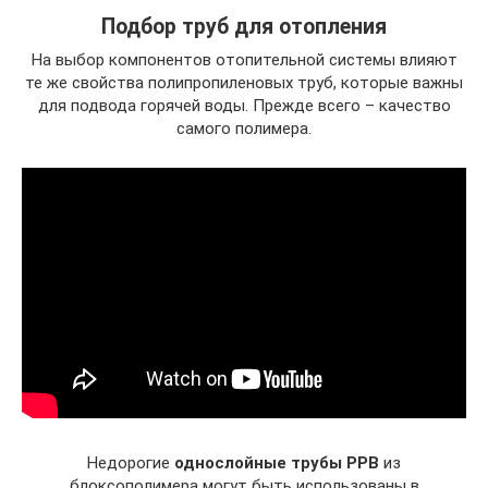
Подбор труб для отопления
На выбор компонентов отопительной системы влияют
те же свойства полипропиленовых труб, которые важны
для подвода горячей воды. Прежде всего – качество
самого полимера.
Недорогие
однослойные трубы РРВ
из
блоксополимера могут быть использованы в