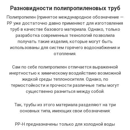
Разновидности полипропиленовых труб
Полипропилен (принятое международное обозначение —
РР уже достаточно давно применяют для изготовления
труб в качестве базового материала. Однако, только
разработка современных технологий позволила
получать такие изделия, которые могут быть
использованы для систем горячего водоснабжения и
отопления.
Сам по себе полипропилен отличается выраженной
инертностью к химическому воздействию возможной
жидкой среды теплоносителя. Однако, по
термостойкости и прочности различные типы могут
существенно разниться между собой.
Так, трубы из этого материала разделяют на три
основных типа, имеющих свои обозначения:
РР-Н предназначены только для холодной воды