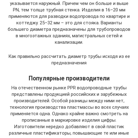
указывается наружный. Причем чем он больше и выше
PN, тем толще трубная стенка. Изделия в 16–20 мм
применяются для разводки водопровода по квартире и
коттеджу. 25–32 мм – это для стояка. Варианты
большего диаметра предназначены для трубопроводов
в многоэтажных зданиях, магистральных сетей и
канализации.
Как правильно рассчитать диаметр трубы исходя из ее
предназначения
Популярные производители
На отечественном рынке PPR водопроводные трубы
представлены продукцией российских и зарубежных
производителей. Особой разницы между ними нет,
технология производства пластмассы во всех случаях
применяется одна. Однако крайне важно смотреть на
прописанные в маркировке изделия цифры.
Изготовители нередко добавляют в свой пластик
различные пластификаторы, повышающие те или иные