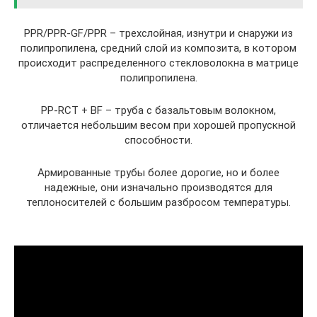
PPR/PPR-GF/PPR – трехслойная, изнутри и снаружи из
полипропилена, средний слой из композита, в котором
происходит распределенного стекловолокна в матрице
полипропилена.
PP-RCT + BF – труба с базальтовым волокном,
отличается небольшим весом при хорошей пропускной
способности.
Армированные трубы более дорогие, но и более
надежные, они изначально производятся для
теплоносителей с большим разбросом температуры.