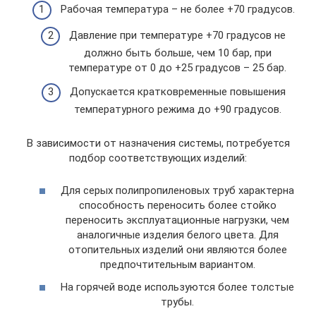
Рабочая температура – не более +70 градусов.
Давление при температуре +70 градусов не
должно быть больше, чем 10 бар, при
температуре от 0 до +25 градусов – 25 бар.
Допускается кратковременные повышения
температурного режима до +90 градусов.
В зависимости от назначения системы, потребуется
подбор соответствующих изделий:
Для серых полипропиленовых труб характерна
способность переносить более стойко
переносить эксплуатационные нагрузки, чем
аналогичные изделия белого цвета. Для
отопительных изделий они являются более
предпочтительным вариантом.
На горячей воде используются более толстые
трубы.