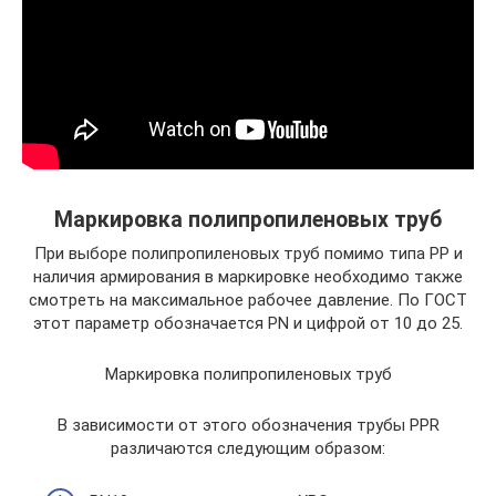
Маркировка полипропиленовых труб
При выборе полипропиленовых труб помимо типа PP и
наличия армирования в маркировке необходимо также
смотреть на максимальное рабочее давление. По ГОСТ
этот параметр обозначается PN и цифрой от 10 до 25.
Маркировка полипропиленовых труб
В зависимости от этого обозначения трубы PPR
различаются следующим образом: