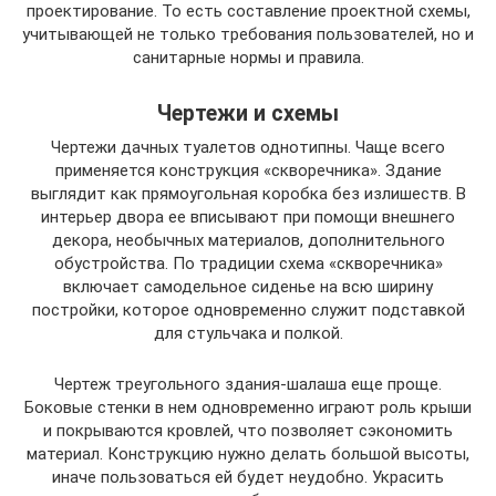
проектирование. То есть составление проектной схемы,
учитывающей не только требования пользователей, но и
санитарные нормы и правила.
Чертежи и схемы
Чертежи дачных туалетов однотипны. Чаще всего
применяется конструкция «скворечника». Здание
выглядит как прямоугольная коробка без излишеств. В
интерьер двора ее вписывают при помощи внешнего
декора, необычных материалов, дополнительного
обустройства. По традиции схема «скворечника»
включает самодельное сиденье на всю ширину
постройки, которое одновременно служит подставкой
для стульчака и полкой.
Чертеж треугольного здания-шалаша еще проще.
Боковые стенки в нем одновременно играют роль крыши
и покрываются кровлей, что позволяет сэкономить
материал. Конструкцию нужно делать большой высоты,
иначе пользоваться ей будет неудобно. Украсить