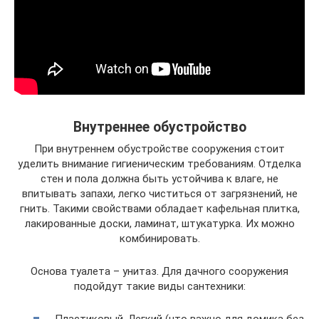
Внутреннее обустройство
При внутреннем обустройстве сооружения стоит
уделить внимание гигиеническим требованиям. Отделка
стен и пола должна быть устойчива к влаге, не
впитывать запахи, легко чиститься от загрязнений, не
гнить. Такими свойствами обладает кафельная плитка,
лакированные доски, ламинат, штукатурка. Их можно
комбинировать.
Основа туалета – унитаз. Для дачного сооружения
подойдут такие виды сантехники: