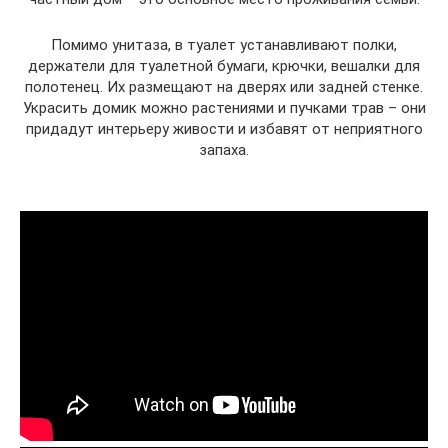
Помимо унитаза, в туалет устанавливают полки,
держатели для туалетной бумаги, крючки, вешалки для
полотенец. Их размещают на дверях или задней стенке.
Украсить домик можно растениями и пучками трав – они
придадут интерьеру живости и избавят от неприятного
запаха.