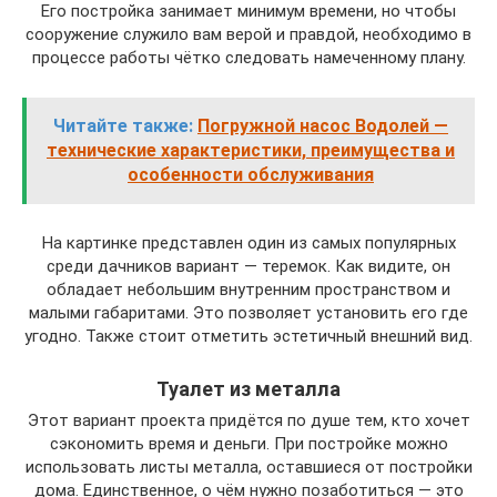
Его постройка занимает минимум времени, но чтобы
сооружение служило вам верой и правдой, необходимо в
процессе работы чётко следовать намеченному плану.
Читайте также:
Погружной насос Водолей —
технические характеристики, преимущества и
особенности обслуживания
На картинке представлен один из самых популярных
среди дачников вариант — теремок. Как видите, он
обладает небольшим внутренним пространством и
малыми габаритами. Это позволяет установить его где
угодно. Также стоит отметить эстетичный внешний вид.
Туалет из металла
Этот вариант проекта придётся по душе тем, кто хочет
сэкономить время и деньги. При постройке можно
использовать листы металла, оставшиеся от постройки
дома. Единственное, о чём нужно позаботиться — это