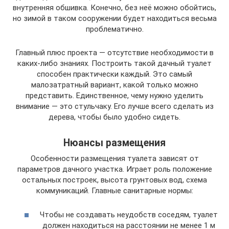
внутренняя обшивка. Конечно, без неё можно обойтись,
но зимой в таком сооружении будет находиться весьма
проблематично.
Главный плюс проекта — отсутствие необходимости в
каких-либо знаниях. Построить такой дачный туалет
способен практически каждый. Это самый
малозатратный вариант, какой только можно
представить. Единственное, чему нужно уделить
внимание — это стульчаку. Его лучше всего сделать из
дерева, чтобы было удобно сидеть.
Нюансы размещения
Особенности размещения туалета зависят от
параметров дачного участка. Играет роль положение
остальных построек, высота грунтовых вод, схема
коммуникаций. Главные санитарные нормы:
Чтобы не создавать неудобств соседям, туалет
должен находиться на расстоянии не менее 1 м