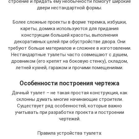
строение и придать ему необычности помогут широкие
двери нестандартной формы.
Более сложные проекты в форме теремка, избушки,
кареты, домика используются для придания
конструкции большей красоты, выполнения
декоративных целей при обустройстве двора. Они
требуют больше материалов и сложнее в изготовлении.
Нестандартные туалеты часто совмещают с душем,
дровником (его крепят на боковую стенку), складом,
летней кухней, гаражом и прочими помещениями.
Особенности построения чертежа
Дачный туалет – не такая простая конструкция, как
склонны думать многие начинающие строители.
Существует ряд особенностей, которые важно
учитывать при разработке проекта и построении
чертежей.
Правила устройства туалета: