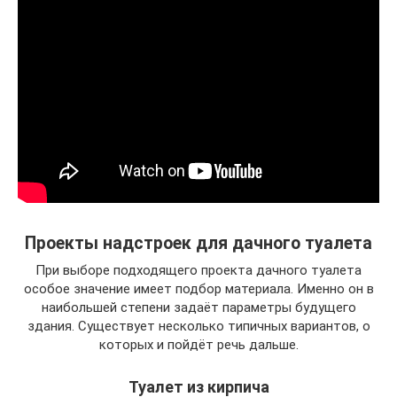
Проекты надстроек для дачного туалета
При выборе подходящего проекта дачного туалета
особое значение имеет подбор материала. Именно он в
наибольшей степени задаёт параметры будущего
здания. Существует несколько типичных вариантов, о
которых и пойдёт речь дальше.
Туалет из кирпича