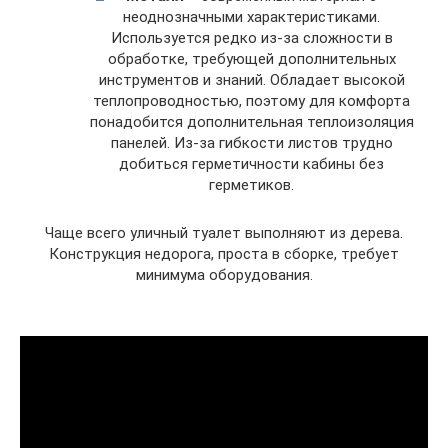
неоднозначными характеристиками.
Используется редко из-за сложности в
обработке, требующей дополнительных
инструментов и знаний. Обладает высокой
теплопроводностью, поэтому для комфорта
понадобится дополнительная теплоизоляция
панелей. Из-за гибкости листов трудно
добиться герметичности кабины без
герметиков.
Чаще всего уличный туалет выполняют из дерева.
Конструкция недорога, проста в сборке, требует
минимума оборудования.