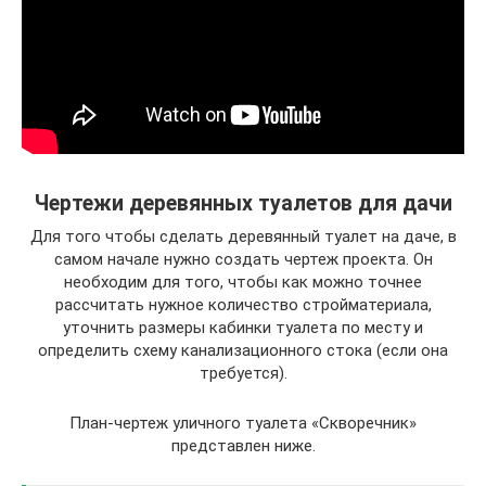
Чертежи деревянных туалетов для дачи
Для того чтобы сделать деревянный туалет на даче, в
самом начале нужно создать чертеж проекта. Он
необходим для того, чтобы как можно точнее
рассчитать нужное количество стройматериала,
уточнить размеры кабинки туалета по месту и
определить схему канализационного стока (если она
требуется).
План-чертеж уличного туалета «Скворечник»
представлен ниже.