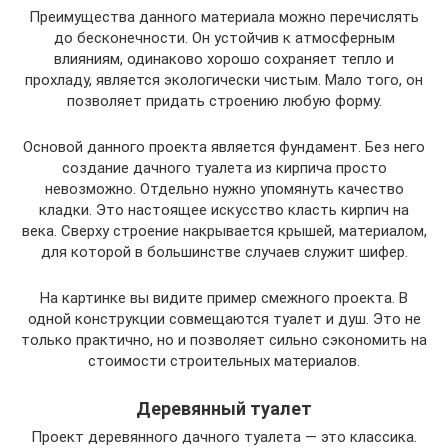
Преимущества данного материала можно перечислять
до бесконечности. Он устойчив к атмосферным
влияниям, одинаково хорошо сохраняет тепло и
прохладу, является экологически чистым. Мало того, он
позволяет придать строению любую форму.
Основой данного проекта является фундамент. Без него
создание дачного туалета из кирпича просто
невозможно. Отдельно нужно упомянуть качество
кладки. Это настоящее искусство класть кирпич на
века. Сверху строение накрывается крышей, материалом,
для которой в большинстве случаев служит шифер.
На картинке вы видите пример смежного проекта. В
одной конструкции совмещаются туалет и душ. Это не
только практично, но и позволяет сильно сэкономить на
стоимости строительных материалов.
Деревянный туалет
Проект деревянного дачного туалета — это классика.