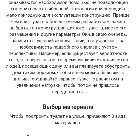
оказываются необходимой помощью, не позволяющей
отклониться от выбранной технологии или соорудить
мало пригодную для эксплуатации конструкцию. Прежде
чем приступать к более точным разработкам, важно
выбрать тип конструкции дачного туалета, место его
размещения и другие параметры. Они, в свою очередь,
зависят от условий эксплуатации, что указывает на
необходимость подробного анализа с учетом
перспективы. Например, если существует вероятность
того, что через какое-то время увеличится количество
людей, посещающих дачу, или вы планируете обустроить
дом таким образом, чтобы в нем можно было жить
дольше, создавайте заранее туалет с расчетом на
увеличение нагрузки, чтобы потом не пришлось
переделывать.
Выбор материала
Чтобы построить туалет на улице, применяют 3 вида
материалов: