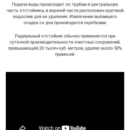
Подача воды происходит по трубам в центральную
часть отстойника, в верхней части расположен круговой
водослив для ее удаления. Извлечение выпавшего
осадка со дна производится скребками.
Радиальный отстойник обычно применяется при
суточной производительности очистных сооружений,
превышающей 20 тысяч куб. метров, удаляя около 50%
примесей.