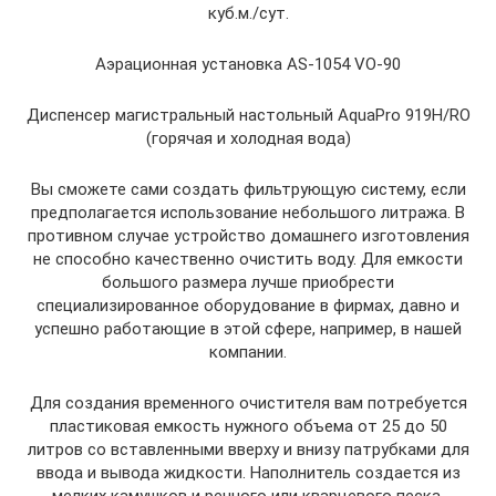
куб.м./сут.
Аэрационная установка AS-1054 VO-90
Диспенсер магистральный настольный AquaPro 919H/RO
(горячая и холодная вода)
Вы сможете сами создать фильтрующую систему, если
предполагается использование небольшого литража. В
противном случае устройство домашнего изготовления
не способно качественно очистить воду. Для емкости
большого размера лучше приобрести
специализированное оборудование в фирмах, давно и
успешно работающие в этой сфере, например, в нашей
компании.
Для создания временного очистителя вам потребуется
пластиковая емкость нужного объема от 25 до 50
литров со вставленными вверху и внизу патрубками для
ввода и вывода жидкости. Наполнитель создается из