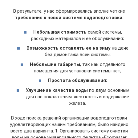
В результате, у нас сформировались вполне четкие
требования к новой системе водоподготовки:
Небольшая стоимость
самой системы,
расходных материалов и ее обслуживания;
Возможность оставлять ее на зиму
на даче
без демонтажа всей системы;
Небольшие габариты
, так как отдельного
помещения для установки системы нет;
Простота обслуживания
;
Улучшение качества воды
по двум основным
для нас показателям: жесткость и содержание
железа.
В ходе поиска решений организации водоподготовки
удовлетворяющих нашим требованиям, было найдено
всего два варианта: 1. Организовать систему очистки
воды на основе универсального фильтра «Ecomaster