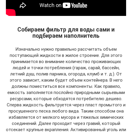
Собираем фильтр для воды сами и
подбираем наполнитель
Изначально нужно правильно рассчитать объем
поступающей жидкости в жилое строение. Для этого
принимается во внимание количество проживающих
людей и точки потребления (гараж, сарай, бассейн,
летний душ, полив парника, огорода, клумб и т. д.). От
этого зависит, каким будет объем контейнера. В него
должны поместиться все компоненты. Как правило,
емкость заполняется послойно природными сырьевыми
ресурсами, которые обходятся потребителю дешево.
Сперва жидкость фильтруется через пласт промытого и
просушенного песка любого вида. Таким способом она
избавляется от мелкого мусора и тяжелых химических
соединений. Далее проходит через гравий, который
отсекает крупные вкрапления. Активированный уголь или