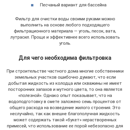
Песчаный вариант для бассейна
Фильтр для очистки воды своими руками можно
выполнить на основе любого подходящего
фильтрационного материала — уголь, песок, вата,
лутрасил. Проще и эффективнее всего использовать
уголь.
Для чего необходима фильтровка
При строительстве частного дома многие собственники
земельных участков ошибочно думают, что если
добытая жидкость из колодца или скважины не имеет
посторонних запахов и мутного цвета, то она является
«полезной». Однако опыт показывает, что на
водоподготовку в смете заложено семь процентов от
общего расхода на возведение жилого строения. Это
неслучайно, так как внешне благополучная жидкость
может содержать такой «букет» нерастворенных
примесей, что использование ее порой небезопасно для