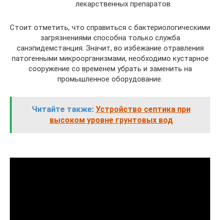
лекарственных препаратов.
Стоит отметить, что справиться с бактериологическими
загрязнениями способна только служба
санэпидемстанция. Значит, во избежание отравления
патогенными микроорганизмами, необходимо кустарное
сооружение со временем убрать и заменить на
промышленное оборудование.
Читайте также:
Устройство септика при
высоком уровне грунтовых вод