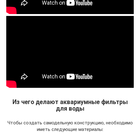
Из чего делают аквариумные фильтры
для воды
Чтобы создать самодельную конструкцию, необходимо
иметь следующие материалы: