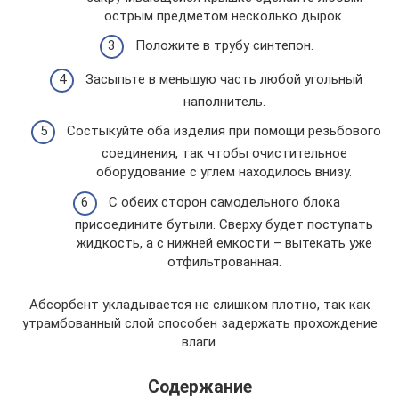
острым предметом несколько дырок.
Положите в трубу синтепон.
Засыпьте в меньшую часть любой угольный
наполнитель.
Состыкуйте оба изделия при помощи резьбового
соединения, так чтобы очистительное
оборудование с углем находилось внизу.
С обеих сторон самодельного блока
присоедините бутыли. Сверху будет поступать
жидкость, а с нижней емкости – вытекать уже
отфильтрованная.
Абсорбент укладывается не слишком плотно, так как
утрамбованный слой способен задержать прохождение
влаги.
Содержание