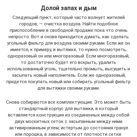
Долой запах и дым
Следующий пункт, который часто волнует жителей
городов, — очистка воздуха. Найти подобное
приспособление в свободной продаже пока что очень
непросто. Вот и снова приходится думать, как сделать
угольный фильтр для воздуха своими руками. Если же он
имеется, к примеру, в вытяжке, то нужно посмотреть,
одноразовый он или многоразовый. Если многоразовый,
то достаточно будет его вскрыть, удалить
использованный уголь, тщательно промыть, высушить и
засыпать новый наполнитель. Если же одноразовый,
придется покупать новый или собирать угольный фильтр
для вытяжки своими руками.
Снова собираются все комплектующие. Это может быть
стандартный корпус для вытяжки, в который
вставляется конструкция из соединенных между собой
двух москитных сеток с засыпанным между ними
активированным углем, истертым до состояния гранул
или порошка, в зависимости от плотности сетки.