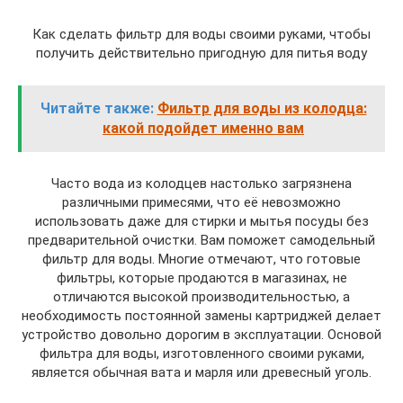
Как сделать фильтр для воды своими руками, чтобы
получить действительно пригодную для питья воду
Читайте также:
Фильтр для воды из колодца:
какой подойдет именно вам
Часто вода из колодцев настолько загрязнена
различными примесями, что её невозможно
использовать даже для стирки и мытья посуды без
предварительной очистки. Вам поможет самодельный
фильтр для воды. Многие отмечают, что готовые
фильтры, которые продаются в магазинах, не
отличаются высокой производительностью, а
необходимость постоянной замены картриджей делает
устройство довольно дорогим в эксплуатации. Основой
фильтра для воды, изготовленного своими руками,
является обычная вата и марля или древесный уголь.