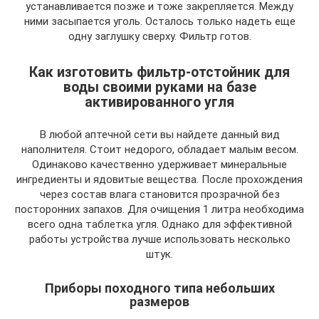
устанавливается позже и тоже закрепляется. Между
ними засыпается уголь. Осталось только надеть еще
одну заглушку сверху. Фильтр готов.
Как изготовить фильтр-отстойник для
воды своими руками на базе
активированного угля
В любой аптечной сети вы найдете данный вид
наполнителя. Стоит недорого, обладает малым весом.
Одинаково качественно удерживает минеральные
ингредиенты и ядовитые вещества. После прохождения
через состав влага становится прозрачной без
посторонних запахов. Для очищения 1 литра необходима
всего одна таблетка угля. Однако для эффективной
работы устройства лучше использовать несколько
штук.
Приборы походного типа небольших
размеров