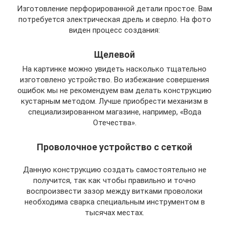
Изготовление перфорированной детали простое. Вам
потребуется электрическая дрель и сверло. На фото
виден процесс создания:
Щелевой
На картинке можно увидеть насколько тщательно
изготовлено устройство. Во избежание совершения
ошибок мы не рекомендуем вам делать конструкцию
кустарным методом. Лучше приобрести механизм в
специализированном магазине, например, «Вода
Отечества».
Проволочное устройство с сеткой
Данную конструкцию создать самостоятельно не
получится, так как чтобы правильно и точно
воспроизвести зазор между витками проволоки
необходима сварка специальным инструментом в
тысячах местах.