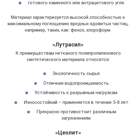
готового каменного или антрацитового угля.
Материал характеризуется высокой способностью к
максимальному поглощению вредных ядовитых частиц,
например, таких, как: фенол, хлороформ.
«Лутрасил»
К преимуществам нетканого полипропиленового
синтетического материала относятся:
Экологичность сырья.
Отличная водопроницаемость.
Устойчивость к разрывным нагрузкам.
Износостойкий – применяется в течение 5-8 лет.
Прекрасно противостоит различным
загрязнениям.
«Цеолит»