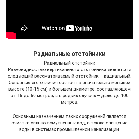
Радиальные отстойники
Радиальный отстойник
Разновидностью вертикального отстойника является и
следующий рассматриваемый отстойник – радиальный.
Основные его отличия состоят в значительно меньшей
высоте (10-15 см) и большем диаметре, составляющем
от 16 до 60 метров, а в редких случаях – даже до 100
метров.
Основным назначением таких сооружений является
очистка сильно замутненных вод, а также очищение
воды в системах промышленной канализации.