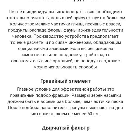
Питье в индивидуальных колодцах также необходимо
тщательно очищать, ведь в ней присутствует в большом
количестве мелкие частички глины, песчаные взвеси,
продукты распада флоры, фауны и жизнедеятельности
человека. Производство устройства предполагает
точные расчеты и по силам инженерам, обладающим
специальными знаниями. Если вы решились на
самостоятельное создание устройства, то
ознакомьтесь с информацией, по поводу того, какие
можно использовать способы.
Гравийный элемент
Главное условие для эффективной работы это
правильный подбор фракции. Размеры зерен насыпки
должны быть в восемь раз больше, чем частички песка.
После подбора наполнителя, гранулы высыпают на дно
источника слоем не менее 50 см.
Дырчатый фильтр