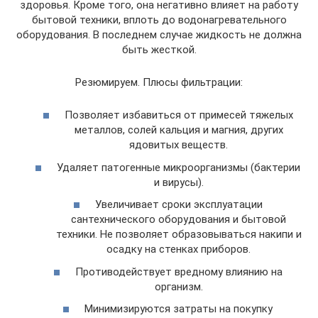
здоровья. Кроме того, она негативно влияет на работу
бытовой техники, вплоть до водонагревательного
оборудования. В последнем случае жидкость не должна
быть жесткой.
Резюмируем. Плюсы фильтрации:
Позволяет избавиться от примесей тяжелых
металлов, солей кальция и магния, других
ядовитых веществ.
Удаляет патогенные микроорганизмы (бактерии
и вирусы).
Увеличивает сроки эксплуатации
сантехнического оборудования и бытовой
техники. Не позволяет образовываться накипи и
осадку на стенках приборов.
Противодействует вредному влиянию на
организм.
Минимизируются затраты на покупку