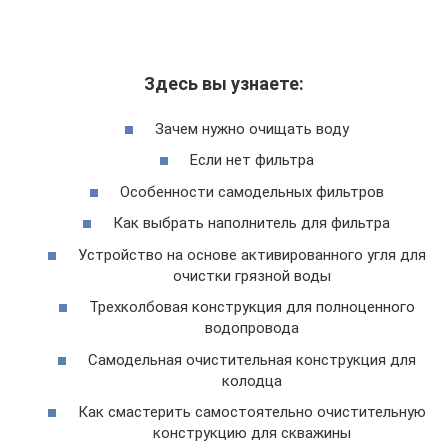
Здесь вы узнаете:
Зачем нужно очищать воду
Если нет фильтра
Особенности самодельных фильтров
Как выбрать наполнитель для фильтра
Устройство на основе активированного угля для
очистки грязной воды
Трехколбовая конструкция для полноценного
водопровода
Самодельная очистительная конструкция для
колодца
Как смастерить самостоятельно очистительную
конструкцию для скважины