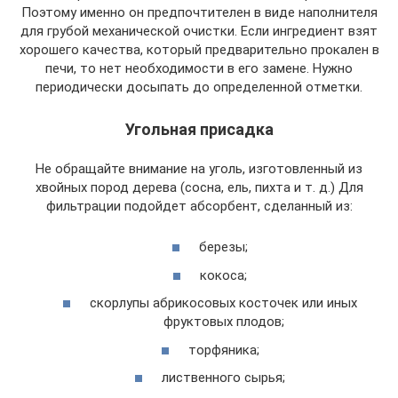
Поэтому именно он предпочтителен в виде наполнителя
для грубой механической очистки. Если ингредиент взят
хорошего качества, который предварительно прокален в
печи, то нет необходимости в его замене. Нужно
периодически досыпать до определенной отметки.
Угольная присадка
Не обращайте внимание на уголь, изготовленный из
хвойных пород дерева (сосна, ель, пихта и т. д.) Для
фильтрации подойдет абсорбент, сделанный из:
березы;
кокоса;
скорлупы абрикосовых косточек или иных
фруктовых плодов;
торфяника;
лиственного сырья;