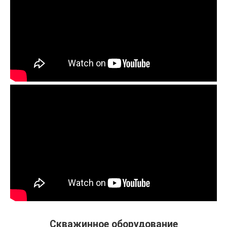
Скважинное оборудование