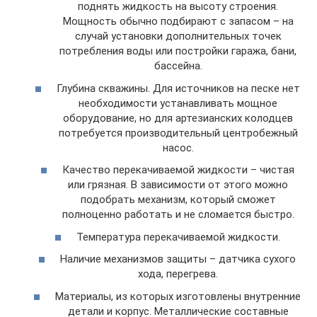
поднять жидкость на высоту строения.
Мощность обычно подбирают с запасом – на
случай установки дополнительных точек
потребления воды или постройки гаража, бани,
бассейна.
Глубина скважины. Для источников на песке нет
необходимости устанавливать мощное
оборудование, но для артезианских колодцев
потребуется производительный центробежный
насос.
Качество перекачиваемой жидкости – чистая
или грязная. В зависимости от этого можно
подобрать механизм, который сможет
полноценно работать и не сломается быстро.
Температура перекачиваемой жидкости.
Наличие механизмов защиты – датчика сухого
хода, перегрева.
Материалы, из которых изготовлены внутренние
детали и корпус. Металлические составные