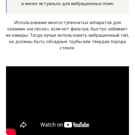
и менее актуально для вибрационных помп.
Использование многоступенчатых аппаратов для
скважин «на песок», если нет фильтра, быстро забивает
их камеры. Тогда лучше использовать вибрационный тип,
но должны быть обсадные трубы или твердая порода
стенок.