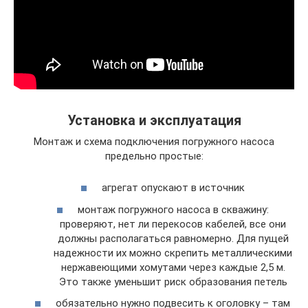
Установка и эксплуатация
Монтаж и схема подключения погружного насоса
предельно простые:
агрегат опускают в источник
монтаж погружного насоса в скважину:
проверяют, нет ли перекосов кабелей, все они
должны располагаться равномерно. Для пущей
надежности их можно скрепить металлическими
нержавеющими хомутами через каждые 2,5 м.
Это также уменьшит риск образования петель
обязательно нужно подвесить к оголовку – там