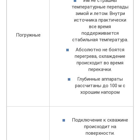
Им не страшны
температурные перепады
зимой и летом. Внутри
источника практически
все время
поддерживается
Погружные
стабильная температура.
Абсолютно не боятся
перегрева, охлаждение
происходит во время
перекачки.
Глубинные аппараты
рассчитаны до 100 м с
хорошим напором
Подключение к скважине
происходит на
поверхности.