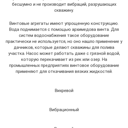
бесшумно и не производит вибраций, разрушающих
скважину.
Винтовые агрегаты имеют упрощенную конструкцию.
Вода поднимается с помощью архимедова винта. Для
систем водоснабжения такое оборудование
практически не используется, но оно нашло применение у
дачников, которые делают скважины для полива
участка. Насос может работать даже с грязной водой,
которую перекачивает из рек или озер. На
промышленных предприятиях винтовое оборудование
применяют для откачивания вязких жидкостей.
Вихревой
Вибрационный