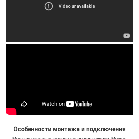
Особенности монтажа и подключения
Монтаж насоса выполняется по инструкции. Можно