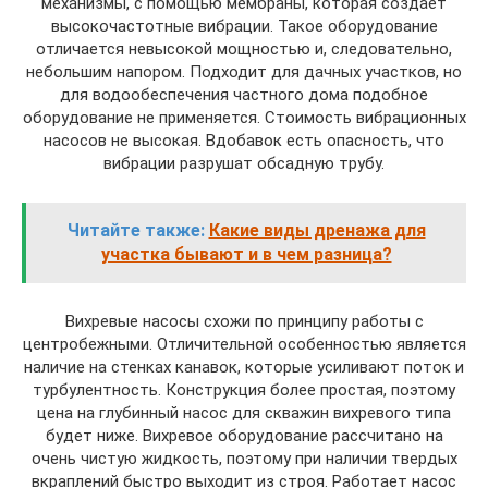
механизмы, с помощью мембраны, которая создает
высокочастотные вибрации. Такое оборудование
отличается невысокой мощностью и, следовательно,
небольшим напором. Подходит для дачных участков, но
для водообеспечения частного дома подобное
оборудование не применяется. Стоимость вибрационных
насосов не высокая. Вдобавок есть опасность, что
вибрации разрушат обсадную трубу.
Читайте также:
Какие виды дренажа для
участка бывают и в чем разница?
Вихревые насосы схожи по принципу работы с
центробежными. Отличительной особенностью является
наличие на стенках канавок, которые усиливают поток и
турбулентность. Конструкция более простая, поэтому
цена на глубинный насос для скважин вихревого типа
будет ниже. Вихревое оборудование рассчитано на
очень чистую жидкость, поэтому при наличии твердых
вкраплений быстро выходит из строя. Работает насос