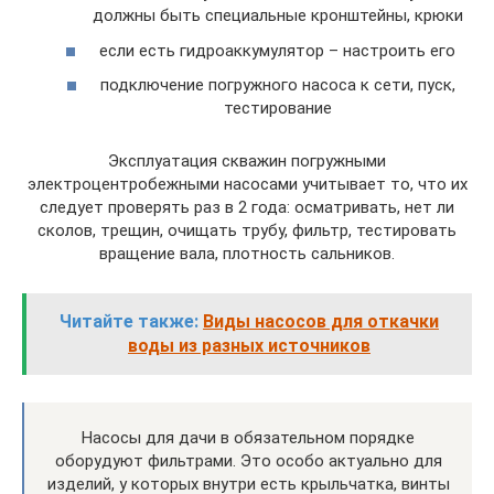
должны быть специальные кронштейны, крюки
если есть гидроаккумулятор – настроить его
подключение погружного насоса к сети, пуск,
тестирование
Эксплуатация скважин погружными
электроцентробежными насосами учитывает то, что их
следует проверять раз в 2 года: осматривать, нет ли
сколов, трещин, очищать трубу, фильтр, тестировать
вращение вала, плотность сальников.
Читайте также:
Виды насосов для откачки
воды из разных источников
Насосы для дачи в обязательном порядке
оборудуют фильтрами. Это особо актуально для
изделий, у которых внутри есть крыльчатка, винты