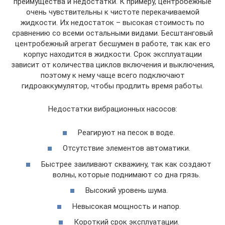
преимущества и недостатки. К примеру, центробежные
очень чувствительны к чистоте перекачиваемой
жидкости. Их недостаток – высокая стоимость по
сравнению со всеми остальными видами. Бесштанговый
центробежный агрегат бесшумен в работе, так как его
корпус находится в жидкости. Срок эксплуатации
зависит от количества циклов включения и выключения,
поэтому к нему чаще всего подключают
гидроаккумулятор, чтобы продлить время работы.
Недостатки вибрационных насосов:
Реагируют на песок в воде.
Отсутствие элементов автоматики.
Быстрее заиливают скважину, так как создают
волны, которые поднимают со дна грязь.
Высокий уровень шума.
Невысокая мощность и напор.
Короткий срок эксплуатации.