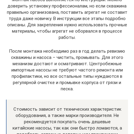
доверить установку профессионалам, но если скважина
правильно организована, поставить агрегат не составит
труда даже новичку. В инструкции все этапы подробно
описаны. Для закрепления нужно использовать прочные
материалы, чтобы агрегат не оборвался в процессе
работы.
После монтажа необходимо раз в год делать ревизию
скважины и насоса – чистить, промывать. Для этого
механизм достают и осматривают. Центробежные
импортные насосы не требуют частого ремонта или
профилактики, но все остальные типы нуждаются в
регулярной очистке и промывке корпуса от грязи и
песка.
Стоимость зависит от технических характеристик
оборудования, а также марки производителя. Не
рекомендуется покупать очень дешевые
китайские насосы, так как они быстро ломаются, а