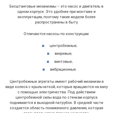
Бесштанговые механизмы – это насос и двигатель в
одном корпусе. Это удобнее при монтаже и
эксплуатации, поэтому такие модели более
распространены в быту.
Отличаются насосы по конструкции:
центробежные;
вихревые;
винтовые;
вибрационные.
Центробежные агрегаты имеют рабочий механизм в
виде колеса с крыльчаткой, которые вращаются на валу
с помощью электричества. Под действием
центробежной силы вода по стенкам корпуса
поднимается в выходной патрубок. В средней части
создается область пониженного давления, которая