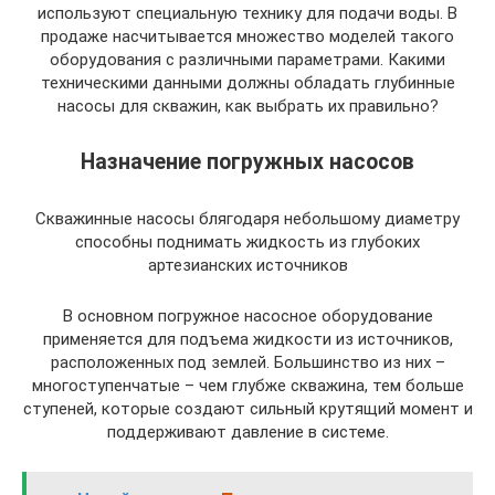
используют специальную технику для подачи воды. В
продаже насчитывается множество моделей такого
оборудования с различными параметрами. Какими
техническими данными должны обладать глубинные
насосы для скважин, как выбрать их правильно?
Назначение погружных насосов
Скважинные насосы блягодаря небольшому диаметру
способны поднимать жидкость из глубоких
артезианских источников
В основном погружное насосное оборудование
применяется для подъема жидкости из источников,
расположенных под землей. Большинство из них –
многоступенчатые – чем глубже скважина, тем больше
ступеней, которые создают сильный крутящий момент и
поддерживают давление в системе.