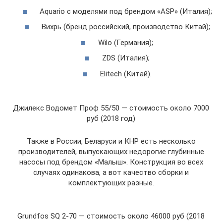
Aquario с моделями под брендом «ASP» (Италия);
Вихрь (бренд российский, производство Китай);
Wilo (Германия);
ZDS (Италия);
Elitech (Китай).
Джилекс Водомет Проф 55/50 — стоимость около 7000
руб (2018 год)
Также в России, Беларуси и КНР есть несколько
производителей, выпускающих недорогие глубинные
насосы под брендом «Малыш». Конструкция во всех
случаях одинакова, а вот качество сборки и
комплектующих разные.
Grundfos SQ 2-70 — стоимость около 46000 руб (2018