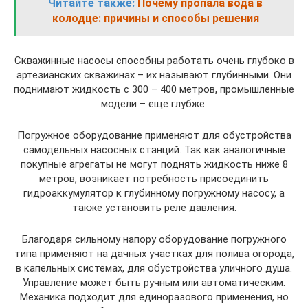
Читайте также:
Почему пропала вода в
колодце: причины и способы решения
Скважинные насосы способны работать очень глубоко в
артезианских скважинах – их называют глубинными. Они
поднимают жидкость с 300 – 400 метров, промышленные
модели – еще глубже.
Погружное оборудование применяют для обустройства
самодельных насосных станций. Так как аналогичные
покупные агрегаты не могут поднять жидкость ниже 8
метров, возникает потребность присоединить
гидроаккумулятор к глубинному погружному насосу, а
также установить реле давления.
Благодаря сильному напору оборудование погружного
типа применяют на дачных участках для полива огорода,
в капельных системах, для обустройства уличного душа.
Управление может быть ручным или автоматическим.
Механика подходит для единоразового применения, но