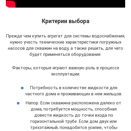
Критерии выбора
Прежде чем купить агрегат для системы водоснабжения,
нужно учесть технические характеристики погружных
насосов для скважин на воду, а также решить, для чего
будет применяться оборудование.
Факторы, которые играют важную роль в процессе
эксплуатации:
Потребность в количестве жидкости для
частного дома и проживающих в нем жильцов.
Напор. Если скважина расположена далеко от
дома, потребуется мощность, способная
довести жидкость до точки входа по
горизонтальной трубе. Если дом двух или
трехэтажный, понадобится усилие, чтобы