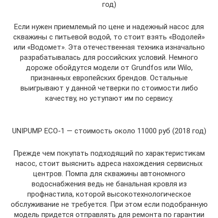
год)
Если нужен приемлемый по цене и надежный насос для
скважины с питьевой водой, то стоит взять «Водолей»
или «Водомет». Эта отечественная техника изначально
разрабатывалась для российских условий. Немного
дороже обойдутся модели от Grundfos или Wilo,
признанных европейских брендов. Остальные
выигрывают у данной четверки по стоимости либо
качеству, но уступают им по сервису.
UNIPUMP ECO-1 — стоимость около 11000 руб (2018 год)
Прежде чем покупать подходящий по характеристикам
насос, стоит выяснить адреса нахождения сервисных
центров. Помпа для скважины автономного
водоснабжения ведь не банальная кровля из
профнастила, которой высокотехнологическое
обслуживание не требуется. При этом если подобранную
модель придется отправлять для ремонта по гарантии