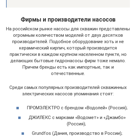
Фирмы и производители насосов
На российском рынке насосы для скважин представлены
огромным количеством моделей от двух десятков
производителей. Подобное оборудование хоть и не
керамический кирпич, который производится
практически в каждом крупном населенном пункте, но
делающих бытовые гидронасосы фирм тоже немало.
Причем бренды есть как импортные, так и
отечественные.
Среди самых популярных производителей скважинных
электрических насосов упоминания стоят:
ПРОМЭЛЕКТРО с брендом «Водолей» (Россия);
ДЖИЛЕКС с марками «Водомет» и «Джамбо»
(Россия);
Grundfos (Дания, производство в России);