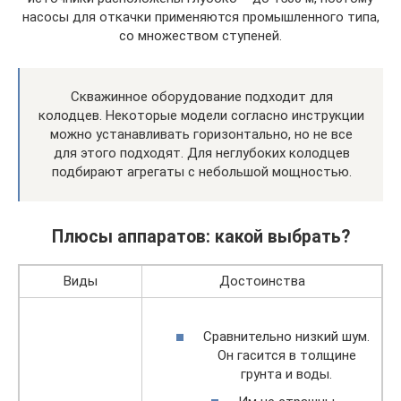
насосы для откачки применяются промышленного типа,
со множеством ступеней.
Скважинное оборудование подходит для
колодцев. Некоторые модели согласно инструкции
можно устанавливать горизонтально, но не все
для этого подходят. Для неглубоких колодцев
подбирают агрегаты с небольшой мощностью.
Плюсы аппаратов: какой выбрать?
Виды
Достоинства
Сравнительно низкий шум.
Он гасится в толщине
грунта и воды.