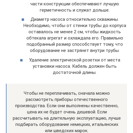
части конструкции обеспечивают лучшую
герметичность и служат дольше.
Диаметр насоса относительно скважины.
Необходимо, чтобы от стенки трубы до корпуса
оставалось не менее 2 см, чтобы жидкость
обтекала агрегат и охлаждала его. Правильно
подобранный размер способствует тому, что
оборудование не застрянет внутри трубы.
Удаление электрической розетки от места
установки насоса. Кабель должен быть
достаточной длины.
Чтобы не переплачивать, сначала можно
рассмотреть приборы отечественного
производства. Если они выполнены качественно,
цена их не будет очень дешевой. Если
рассчитывать на длительную эксплуатацию, лучше
подбирать оборудование немецких, итальянских
или шведских марок.