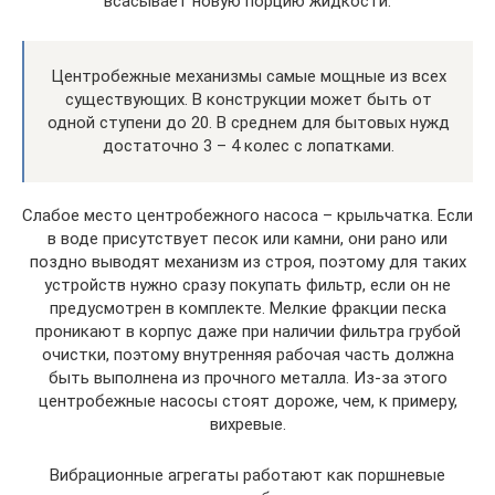
всасывает новую порцию жидкости.
Центробежные механизмы самые мощные из всех
существующих. В конструкции может быть от
одной ступени до 20. В среднем для бытовых нужд
достаточно 3 – 4 колес с лопатками.
Слабое место центробежного насоса – крыльчатка. Если
в воде присутствует песок или камни, они рано или
поздно выводят механизм из строя, поэтому для таких
устройств нужно сразу покупать фильтр, если он не
предусмотрен в комплекте. Мелкие фракции песка
проникают в корпус даже при наличии фильтра грубой
очистки, поэтому внутренняя рабочая часть должна
быть выполнена из прочного металла. Из-за этого
центробежные насосы стоят дороже, чем, к примеру,
вихревые.
Вибрационные агрегаты работают как поршневые