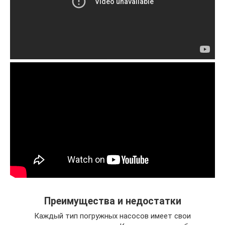
Преимущества и недостатки
Каждый тип погружных насосов имеет свои