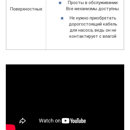
Просты в обслуживании.
Все механизмы доступны.
Поверхностные
Не нужно приобретать
дорогостоящий кабель
для насоса, ведь он не
контактирует с влагой