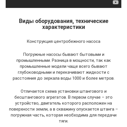
Виды оборудования, технические
характеристики
Конструкция центробежного насоса
Погружные насосы бывают бытовыми и
промышленными. Разница в мощности, так как
промышленные модели чаще всего бывают
глубоководными и перекачивают жидкости с
расстояния до зеркала воды 1000 и более метров.
Отличается схема установки штангового и
бесштангового агрегатов. В первом случае – это
устройство, двигатель которого расположен на
поверхности земли, а в скважину опускается штанга –
погружная часть, которая необходима для передачи
тяги.