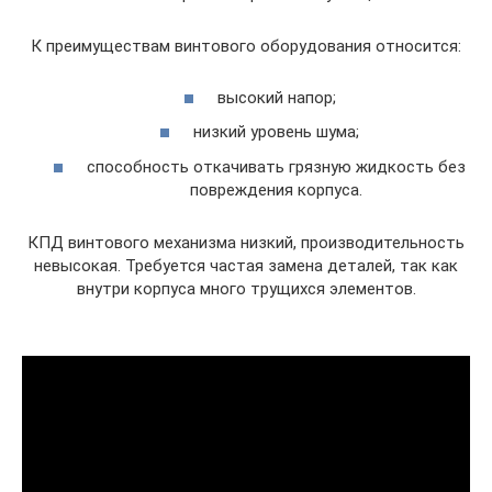
К преимуществам винтового оборудования относится:
высокий напор;
низкий уровень шума;
способность откачивать грязную жидкость без
повреждения корпуса.
КПД винтового механизма низкий, производительность
невысокая. Требуется частая замена деталей, так как
внутри корпуса много трущихся элементов.