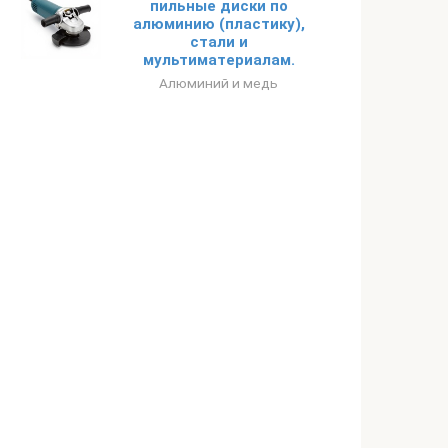
пильные диски по
алюминию (пластику),
стали и
мультиматериалам.
Алюминий и медь