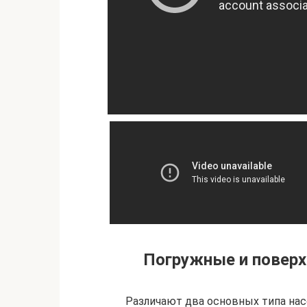
Погружные и поверх
Различают два основных типа нас