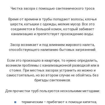
Чистка засора с помощью сантехнического троса
Время от времени в трубы попадают волосы, клочья
шерсти, катышки с одежды, мелкие мусор. Все это
соединяется в большой комок, который забивает
канализацию и препятствует прохождению воды.
Засор возникает и под влиянием жирового налета,
способствующего налипанию бытовых загрязнений.
Если это произошло в квартире, то нужно определить,
возникли проблемы с канализационной разводкой или в
стояке. При местных засорах устранить их можно и
самостоятельно, но во втором случае не обойтись без
бригады сантехников.
Для прочистки труб пользуются несколькими методами:
термическим – прибегают к помощи кипятка;