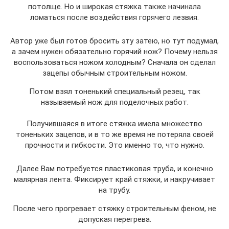
потолще. Но и широкая стяжка также начинала
ломаться после воздействия горячего лезвия.
Автор уже был готов бросить эту затею, но тут подумал,
а зачем нужен обязательно горячий нож? Почему нельзя
воспользоваться ножом холодным? Сначала он сделал
зацепы обычным строительным ножом.
Потом взял тоненький специальный резец, так
называемый нож для поделочных работ.
Получившаяся в итоге стяжка имела множество
тоненьких зацепов, и в то же время не потеряла своей
прочности и гибкости. Это именно то, что нужно.
Далее Вам потребуется пластиковая труба, и конечно
малярная лента. Фиксирует край стяжки, и накручивает
на трубу.
После чего прогревает стяжку строительным феном, не
допуская перегрева.