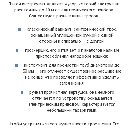
Такой инструмент удаляет мусор, который застрял на
расстоянии до 10 м от сантехнического прибора.
Существуют разные виды тросов:
классический вариант: сантехнический трос,
оснащенный уплощенной ручкой с одной
стороны и спиралью — с другой;
трос-ершик, его отличает от аналогов наличие
приспособления наподобие ершика;
инструмент для прочистки труб диаметром до
50 мм — его отличает существенное расширение
на конце, что позволяет эффективно удалить
загрязнения;
ручная прочистная вертушка, она немного
отличается по устройству: оснащается
электрическим приводом, характеризуется
небольшими габаритами.
Чтобы устранить засор, нужно ввести трос в слив. Его