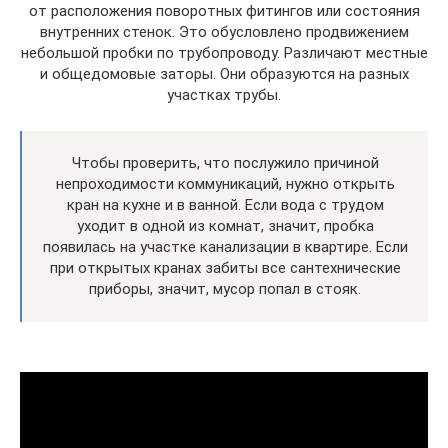
от расположения поворотных фитингов или состояния
внутренних стенок. Это обусловлено продвижением
небольшой пробки по трубопроводу. Различают местные
и общедомовые заторы. Они образуются на разных
участках трубы.
Чтобы проверить, что послужило причиной
непроходимости коммуникаций, нужно открыть
кран на кухне и в ванной. Если вода с трудом
уходит в одной из комнат, значит, пробка
появилась на участке канализации в квартире. Если
при открытых кранах забиты все сантехнические
приборы, значит, мусор попал в стояк.