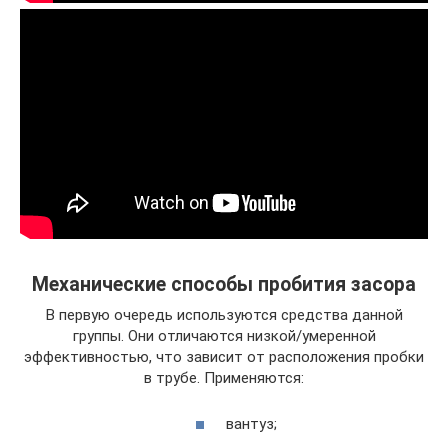
Механические способы пробития засора
В первую очередь используются средства данной
группы. Они отличаются низкой/умеренной
эффективностью, что зависит от расположения пробки
в трубе. Применяются:
вантуз;