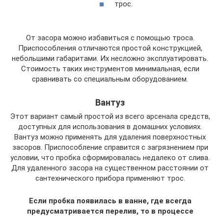
трос.
От засора можно избавиться с помощью троса.
Приспособления отличаются простой конструкцией,
небольшими габаритами. Их несложно эксплуатировать.
Стоимость таких инструментов минимальная, если
сравнивать со специальным оборудованием.
Вантуз
Этот вариант самый простой из всего арсенала средств,
доступных для использования в домашних условиях.
Вантуз можно применять для удаления поверхностных
засоров. Приспособление справится с загрязнением при
условии, что пробка сформировалась недалеко от слива.
Для удаленного засора на существенном расстоянии от
сантехнического прибора применяют трос.
Если пробка появилась в ванне, где всегда
предусматривается перелив, то в процессе