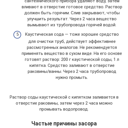
сантехнического прибора удаляют воду, затем
вливают в отверстие готовое средство. Раствор
должен быть горячим. Слив закрывают, чтобы
улучшить результат. Через 2 часа вещество
вымывают из трубопровода горячей водой.
Каустическая сода — тоже хорошее средство
для очистки труб, действует эффективнее
рассмотренных аналогов. Не рекомендуется
применять вещество в сухом виде. На его основе
готовят раствор: 200 г каустической соды, 1 л
кипятка. Средство заливают в отверстие
раковины/ванны. Через 2 часа трубопровод
нужно промыть.
Раствор соды каустической с кипятком заливается в
отверстие раковины, затем через 2 часа можно
промывать водопровод.
Частые причины засора