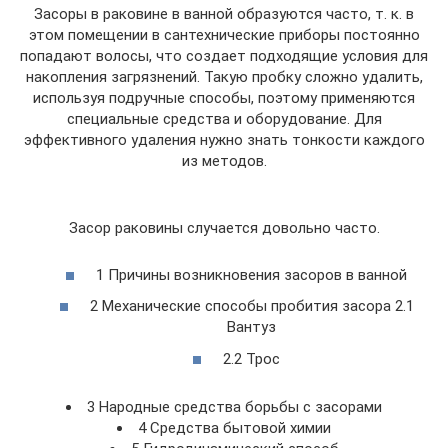
Засоры в раковине в ванной образуются часто, т. к. в
этом помещении в сантехнические приборы постоянно
попадают волосы, что создает подходящие условия для
накопления загрязнений. Такую пробку сложно удалить,
используя подручные способы, поэтому применяются
специальные средства и оборудование. Для
эффективного удаления нужно знать тонкости каждого
из методов.
Засор раковины случается довольно часто.
1 Причины возникновения засоров в ванной
2 Механические способы пробития засора 2.1
Вантуз
2.2 Трос
3 Народные средства борьбы с засорами
4 Средства бытовой химии