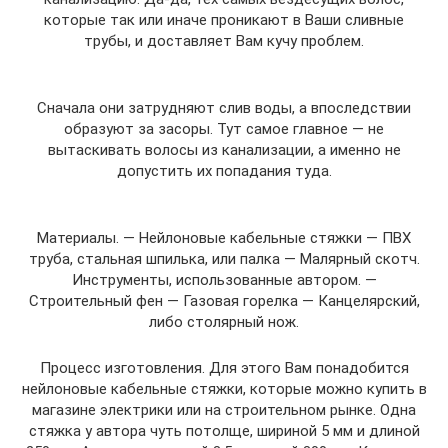
которые так или иначе проникают в Ваши сливные
трубы, и доставляет Вам кучу проблем.
Сначала они затрудняют слив воды, а впоследствии
образуют за засоры. Тут самое главное — не
вытаскивать волосы из канализации, а именно не
допустить их попадания туда.
Материалы. — Нейлоновые кабельные стяжки — ПВХ
труба, стальная шпилька, или палка — Малярный скотч.
Инструменты, использованные автором. —
Строительный фен — Газовая горелка — Канцелярский,
либо столярный нож.
Процесс изготовления. Для этого Вам понадобится
нейлоновые кабельные стяжки, которые можно купить в
магазине электрики или на строительном рынке. Одна
стяжка у автора чуть потолще, шириной 5 мм и длиной