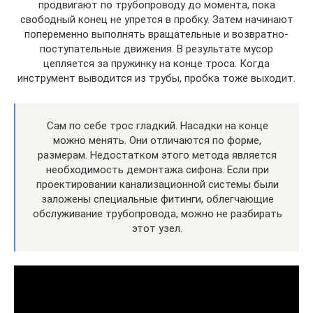
продвигают по трубопроводу до момента, пока
свободный конец не упрется в пробку. Затем начинают
попеременно выполнять вращательные и возвратно-
поступательные движения. В результате мусор
цепляется за пружинку на конце троса. Когда
инструмент выводится из трубы, пробка тоже выходит.
Сам по себе трос гладкий. Насадки на конце
можно менять. Они отличаются по форме,
размерам. Недостатком этого метода является
необходимость демонтажа сифона. Если при
проектировании канализационной системы были
заложены специальные фитинги, облегчающие
обслуживание трубопровода, можно не разбирать
этот узел.