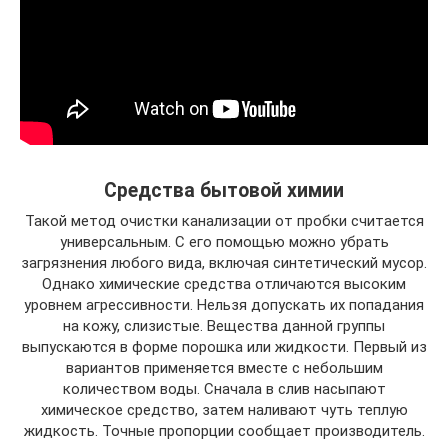
Средства бытовой химии
Такой метод очистки канализации от пробки считается
универсальным. С его помощью можно убрать
загрязнения любого вида, включая синтетический мусор.
Однако химические средства отличаются высоким
уровнем агрессивности. Нельзя допускать их попадания
на кожу, слизистые. Вещества данной группы
выпускаются в форме порошка или жидкости. Первый из
вариантов применяется вместе с небольшим
количеством воды. Сначала в слив насыпают
химическое средство, затем наливают чуть теплую
жидкость. Точные пропорции сообщает производитель.