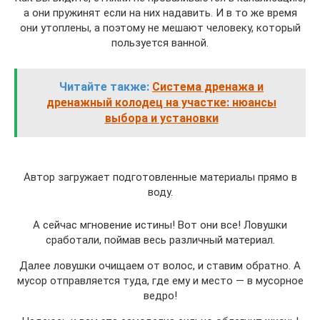
а они пружинят если на них надавить. И в то же время
они утоплены, а поэтому не мешают человеку, который
пользуется ванной.
Читайте также:
Система дренажа и
дренажный колодец на участке: нюансы
выбора и установки
Автор загружает подготовленные материалы прямо в
воду.
А сейчас мгновение истины! Вот они все! Ловушки
сработали, поймав весь различный материал.
Далее ловушки очищаем от волос, и ставим обратно. А
мусор отправляется туда, где ему и место — в мусорное
ведро!