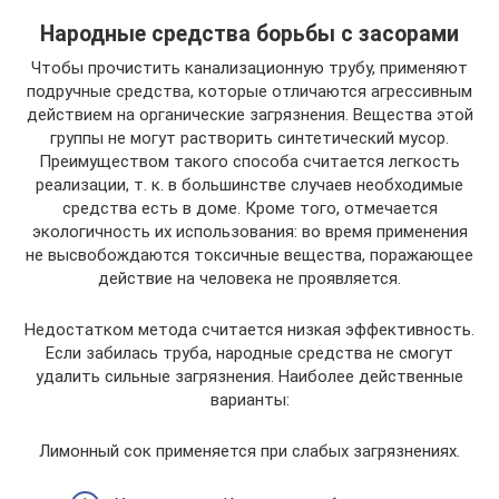
Народные средства борьбы с засорами
Чтобы прочистить канализационную трубу, применяют
подручные средства, которые отличаются агрессивным
действием на органические загрязнения. Вещества этой
группы не могут растворить синтетический мусор.
Преимуществом такого способа считается легкость
реализации, т. к. в большинстве случаев необходимые
средства есть в доме. Кроме того, отмечается
экологичность их использования: во время применения
не высвобождаются токсичные вещества, поражающее
действие на человека не проявляется.
Недостатком метода считается низкая эффективность.
Если забилась труба, народные средства не смогут
удалить сильные загрязнения. Наиболее действенные
варианты:
Лимонный сок применяется при слабых загрязнениях.