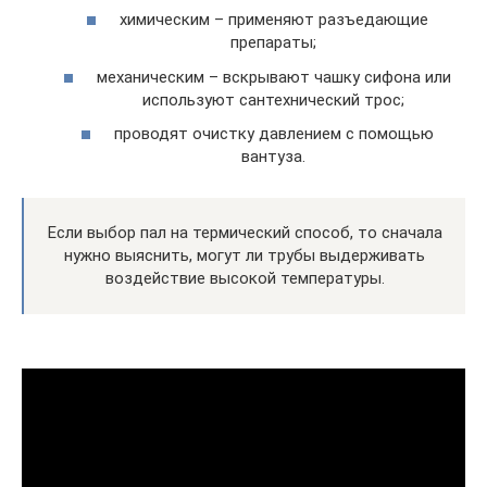
химическим – применяют разъедающие
препараты;
механическим – вскрывают чашку сифона или
используют сантехнический трос;
проводят очистку давлением с помощью
вантуза.
Если выбор пал на термический способ, то сначала
нужно выяснить, могут ли трубы выдерживать
воздействие высокой температуры.