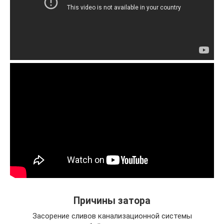
Причины затора
Засорение сливов канализационной системы