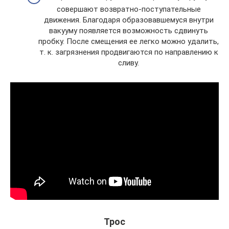
совершают возвратно-поступательные
движения. Благодаря образовавшемуся внутри
вакууму появляется возможность сдвинуть
пробку. После смещения ее легко можно удалить,
т. к. загрязнения продвигаются по направлению к
сливу.
Трос