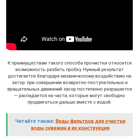
К преимуществам такого способа прочистки относится
возможность разбить пробку. Нужный результат
достигается благодаря механическому воздействию на
затор: при совершении возвратно-поступательных и
вращательных движений засор постепенно разрушается
— распадается на части, которые могут свободно
продвигаться дальше вместе с водой.
Читайте также:
Виды фильтров для очистки
воды скважин и их конструкция