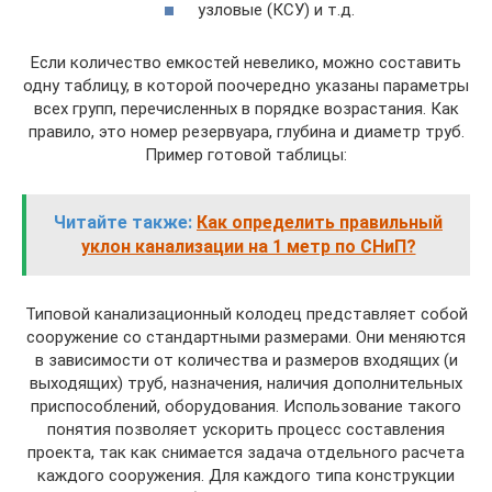
узловые (КСУ) и т.д.
Если количество емкостей невелико, можно составить
одну таблицу, в которой поочередно указаны параметры
всех групп, перечисленных в порядке возрастания. Как
правило, это номер резервуара, глубина и диаметр труб.
Пример готовой таблицы:
Читайте также:
Как определить правильный
уклон канализации на 1 метр по СНиП?
Типовой канализационный колодец представляет собой
сооружение со стандартными размерами. Они меняются
в зависимости от количества и размеров входящих (и
выходящих) труб, назначения, наличия дополнительных
приспособлений, оборудования. Использование такого
понятия позволяет ускорить процесс составления
проекта, так как снимается задача отдельного расчета
каждого сооружения. Для каждого типа конструкции