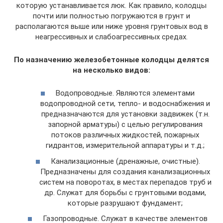
которую устанавливается люк. Как правило, колодцы
почти или полностью погружаются в грунт и
располагаются выше или ниже уровня грунтовых вод в
неагрессивных и слабоагрессивных средах.
По назначению железобетонные колодцы делятся
на несколько видов:
Водопроводные. Являются элементами
водопроводной сети, тепло- и водоснабжения и
предназначаются для установки задвижек (т.н.
запорной арматуры) с целью регулирования
потоков различных жидкостей, пожарных
гидрантов, измерительной аппаратуры и т.д.;
Канализационные (дренажные, очистные).
Предназначены для создания канализационных
систем на поворотах, в местах перепадов труб и
др. Служат для борьбы с грунтовыми водами,
которые разрушают фундамент;
Газопроводные. Служат в качестве элементов