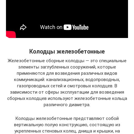
Колодцы железобетонные
Железобетонные сборные колодцы — это специальные
элементы заглубленных сооружений, которые
применяются для возведения различных видов
коммуникаций: канализационных, водопроводных,
газопроводных сетей и смотровых колодцев. В
зависимости от сферы эксплуатации для возведения
сборных колодцев используют железобетонные кольца
различного диаметра.
Колодцы железобетонные представляют собой
вертикальную полую конструкцию, состоящую из
укрепленных стеновых колец, днища и крышки, на