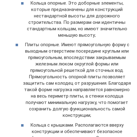
Кольца опорные. Это доборные элементы,
которые предназначены для конструкций
нестандартной высоты для дорожного
строительства. По размерам они идентичны
стандартным кольцам, но имеют значительно
меньшую высоту;
Плиты опорные. Имеют прямоугольную форму с
выходным отверстием посередине круглым или
прямоугольным, впоследствии закрываемым
железным люком округлой формы или
прямоугольной решеткой для сточных вод.
Прямоугольность опорной плиты позволяет
защитить сам колодец от разрушения. Благодаря
такой форме нагрузка направляется равномерно
на весь периметр плиты, а стенки колодца
получают минимальную нагрузку, что помогает
сохранить долгую функциональность самой
конструкции;
Кольца с крышками. Располагаются вверху
конструкции и обеспечивают безопасное