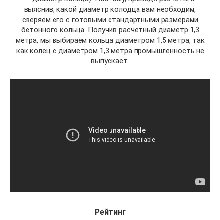
выяснив, какой диаметр колодца вам необходим,
сверяем его с готовыми стандартными размерами
бетонного кольца. Получив расчетный диаметр 1,3
метра, мы выбираем кольца диаметром 1,5 метра, так
как колец с диаметром 1,3 метра промышленность не
выпускает.
Рейтинг