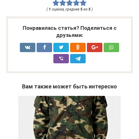
(
1
оценка, среднее
5
из
5
)
Понравилась статья? Поделиться с
друзьями:
Вам также может быть интересно