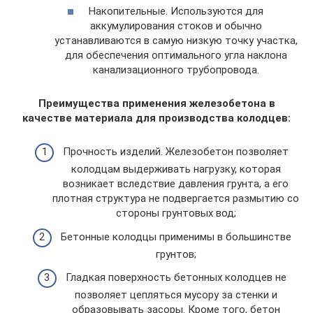
Накопительные. Используются для
аккумулирования стоков и обычно
устанавливаются в самую низкую точку участка,
для обеспечения оптимального угла наклона
канализационного трубопровода.
Преимущества применения железобетона в
качестве материала для производства колодцев:
Прочность изделий. Железобетон позволяет
колодцам выдерживать нагрузку, которая
возникает вследствие давления грунта, а его
плотная структура не подвергается размытию со
стороны грунтовых вод;
Бетонные колодцы применимы в большинстве
грунтов;
Гладкая поверхность бетонных колодцев не
позволяет цепляться мусору за стенки и
образовывать засоры. Кроме того, бетон