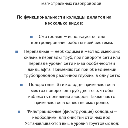
магистральных газопроводов.
По функциональности колодцы делятся на
несколько видов:
Смотровые — используются для
контролирования работы всей системы;
Перепадные — необходимы в местах, имеющих
сильные перепады труб, при повороте сети или
перепаде уровня сети из-за особенностей
ландшафта. Применяются при объединении
трубопроводов различной глубины в одну сеть;
Поворотные. Эти колодцы применяются в
местах поворотов труб для того, чтобы
избежать появления засоров. Также часто
применяются в качестве смотровых;
Фильтрационные (фильтрующие) колодцы —
необходимы для очистки сточных вод.
Устанавливаются выше уровня грунтовых вод;