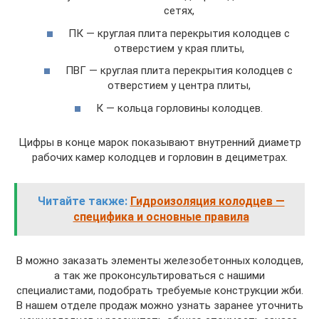
сетях,
ПК — круглая плита перекрытия колодцев с
отверстием у края плиты,
ПВГ — круглая плита перекрытия колодцев с
отверстием у центра плиты,
К — кольца горловины колодцев.
Цифры в конце марок показывают внутренний диаметр
рабочих камер колодцев и горловин в дециметрах.
Читайте также:
Гидроизоляция колодцев —
специфика и основные правила
В можно заказать элементы железобетонных колодцев,
а так же проконсультироваться с нашими
специалистами, подобрать требуемые конструкции жби.
В нашем отделе продаж можно узнать заранее уточнить