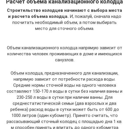
Расчет объема канализационного колодца
Строительство колодцев начинают с выбора места
и расчета объема колодца.
И, пожалуй, сначала надо
посчитать необходимый объем, а потом выбирать
место для сточного объема.
Объем канализационного колодца напрямую зависит от
количества человек проживающих в доме и имеющихся
санузлов.
Объем колодца, предназначенного для канализации,
напрямую зависит от потребности расхода воды.
Средние нормы сточной воды на одного человека
составляют 150-170 л воды в сутки без наличия ванны и
230-250 л воды в сутки при наличии ванны. Для
среднестатистической семьи (два взрослых и два
ребенка) расход воды в сутки может быть от 600 до
1000 литров (один кубометр). Принято считать, что
рассасывающий сточный колодец с площадью дна 1 кв.
м способен принять и впитать до одного кубометра