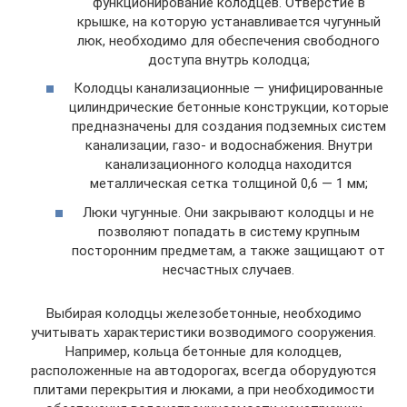
функционирование колодцев. Отверстие в
крышке, на которую устанавливается чугунный
люк, необходимо для обеспечения свободного
доступа внутрь колодца;
Колодцы канализационные — унифицированные
цилиндрические бетонные конструкции, которые
предназначены для создания подземных систем
канализации, газо- и водоснабжения. Внутри
канализационного колодца находится
металлическая сетка толщиной 0,6 — 1 мм;
Люки чугунные. Они закрывают колодцы и не
позволяют попадать в систему крупным
посторонним предметам, а также защищают от
несчастных случаев.
Выбирая колодцы железобетонные, необходимо
учитывать характеристики возводимого сооружения.
Например, кольца бетонные для колодцев,
расположенные на автодорогах, всегда оборудуются
плитами перекрытия и люками, а при необходимости