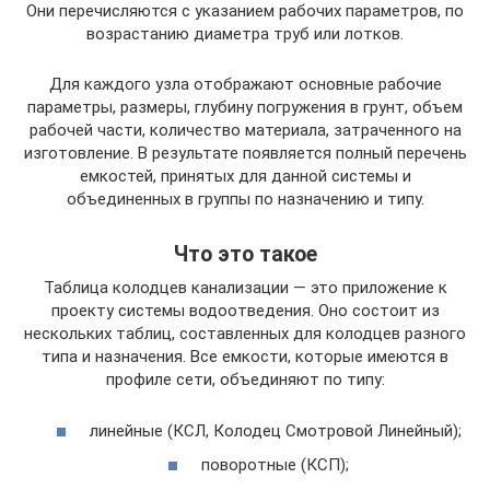
Они перечисляются с указанием рабочих параметров, по
возрастанию диаметра труб или лотков.
Для каждого узла отображают основные рабочие
параметры, размеры, глубину погружения в грунт, объем
рабочей части, количество материала, затраченного на
изготовление. В результате появляется полный перечень
емкостей, принятых для данной системы и
объединенных в группы по назначению и типу.
Что это такое
Таблица колодцев канализации — это приложение к
проекту системы водоотведения. Оно состоит из
нескольких таблиц, составленных для колодцев разного
типа и назначения. Все емкости, которые имеются в
профиле сети, объединяют по типу:
линейные (КСЛ, Колодец Смотровой Линейный);
поворотные (КСП);