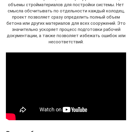
объемы стройматериалов для постройки системы. Нет
смысла обсчитывать по отдельности каждый колодец,
проект позволяет сразу определить полный объем
бетона или других материалов для всех сооружений. Это
значительно ускоряет процесс подготовки рабочей
документации, а также позволяет избежать ошибок или
несоответствий.