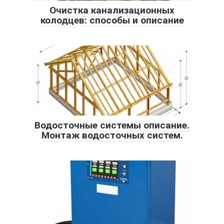
Очистка канализационных
колодцев: способы и описание
Водосточные системы описание.
Монтаж водосточных систем.