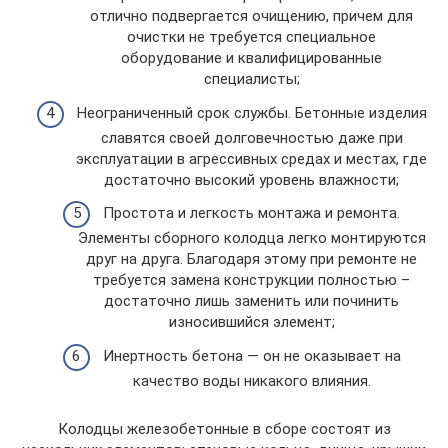
отлично подвергается очищению, причем для
очистки не требуется специальное
оборудование и квалифицированные
специалисты;
Неограниченный срок службы. Бетонные изделия
славятся своей долговечностью даже при
эксплуатации в агрессивных средах и местах, где
достаточно высокий уровень влажности;
Простота и легкость монтажа и ремонта.
Элементы сборного колодца легко монтируются
друг на друга. Благодаря этому при ремонте не
требуется замена конструкции полностью –
достаточно лишь заменить или починить
износившийся элемент;
Инертность бетона — он не оказывает на
качество воды никакого влияния.
Колодцы железобетонные в сборе состоят из