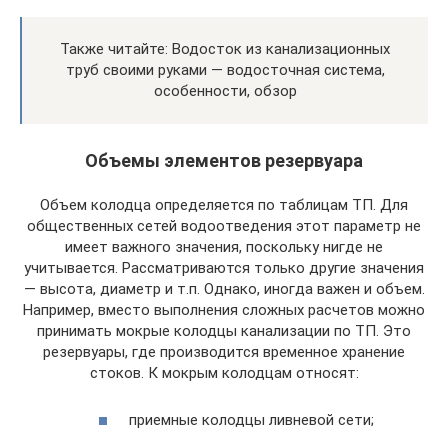
Также читайте: Водосток из канализационных
труб своими руками — водосточная система,
особенности, обзор
Объемы элементов резервуара
Объем колодца определяется по таблицам ТП. Для
общественных сетей водоотведения этот параметр не
имеет важного значения, поскольку нигде не
учитывается. Рассматриваются только другие значения
— высота, диаметр и т.п. Однако, иногда важен и объем.
Например, вместо выполнения сложных расчетов можно
принимать мокрые колодцы канализации по ТП. Это
резервуары, где производится временное хранение
стоков. К мокрым колодцам относят:
приемные колодцы ливневой сети;