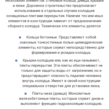
нескольких элементов: стеновые кольца, днища, крышки
и люки. Дорожное строительство предполагает
использование в отдельных случаях колодцев
оснащенных плитами перекрытия. Наличие тех или иных
элементов в конструкции зависит от предназначения
сборного колодца. Технически эти элементы делятся:
Кольца бетонные. Представляют собой
сквозные тонкостенные полые цилиндрические
элементы, которые служат непосредственно для
формирования и укладки колодца;
Крышки колодцев или, как их еще называют,
плиты перекрытия. Эти плиты обеспечивают не
только для защиты воды от загрязнения, но и
предотвращают опасность падения человека
внутрь колодца. Имеют в своей конструкции
специальное отверстие для установки люка;
Плиты низа (днища). Монолитные
железобетонные плиты, которые служат дном и
выполняют функцию гидроизоляции колодцев;