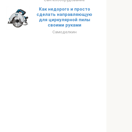
Как недорого и просто
сделать направляющую
для циркулярной пилы
своими руками
Самоделкин