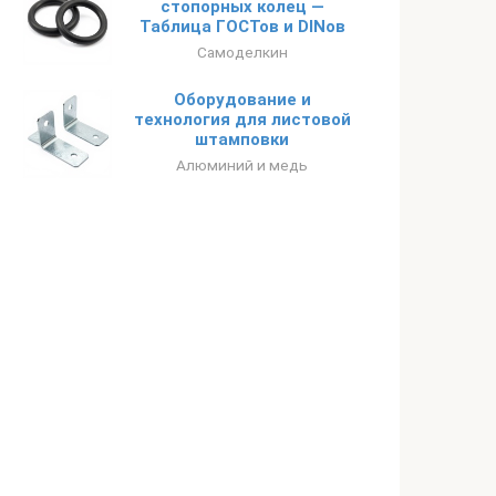
стопорных колец —
Таблица ГОСТов и DINов
Самоделкин
Оборудование и
технология для листовой
штамповки
Алюминий и медь