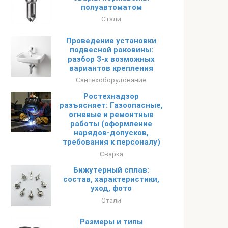
полуавтоматом
Стали
Проведение установки
подвесной раковины:
разбор 3-х возможных
вариантов крепления
Сантехоборудование
Ростехнадзор
разъясняет: Газоопасные,
огневые и ремонтные
работы (оформление
нарядов-допусков,
требования к персоналу)
Сварка
Бижутерный сплав:
состав, характеристики,
уход, фото
Стали
Размеры и типы