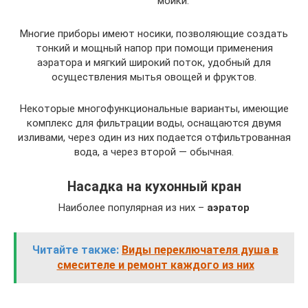
мойки.
Многие приборы имеют носики, позволяющие создать
тонкий и мощный напор при помощи применения
аэратора и мягкий широкий поток, удобный для
осуществления мытья овощей и фруктов.
Некоторые многофункциональные варианты, имеющие
комплекс для фильтрации воды, оснащаются двумя
изливами, через один из них подается отфильтрованная
вода, а через второй — обычная.
Насадка на кухонный кран
Наиболее популярная из них –
аэратор
Читайте также:
Виды переключателя душа в
смесителе и ремонт каждого из них
.