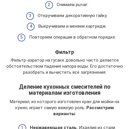
Снимаем рычаг.
Откручиваем декоративную гайку.
Выкручиваем и меняем картридж.
Повторяем операции в обратном порядке.
Фильтр
Фильтр-аэратор на гусаке довольно часто делается
обстоятельством падения напора воды. Его достаточно
разобрать и вычистить все загрязнения.
Деление кухонных смесителей по
материалам изготовления
Материал, из которого изготовлен кран для мойки на
кухню, играет самую важную роль.
Рассмотрим
варианты:
Нержавеющая сталь.
Изделия из стали