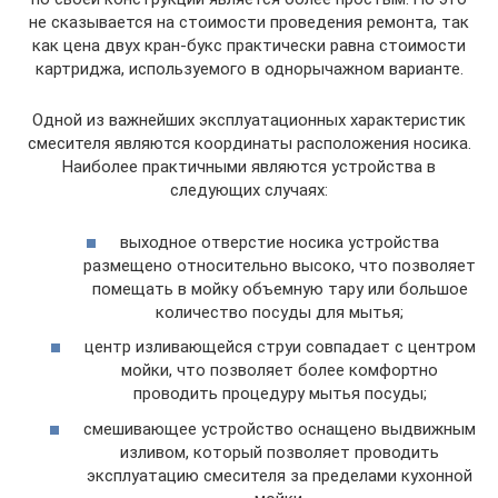
не сказывается на стоимости проведения ремонта, так
как цена двух кран-букс практически равна стоимости
картриджа, используемого в однорычажном варианте.
Одной из важнейших эксплуатационных характеристик
смесителя являются координаты расположения носика.
Наиболее практичными являются устройства в
следующих случаях:
выходное отверстие носика устройства
размещено относительно высоко, что позволяет
помещать в мойку объемную тару или большое
количество посуды для мытья;
центр изливающейся струи совпадает с центром
мойки, что позволяет более комфортно
проводить процедуру мытья посуды;
смешивающее устройство оснащено выдвижным
изливом, который позволяет проводить
эксплуатацию смесителя за пределами кухонной