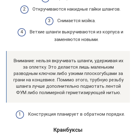
Откручиваются накидные гайки шлангов.
Снимается мойка.
Ветхие шланги выкручиваются из корпуса и
заменяются новыми.
Внимание: нельзя вкручивать шланги, удерживая их
за оплетку. Это делается лишь маленьким
разводным ключом либо узкими плоскогубцами за
грани на концевике. Помимо этого, трубную резьбу
шланга лучше дополнительно подмотать лентой
ФУМ либо полимерной герметизирующей нитью.
Конструкция планирует в обратном порядке.
Кранбуксы