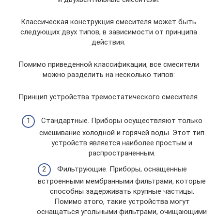
Классическая конструкция смесителя может быть
следующих двух типов, в зависимости от принципа
действия:
Помимо приведенной классификации, все смесители
можно разделить на несколько типов:
Принцип устройства тремостатического смесителя.
Стандартные. Приборы осуществляют только
смешивание холодной и горячей воды. Этот тип
устройств является наиболее простым и
распространенным.
Фильтрующие. Приборы, оснащенные
встроенными мембранными фильтрами, которые
способны задерживать крупные частицы.
Помимо этого, такие устройства могут
оснащаться угольными фильтрами, очищающими