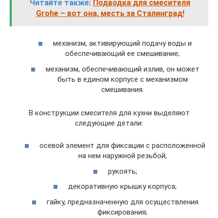
Читайте также:
Подводка для смесителя
Grohe – вот она, месть за Сталинград!
механизм, активирующий подачу воды и
обеспечивающий ее смешивание;
механизм, обеспечивающий излив, он может
быть в едином корпусе с механизмом
смешивания.
В конструкции смесителя для кухни выделяют
следующие детали:
осевой элемент для фиксации с расположенной
на нем наружной резьбой;
рукоять;
декоративную крышку корпуса;
гайку, предназначенную для осуществления
фиксирования;