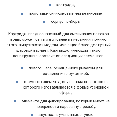
картридж;
прокладки силиконовые или резиновые;
корпус прибора.
Картридж, предназначенный для смешивания потоков
воды, может быть изготовлен из керамики, помимо
этого, выпускаются модели, имеющие более доступный
шаровой вариант. Картридж, имеющий такую
конструкцию, состоит из следующих элементов:
полого шара, оснащенного рычагом для
соединения с рукояткой;
съемного элемента, внутренняя поверхность
которого изготавливается в форме усеченной
сферы;
элемента для фиксирования, который имеет на
поверхности нарезанную резьбу;
двух подпружиненных втулок;