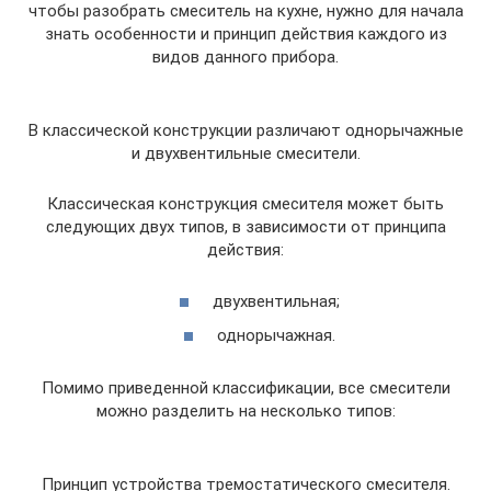
чтобы разобрать смеситель на кухне, нужно для начала
знать особенности и принцип действия каждого из
видов данного прибора.
В классической конструкции различают однорычажные
и двухвентильные смесители.
Классическая конструкция смесителя может быть
следующих двух типов, в зависимости от принципа
действия:
двухвентильная;
однорычажная.
Помимо приведенной классификации, все смесители
можно разделить на несколько типов:
Принцип устройства тремостатического смесителя.