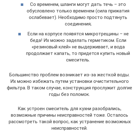
Со временем, шланги могут дать течь – это
обусловлено только временем (сила прижатия
ослабевает). Необходимо просто подтянуть
соединения;
Если на корпусе появятся микротрещины – не
беда! Их можно заделать герметиком. Если
«резиновый клей» не выдерживает, и вода
продолжает капать, то придется купить новый
смеситель.
Большинство проблем возникает из-за жесткой воды.
Их можно избежать путем установки очистительного
фильтра. В таком случае, конструкция прослужит долгие
годы без поломок.
Как устроен смеситель для кухни разобрались,
возможные причины неисправностей тоже. Осталось
рассмотреть такой вопрос, как устранение возможных
неисправностей.