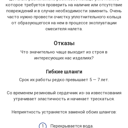
которое требуется проверить на наличие или отсутствие
повреждений и в случае необходимости заменить. Очень
часто нужно провести очистку уплотнительного кольца
от образующегося на нем в процессе эксплуатации
смесителя налета.
Отказы
Что значительно чаще выходит из строя в
интересующих нас изделиях?
Гибкие шланги
Срок их работы редко превышает 5 — 7 лет.
Со временем резиновый сердечник из-за известкования
утрачивает эластичность и начинает трескаться.
Неприятность устраняется заменой обоих шлангов:
Перекрывается вода.