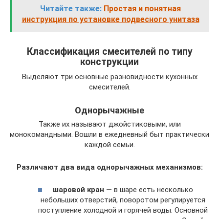
Читайте также:
Простая и понятная
инструкция по установке подвесного унитаза
Классификация смесителей по типу
конструкции
Выделяют три основные разновидности кухонных
смесителей.
Однорычажные
Также их называют джойстиковыми, или
монокомандными. Вошли в ежедневный быт практически
каждой семьи.
Различают два вида однорычажных механизмов:
шаровой кран —
в шаре есть несколько
небольших отверстий, поворотом регулируется
поступление холодной и горячей воды. Основной