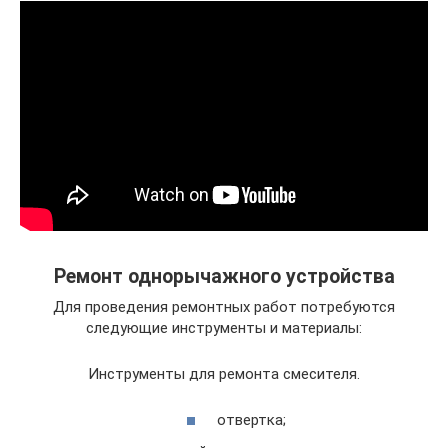
Ремонт однорычажного устройства
Для проведения ремонтных работ потребуются
следующие инструменты и материалы:
Инструменты для ремонта смесителя.
отвертка;