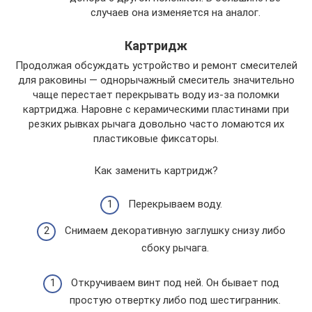
случаев она изменяется на аналог.
Картридж
Продолжая обсуждать устройство и ремонт смесителей
для раковины — однорычажный смеситель значительно
чаще перестает перекрывать воду из-за поломки
картриджа. Наровне с керамическими пластинами при
резких рывках рычага довольно часто ломаются их
пластиковые фиксаторы.
Как заменить картридж?
Перекрываем воду.
Снимаем декоративную заглушку снизу либо
сбоку рычага.
Откручиваем винт под ней. Он бывает под
простую отвертку либо под шестигранник.