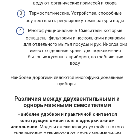
воду от органических примесей и хлора.
Термостатические. Устройства, способные
осуществлять регулировку температуры воды.
Многофункциональные. Смесители, которые
оснащены фильтрами и несколькими изливами
для отдельного мытья посуды и рук. Иногда они
имеют отдельные краны для подключения
бытовых кухонных приборов, потребляющих
воду.
Наиболее дорогими являются многофункциональные
приборы.
Различия между двухвентильными и
однорычажными смесителями
Наиболее удобной и практичной считается
конструкция смесителя в однорычажном
исполнении.
Модели смешивающих устройств этого
типа выгодно отличаются от других минимальным