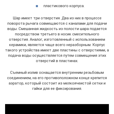
пластикового корпуса.
Шар имеет три отверстия. Два из них в процессе
поворота рычага совмещаются с каналами для подачи
воды. Смешанная жидкость из полости шара подается
посредством третьего в носик смесительного
отверстия. Аналог, изготовленный с использованием
керамики, является чаще всего неразборным. Корпус
такого устройства имеет две пластины с отверстиями, а
подача воды осуществляется путем совмещения этих
отверстий в пластинах.
Съемный излив оснащается внутренним резьбовым
соединением, на его противоположном конце крепится
аэратор, который состоит из мелкоячеистой сетки и
гайки для ее фиксирования.