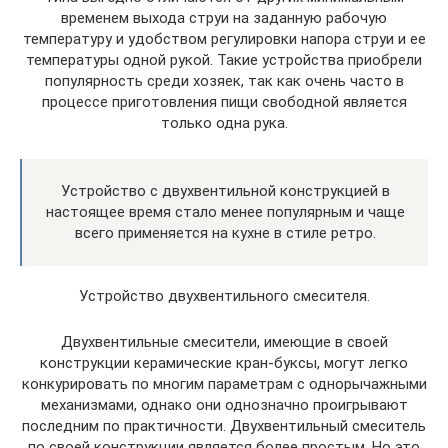
временем выхода струи на заданную рабочую
температуру и удобством регулировки напора струи и ее
температуры одной рукой. Такие устройства приобрели
популярность среди хозяек, так как очень часто в
процессе приготовления пищи свободной является
только одна рука.
Устройство с двухвентильной конструкцией в
настоящее время стало менее популярным и чаще
всего применяется на кухне в стиле ретро.
Устройство двухвентильного смесителя.
Двухвентильные смесители, имеющие в своей
конструкции керамические кран-буксы, могут легко
конкурировать по многим параметрам с однорычажными
механизмами, однако они однозначно проигрывают
последним по практичности. Двухвентильный смеситель
по своей конструкции является более простым. Но это