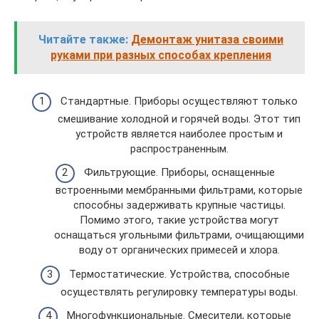
Читайте также:
Демонтаж унитаза своими
руками при разных способах крепления
Стандартные. Приборы осуществляют только
смешивание холодной и горячей воды. Этот тип
устройств является наиболее простым и
распространенным.
Фильтрующие. Приборы, оснащенные
встроенными мембранными фильтрами, которые
способны задерживать крупные частицы.
Помимо этого, такие устройства могут
оснащаться угольными фильтрами, очищающими
воду от органических примесей и хлора.
Термостатические. Устройства, способные
осуществлять регулировку температуры воды.
Многофункциональные. Смесители, которые