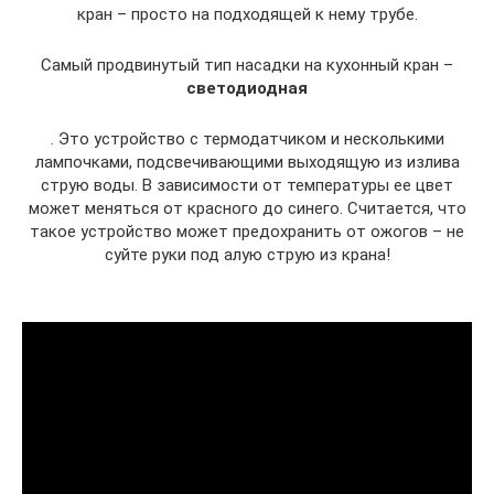
кран – просто на подходящей к нему трубе.
Самый продвинутый тип насадки на кухонный кран –
светодиодная
. Это устройство с термодатчиком и несколькими
лампочками, подсвечивающими выходящую из излива
струю воды. В зависимости от температуры ее цвет
может меняться от красного до синего. Считается, что
такое устройство может предохранить от ожогов – не
суйте руки под алую струю из крана!