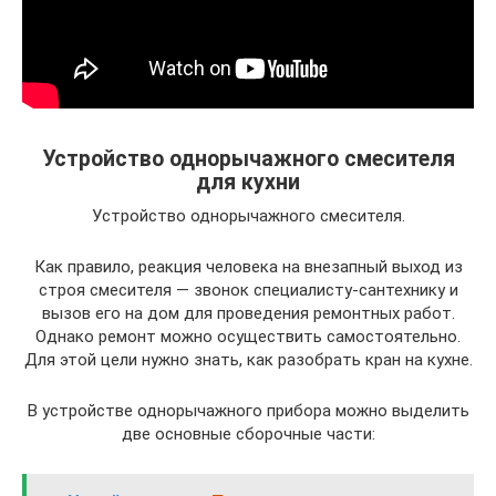
Устройство однорычажного смесителя
для кухни
Устройство однорычажного смесителя.
Как правило, реакция человека на внезапный выход из
строя смесителя — звонок специалисту-сантехнику и
вызов его на дом для проведения ремонтных работ.
Однако ремонт можно осуществить самостоятельно.
Для этой цели нужно знать, как разобрать кран на кухне.
В устройстве однорычажного прибора можно выделить
две основные сборочные части: