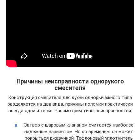
Причины неисправности однорукого
смесителя
Конструкция смесителя для кухни однорычажного типа
разделяется на два вида, причины поломки практически
всегда одни и те же. Рассмотрим типы неисправностей:
Затвор с шаровым клапаном считается наиболее
надежным вариантом. Но со временем, он может
покрыться ржавчиной. Тефлоновый уплотнитель