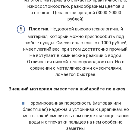
износостойкостью, разнообразием цветов и
оттенков. Цена выше средней (3000-20000
рублей).
Пластик.
Недорогой высокотехнологичный
материал, который можно приспособить под
любые нужды. Смеситель стоит от 1000 рублей,
имеет легкий вес, при этом достаточно прочный.
Не вступает в химические реакции с водой.
Отличается низкой теплопроводностью. Но в
сравнении с металлическими смесителями,
ломается быстрее.
Внешний материал смесителя выбирайте по вкусу:
хромированная поверхность (матовая или
блестящая) надежна и устойчива к царапинам, но
мыть такой смеситель вам придется чаще: капли
воды и отпечатки пальцев на нем особенно
заметны;