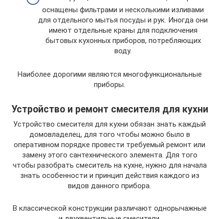
оснащены фильтрами и несколькими изливами
для отдельного мытья посуды и рук. Иногда они
имеют отдельные краны для подключения
бытовых кухонных приборов, потребляющих
воду.
Наиболее дорогими являются многофункциональные
приборы.
Устройство и ремонт смесителя для кухни
Устройство смесителя для кухни обязан знать каждый
домовладелец, для того чтобы можно было в
оперативном порядке провести требуемый ремонт или
замену этого сантехнического элемента. Для того
чтобы разобрать смеситель на кухне, нужно для начала
знать особенности и принцип действия каждого из
видов данного прибора.
В классической конструкции различают однорычажные
и двухвентильные смесители.