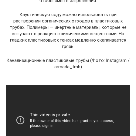
чтобы смыть загрязнения.
Каустическую соду можно использовать при
растворении органических отходов в пластиковых
трубах. Полимеры — инертные материалы, которые не
вступают в реакцию с химическими веществами. На
гладких пластиковых стенках медленно скапливается
грязь.
Канализационные пластиковые трубы (Фото: Instagram /
armada_tmb)