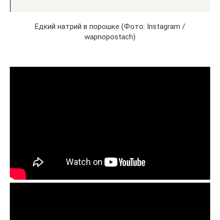
Едкий натрий в порошке (Фото: Instagram /
wapnopostach)