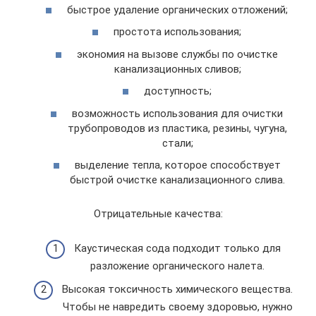
быстрое удаление органических отложений;
простота использования;
экономия на вызове службы по очистке
канализационных сливов;
доступность;
возможность использования для очистки
трубопроводов из пластика, резины, чугуна,
стали;
выделение тепла, которое способствует
быстрой очистке канализационного слива.
Отрицательные качества:
Каустическая сода подходит только для
разложение органического налета.
Высокая токсичность химического вещества.
Чтобы не навредить своему здоровью, нужно