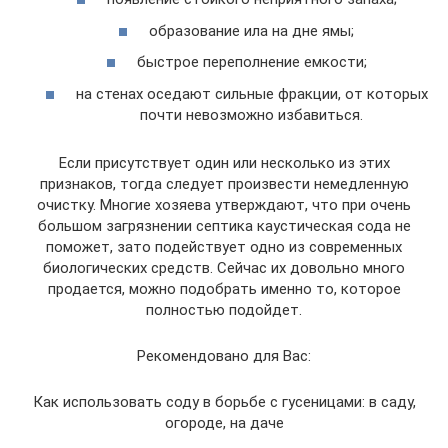
образование ила на дне ямы;
быстрое переполнение емкости;
на стенах оседают сильные фракции, от которых
почти невозможно избавиться.
Если присутствует один или несколько из этих
признаков, тогда следует произвести немедленную
очистку. Многие хозяева утверждают, что при очень
большом загрязнении септика каустическая сода не
поможет, зато подействует одно из современных
биологических средств. Сейчас их довольно много
продается, можно подобрать именно то, которое
полностью подойдет.
Рекомендовано для Вас:
Как использовать соду в борьбе с гусеницами: в саду,
огороде, на даче