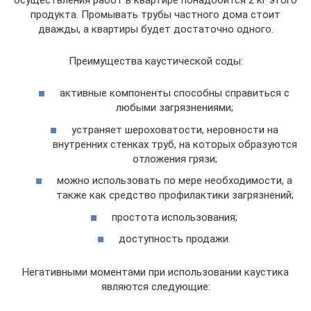
продукта. Промывать трубы частного дома стоит
дважды, а квартиры будет достаточно одного.
Преимущества каустической соды:
активные компоненты способны справиться с
любыми загрязнениями;
устраняет шероховатости, неровности на
внутренних стенках труб, на которых образуются
отложения грязи;
можно использовать по мере необходимости, а
также как средство профилактики загрязнений;
простота использования;
доступность продажи.
Негативными моментами при использовании каустика
являются следующие: