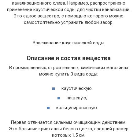
канализационного слива. Например, распространено
применение каустической соды для чистки канализации.
Это едкое вещество, с помощью которого можно
самостоятельно устранить любой засор.
Взвешивание каустической соды
Описание и состав вещества
В промышленных, строительных, химических магазинах
можно купить 3 вида соды:
каустическую;
пищевую;
кальцинированную.
Первая отличается сильным очищающим действием.
Это большие кристаллы белого цвета, средний размер
которых 1,5 см.