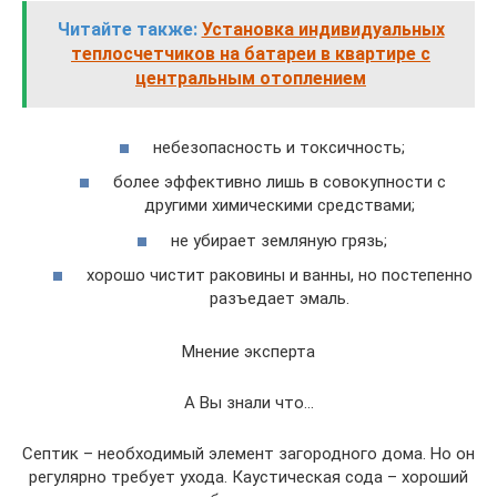
Читайте также:
Установка индивидуальных
теплосчетчиков на батареи в квартире с
центральным отоплением
небезопасность и токсичность;
более эффективно лишь в совокупности с
другими химическими средствами;
не убирает земляную грязь;
хорошо чистит раковины и ванны, но постепенно
разъедает эмаль.
Мнение эксперта
А Вы знали что…
Септик – необходимый элемент загородного дома. Но он
регулярно требует ухода. Каустическая сода – хороший