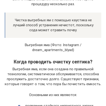
процедуру несколько раз.
Чистка выгребных ям с помощью каустика не
лучший способ устранения нечистот, поскольку
сода может отравить почву.
Выгребная яма (Фото: Instagram /
dream_apartments_blyad)
Когда проводить очистку септика?
Выгребная яма, если она создана по правильной
технологии, систематически обслуживается, способна
прослужить достаточно долго. Существуют признаки,
которые говорят о том, что пора бы почистить емкость.
Основными из них являются:
появление стойкого неприятного запаха;