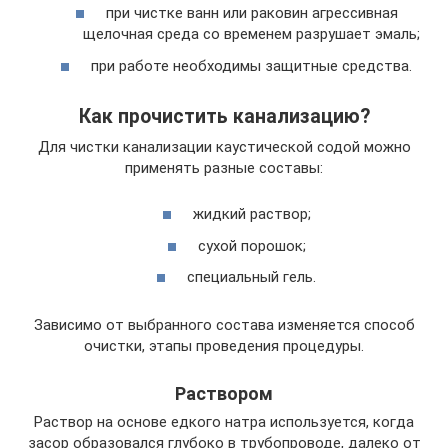
при чистке ванн или раковин агрессивная
щелочная среда со временем разрушает эмаль;
при работе необходимы защитные средства.
Как прочистить канализацию?
Для чистки канализации каустической содой можно
применять разные составы:
жидкий раствор;
сухой порошок;
специальный гель.
Зависимо от выбранного состава изменяется способ
очистки, этапы проведения процедуры.
Раствором
Раствор на основе едкого натра используется, когда
засор образовался глубоко в трубопроводе, далеко от