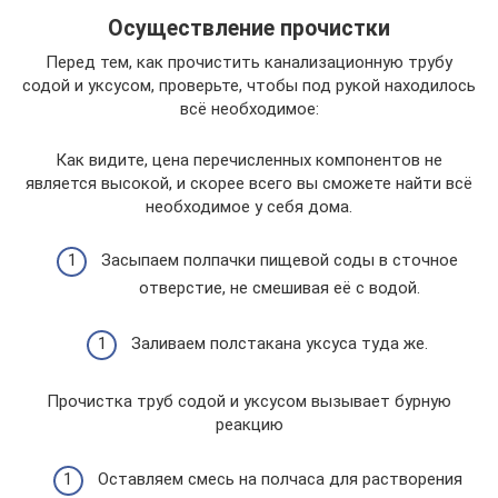
Осуществление прочистки
Перед тем, как прочистить канализационную трубу
содой и уксусом, проверьте, чтобы под рукой находилось
всё необходимое:
Как видите, цена перечисленных компонентов не
является высокой, и скорее всего вы сможете найти всё
необходимое у себя дома.
Засыпаем полпачки пищевой соды в сточное
отверстие, не смешивая её с водой.
Заливаем полстакана уксуса туда же.
Прочистка труб содой и уксусом вызывает бурную
реакцию
Оставляем смесь на полчаса для растворения