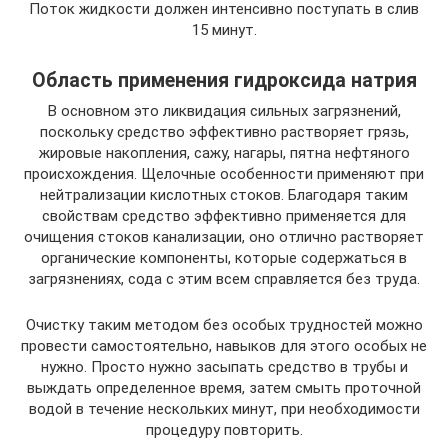
Поток жидкости должен интенсивно поступать в слив
15 минут.
Область применения гидроксида натрия
В основном это ликвидация сильных загрязнений,
поскольку средство эффективно растворяет грязь,
жировые накопления, сажу, нагары, пятна нефтяного
происхождения. Щелочные особенности применяют при
нейтрализации кислотных стоков. Благодаря таким
свойствам средство эффективно применяется для
очищения стоков канализации, оно отлично растворяет
органические компоненты, которые содержаться в
загрязнениях, сода с этим всем справляется без труда.
Очистку таким методом без особых трудностей можно
провести самостоятельно, навыков для этого особых не
нужно. Просто нужно засыпать средство в трубы и
выждать определенное время, затем смыть проточной
водой в течение нескольких минут, при необходимости
процедуру повторить.