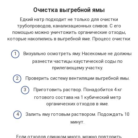
Очистка выгребной ямы
Едкий натр подходит не только для очистки
трубопроводов, канализационных сливов. С его
помощью можно уничтожить органические отходы,
которые накопились в выгребной яме. Процесс очистки:
Визуально осмотреть яму. Насекомые не должны
разнести частицы каустической соды по
прилегающему участку.
Проверить систему вентиляции выгребной ямы.
Приготовить раствор. Понадобится 4 кг
готового состава на 1 кубический метр
органических отходов в яме.
Залить яму готовым раствором. Подождать 10
минут.
Если отходов слишком много, можно повторить