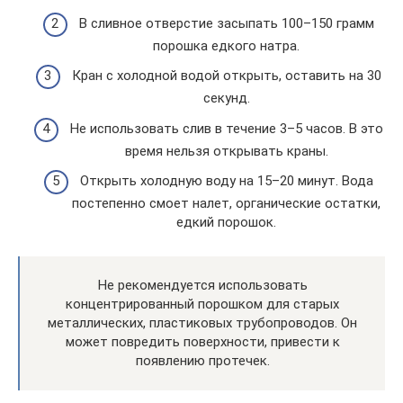
В сливное отверстие засыпать 100–150 грамм
порошка едкого натра.
Кран с холодной водой открыть, оставить на 30
секунд.
Не использовать слив в течение 3–5 часов. В это
время нельзя открывать краны.
Открыть холодную воду на 15–20 минут. Вода
постепенно смоет налет, органические остатки,
едкий порошок.
Не рекомендуется использовать
концентрированный порошком для старых
металлических, пластиковых трубопроводов. Он
может повредить поверхности, привести к
появлению протечек.