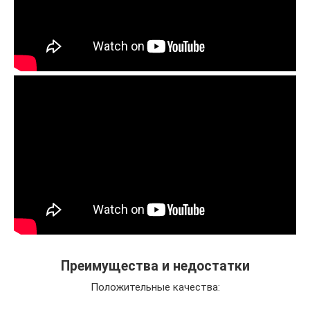
Преимущества и недостатки
Положительные качества: