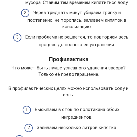
мусора. Ставим тем временем кипятиться воду.
Через тридцать минут убираем тряпку и
постепенно, не торопясь, заливаем кипяток в
канализацию.
Если проблема не решается, то повторяем весь
процесс до полного её устранения.
Профилактика
Что может быть лучше успешного удаления засора?
Только её предотвращение.
В профилактических целях можно использовать соду и
соль:
Высыпаем в сток по полстакана обоих
ингредиентов.
Заливаем несколько литров кипятка.