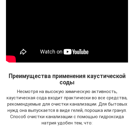
Преимущества применения каустической
соды
Несмотря на высокую химическую активность,
каустическая сода входит практически во все средства,
рекомендуемые для очистки канализации. Для бытовых
нужд она выпускается в виде гелей, порошка или гранул.
Способ очистки канализации с помощью гидроксида
натрия удобен тем, что: