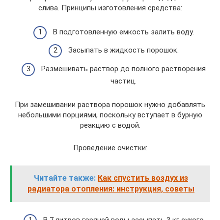
слива. Принципы изготовления средства:
В подготовленную емкость залить воду.
Засыпать в жидкость порошок.
Размешивать раствор до полного растворения
частиц.
При замешивании раствора порошок нужно добавлять
небольшими порциями, поскольку вступает в бурную
реакцию с водой.
Проведение очистки:
Читайте также:
Как спустить воздух из
радиатора отопления: инструкция, советы