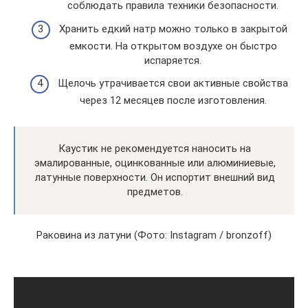
соблюдать правила техники безопасности.
Хранить едкий натр можно только в закрытой
емкости. На открытом воздухе он быстро
испаряется.
Щелочь утрачивается свои активные свойства
через 12 месяцев после изготовления.
Каустик не рекомендуется наносить на
эмалированные, оцинкованные или алюминиевые,
латунные поверхности. Он испортит внешний вид
предметов.
Раковина из латуни (Фото: Instagram / bronzoff)