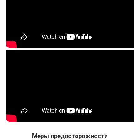
Меры предосторожности