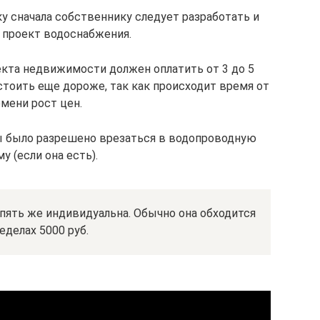
у сначала собственнику следует разработать и
 проект водоснабжения.
екта недвижимости должен оплатить от 3 до 5
тоить еще дороже, так как происходит время от
мени рост цен.
ы было разрешено врезаться в водопроводную
у (если она есть).
пять же индивидуальна. Обычно она обходится
еделах 5000 руб.