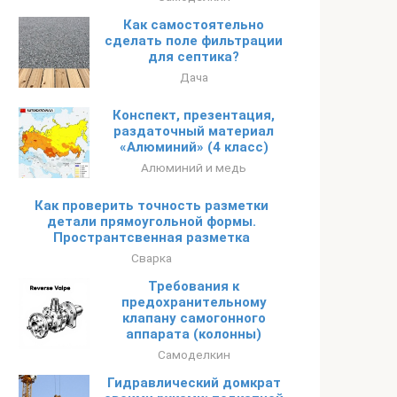
Как самостоятельно
сделать поле фильтрации
для септика?
Дача
Конспект, презентация,
раздаточный материал
«Алюминий» (4 класс)
Алюминий и медь
Как проверить точность разметки
детали прямоугольной формы.
Пространтсвенная разметка
Сварка
Требования к
предохранительному
клапану самогонного
аппарата (колонны)
Самоделкин
Гидравлический домкрат