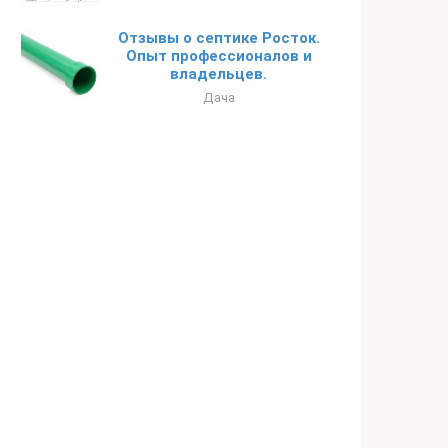
Отзывы о септике Росток.
Опыт профессионалов и
владельцев.
Дача