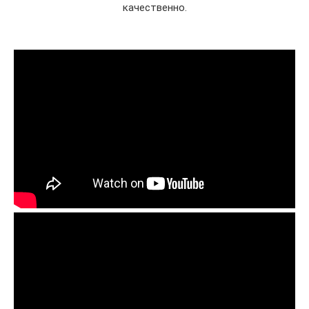
качественно.