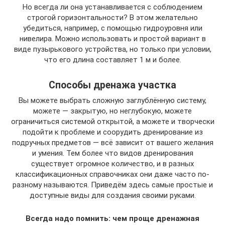
Но всегда ли она устанавливается с соблюдением
строгой горизонтальности? В этом желательно
убедиться, например, с помощью гидроуровня или
нивелира. Можно использовать и простой вариант в
виде пузырькового устройства, но только при условии,
что его длина составляет 1 м и более.
Способы дренажа участка
Вы можете выбрать сложную заглублённую систему,
можете — закрытую, но неглубокую, можете
ограничиться системой открытой, а можете и творчески
подойти к проблеме и соорудить дренирование из
подручных предметов — всё зависит от вашего желания
и умения. Тем более что видов дренирования
существует огромное количество, и в разных
классификационных справочниках они даже часто по-
разному называются. Приведём здесь самые простые и
доступные виды для создания своими руками.
Всегда надо помнить: чем проще дренажная