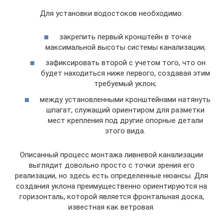
Для установки водостоков необходимо:
закрепить первый кронштейн в точке
максимальной высоты системы канализации;
зафиксировать второй с учетом того, что он
будет находиться ниже первого, создавая этим
требуемый уклон;
между установленными кронштейнами натянуть
шпагат, служащий ориентиром для разметки
мест крепления под другие опорные детали
этого вида.
Описанный процесс монтажа ливневой канализации
выглядит довольно просто с точки зрения его
реализации, но здесь есть определенные нюансы. Для
создания уклона преимущественно ориентируются на
горизонталь, которой является фронтальная доска,
известная как ветровая.