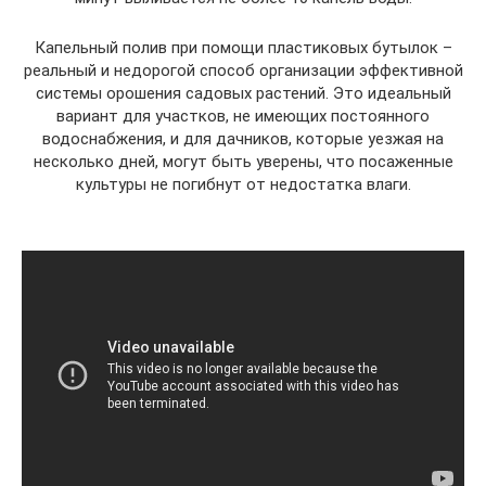
Капельный полив при помощи пластиковых бутылок –
реальный и недорогой способ организации эффективной
системы орошения садовых растений. Это идеальный
вариант для участков, не имеющих постоянного
водоснабжения, и для дачников, которые уезжая на
несколько дней, могут быть уверены, что посаженные
культуры не погибнут от недостатка влаги.