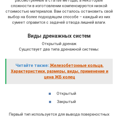
рассмотренные в статье методы, а некоторые
сложности в изготовлении компенсируются низкой
стоимостью материалов. Вам осталось остановить свой
выбор на более подходящем способе – каждый из них
сумеет справится с задачей отвода лишней влаги.
Виды дренажных систем
Открытый дренаж
Существует два типа дренажной системы:
Читайте также:
Железобетонные кольца.
Характеристики, размеры, виды, применение и
цена ЖБ колец
Открытый
Закрытый
Первый тип используется для вывода поверхностных