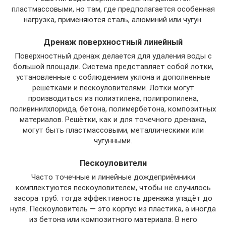
пластмассовыми, но там, где предполагается особенная
нагрузка, применяются сталь, алюминий или чугун.
Дренаж поверхностный линейный
Поверхностный дренаж делается для удаления воды с
большой площади. Система представляет собой лотки,
установленные с соблюдением уклона и дополненные
решётками и пескоуловителями. Лотки могут
производиться из полиэтилена, полипропилена,
поливинилхлорида, бетона, полимербетона, композитных
материалов. Решётки, как и для точечного дренажа,
могут быть пластмассовыми, металлическими или
чугунными.
Пескоуловители
Часто точечные и линейные дождеприёмники
комплектуются пескоуловителем, чтобы не случилось
засора труб: тогда эффективность дренажа упадёт до
нуля. Пескоуловитель — это корпус из пластика, а иногда
из бетона или композитного материала. В него