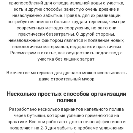
приспособлений для отвода излишней воды с участка,
есть и другие способы, зачастую очень древние и
незаслуженно забытые. Правда, для их реализации
потребуется немного больше труда и терпения, чем при
современных методах сооружения, но зато они
практически беззатратны. С другой стороны,
немаловажным фактором является и появление новых,
технологичных материалов, недорогих и практичных.
Рассмотрим в статье, как осуществить водоотвод с
участка без лишних затрат.
В качестве материала для дренажа можно использовать
даже строительный мусор
Несколько простых способов организации
полива
Разработано несколько вариантов капельного полива
через бутылки, которые успешно применяются на
практике. Все они работают достаточно эффективно и
позволяют на 2-3 дня забыть о проблеме увлажнения