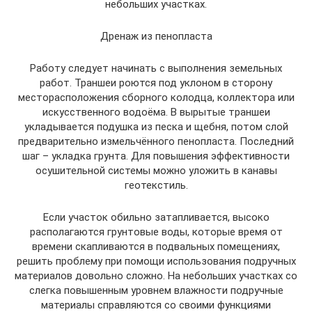
небольших участках.
Дренаж из пенопласта
Работу следует начинать с выполнения земельных
работ. Траншеи роются под уклоном в сторону
месторасположения сборного колодца, коллектора или
искусственного водоёма. В вырытые траншеи
укладывается подушка из песка и щебня, потом слой
предварительно измельчённого пенопласта. Последний
шаг – укладка грунта. Для повышения эффективности
осушительной системы можно уложить в канавы
геотекстиль.
Если участок обильно затапливается, высоко
располагаются грунтовые воды, которые время от
времени скапливаются в подвальных помещениях,
решить проблему при помощи использования подручных
материалов довольно сложно. На небольших участках со
слегка повышенным уровнем влажности подручные
материалы справляются со своими функциями