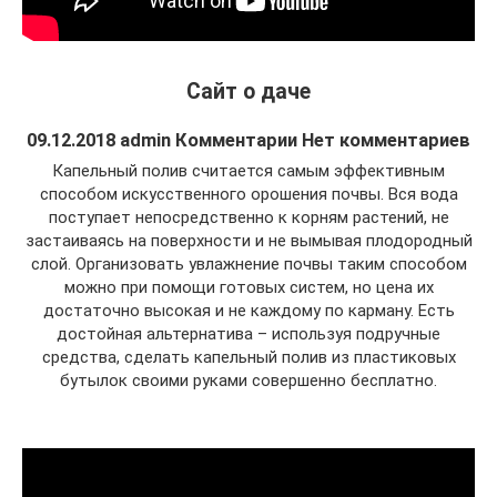
Сайт о даче
09.12.2018 admin Комментарии Нет комментариев
Капельный полив считается самым эффективным
способом искусственного орошения почвы. Вся вода
поступает непосредственно к корням растений, не
застаиваясь на поверхности и не вымывая плодородный
слой. Организовать увлажнение почвы таким способом
можно при помощи готовых систем, но цена их
достаточно высокая и не каждому по карману. Есть
достойная альтернатива – используя подручные
средства, сделать капельный полив из пластиковых
бутылок своими руками совершенно бесплатно.