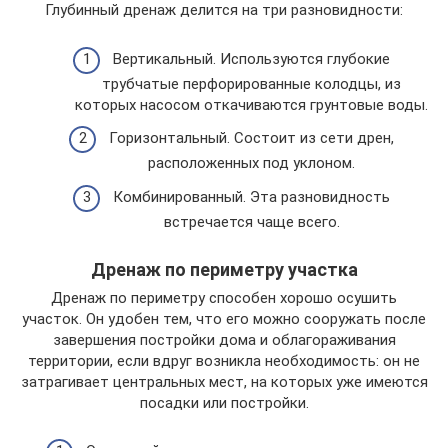
Глубинный дренаж делится на три разновидности:
Вертикальный. Используются глубокие
трубчатые перфорированные колодцы, из
которых насосом откачиваются грунтовые воды.
Горизонтальный. Состоит из сети дрен,
расположенных под уклоном.
Комбинированный. Эта разновидность
встречается чаще всего.
Дренаж по периметру участка
Дренаж по периметру способен хорошо осушить
участок. Он удобен тем, что его можно сооружать после
завершения постройки дома и облагораживания
территории, если вдруг возникла необходимость: он не
затрагивает центральных мест, на которых уже имеются
посадки или постройки.