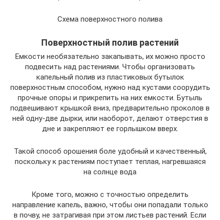
Схема поверхностного полива
Поверхностный полив растений
Емкости необязательно закапывать, их можно просто
подвесить над растениями. Чтобы организовать
капельный полив из пластиковых бутылок
поверхностным способом, нужно над кустами соорудить
прочные опоры и прикрепить на них емкости. Бутыль
подвешивают крышкой вниз, предварительно проколов в
ней одну-две дырки, или наоборот, делают отверстия в
дне и закрепляют ее горлышком вверх.
Такой способ орошения боле удобный и качественный,
поскольку к растениям поступает теплая, нагревшаяся
на солнце вода
Кроме того, можно с точностью определить
направление капель, важно, чтобы они попадали только
в почву, не затрагивая при этом листьев растений. Если