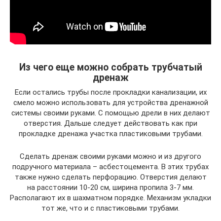
Из чего еще можно собрать трубчатый
дренаж
Если остались трубы после прокладки канализации, их
смело можно использовать для устройства дренажной
системы своими руками. С помощью дрели в них делают
отверстия. Дальше следует действовать как при
прокладке дренажа участка пластиковыми трубами.
Сделать дренаж своими руками можно и из другого
подручного материала – асбестоцемента. В этих трубах
также нужно сделать перфорацию. Отверстия делают
на расстоянии 10-20 см, ширина пропила 3-7 мм.
Располагают их в шахматном порядке. Механизм укладки
тот же, что и с пластиковыми трубами.