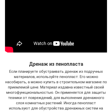
Дренаж из пенопласта
Если планируете обустраивать дренаж из подручных
материалов, используйте пенопласт. Его можно
насобирать, а можно купить в строительном магазине по
приемлемой цене. Материал издавна известный своей
многофункциональностью. Он применяется для защиты
техники от повреждений, для выполнения дренажного
слоя комнатных растений. Иногда пенопласт
используют для обустройства дренажных систем на