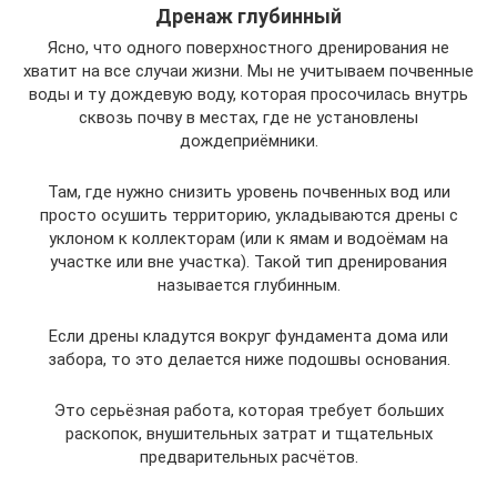
Дренаж глубинный
Ясно, что одного поверхностного дренирования не
хватит на все случаи жизни. Мы не учитываем почвенные
воды и ту дождевую воду, которая просочилась внутрь
сквозь почву в местах, где не установлены
дождеприёмники.
Там, где нужно снизить уровень почвенных вод или
просто осушить территорию, укладываются дрены с
уклоном к коллекторам (или к ямам и водоёмам на
участке или вне участка). Такой тип дренирования
называется глубинным.
Если дрены кладутся вокруг фундамента дома или
забора, то это делается ниже подошвы основания.
Это серьёзная работа, которая требует больших
раскопок, внушительных затрат и тщательных
предварительных расчётов.