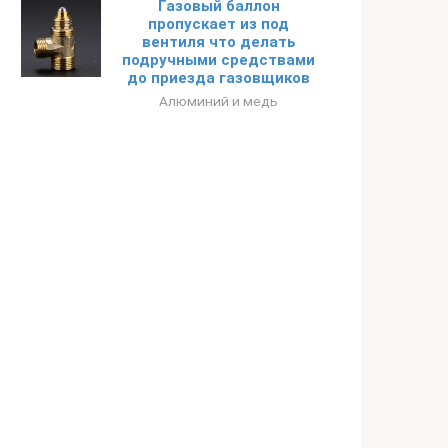
Газовый баллон
пропускает из под
вентиля что делать
подручными средствами
до приезда газовщиков
Алюминий и медь