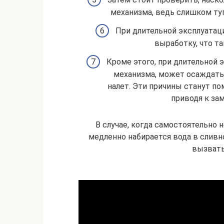
механизма, ведь слишком ту
При длительной эксплуатац
выработку, что та
Кроме этого, при длительной э
механизма, может осаждать
налет. Эти причины станут п
приводя к за
В случае, когда самостоятельно н
медленно набирается вода в сливно
вызвать