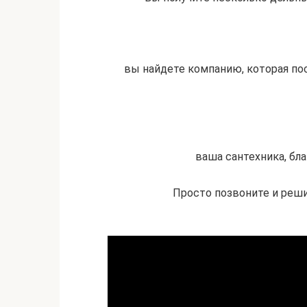
вы найдете компанию, которая по
ваша сантехника, бла
Просто позвоните и реши