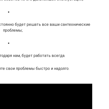
стоянно будет решать все ваши сантехнические
проблемы;
годаря нам, будет работать всегда.
те свои проблемы быстро и надолго.