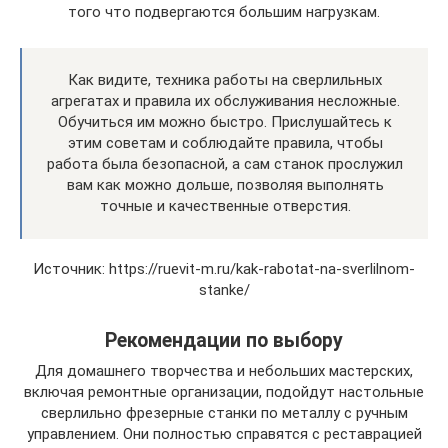
того что подвергаются большим нагрузкам.
Как видите, техника работы на сверлильных
агрегатах и правила их обслуживания несложные.
Обучиться им можно быстро. Прислушайтесь к
этим советам и соблюдайте правила, чтобы
работа была безопасной, а сам станок прослужил
вам как можно дольше, позволяя выполнять
точные и качественные отверстия.
Источник: https://ruevit-m.ru/kak-rabotat-na-sverlilnom-
stanke/
Рекомендации по выбору
Для домашнего творчества и небольших мастерских,
включая ремонтные организации, подойдут настольные
сверлильно фрезерные станки по металлу с ручным
управлением. Они полностью справятся с реставрацией