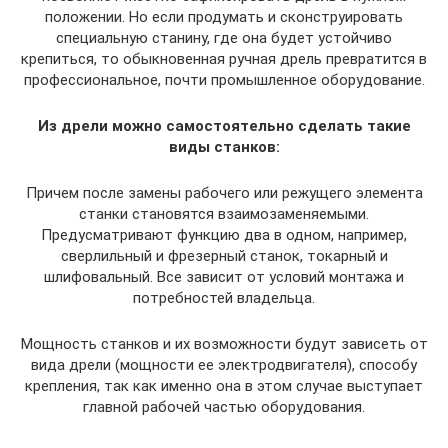
положении. Но если продумать и сконструировать
специальную станину, где она будет устойчиво
крепиться, то обыкновенная ручная дрель превратится в
профессиональное, почти промышленное оборудование.
Из дрели можно самостоятельно сделать такие
виды станков:
Причем после замены рабочего или режущего элемента
станки становятся взаимозаменяемыми.
Предусматривают функцию два в одном, например,
сверлильный и фрезерный станок, токарный и
шлифовальный. Все зависит от условий монтажа и
потребностей владельца.
Мощность станков и их возможности будут зависеть от
вида дрели (мощности ее электродвигателя), способу
крепления, так как именно она в этом случае выступает
главной рабочей частью оборудования.