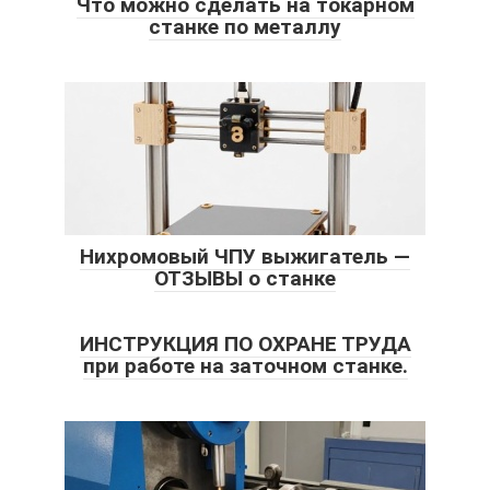
Что можно сделать на токарном
станке по металлу
Нихромовый ЧПУ выжигатель —
ОТЗЫВЫ о станке
ИНСТРУКЦИЯ ПО ОХРАНЕ ТРУДА
при работе на заточном станке.