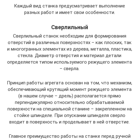
Каждый вид станка предусматривает выполнение
разных работ и имеет свои особенности.
Сверлильный
Сверлильный станок необходим для формирования
отверстий в различных поверхностях – как плоских, так
и многогранных элементах из дерева, металла, пластика,
стекла. Диаметр отверстия и материал детали
определяется типом используемого режущего элемента
– сверла.
Принцип работы агрегата основан на том, что механизм,
обеспечивающий крутящий момент режущего элемента
(в нашем случае – дрель) располагается прямо
перпендикулярно относительно обрабатываемой
поверхности на специальной станине – закрепленном на
стойке шпинделе. При опускании шпинделя сверло
входит в поверхность и проделывает в ней отверстие.
Главное преимущество работы на станке перед ручной