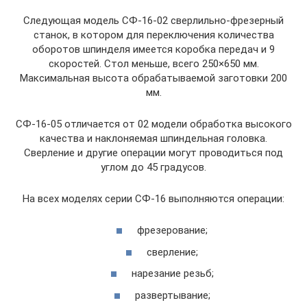
Следующая модель СФ-16-02 сверлильно-фрезерный
станок, в котором для переключения количества
оборотов шпинделя имеется коробка передач и 9
скоростей. Стол меньше, всего 250×650 мм.
Максимальная высота обрабатываемой заготовки 200
мм.
СФ-16-05 отличается от 02 модели обработка высокого
качества и наклоняемая шпиндельная головка.
Сверление и другие операции могут проводиться под
углом до 45 градусов.
На всех моделях серии СФ-16 выполняются операции:
фрезерование;
сверление;
нарезание резьб;
развертывание;