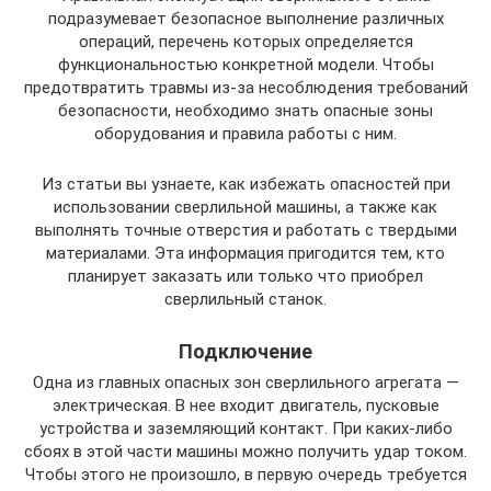
подразумевает безопасное выполнение различных
операций, перечень которых определяется
функциональностью конкретной модели. Чтобы
предотвратить травмы из-за несоблюдения требований
безопасности, необходимо знать опасные зоны
оборудования и правила работы с ним.
Из статьи вы узнаете, как избежать опасностей при
использовании сверлильной машины, а также как
выполнять точные отверстия и работать с твердыми
материалами. Эта информация пригодится тем, кто
планирует заказать или только что приобрел
сверлильный станок.
Подключение
Одна из главных опасных зон сверлильного агрегата —
электрическая. В нее входит двигатель, пусковые
устройства и заземляющий контакт. При каких-либо
сбоях в этой части машины можно получить удар током.
Чтобы этого не произошло, в первую очередь требуется