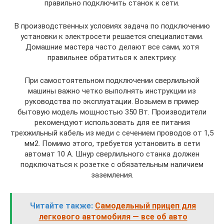
правильно подключить станок к сети.
В производственных условиях задача по подключению
установки к электросети решается специалистами.
Домашние мастера часто делают все сами, хотя
правильнее обратиться к электрику.
При самостоятельном подключении сверлильной
машины важно четко выполнять инструкции из
руководства по эксплуатации. Возьмем в пример
бытовую модель мощностью 350 Вт. Производители
рекомендуют использовать для ее питания
трехжильный кабель из меди с сечением проводов от 1,5
мм2. Помимо этого, требуется установить в сети
автомат 10 А. Шнур сверлильного станка должен
подключаться к розетке с обязательным наличием
заземления.
Читайте также:
Самодельный прицеп для
легкового автомобиля — все об авто