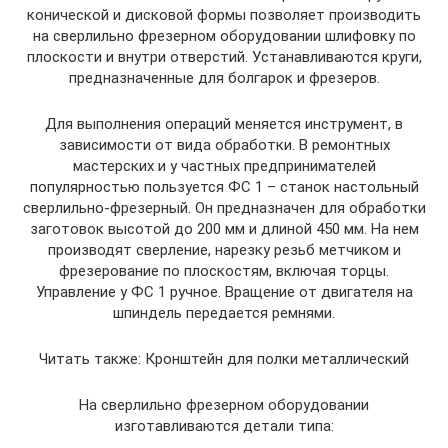
конической и дисковой формы позволяет производить
на сверлильно фрезерном оборудовании шлифовку по
плоскости и внутри отверстий. Устанавливаются круги,
предназначенные для болгарок и фрезеров.
Для выполнения операций меняется инструмент, в
зависимости от вида обработки. В ремонтных
мастерских и у частных предпринимателей
популярностью пользуется ФС 1 – станок настольный
сверлильно-фрезерный. Он предназначен для обработки
заготовок высотой до 200 мм и длиной 450 мм. На нем
производят сверление, нарезку резьб метчиком и
фрезерование по плоскостям, включая торцы.
Управление у ФС 1 ручное. Вращение от двигателя на
шпиндель передается ремнями.
Читать также: Кронштейн для полки металлический
На сверлильно фрезерном оборудовании
изготавливаются детали типа: