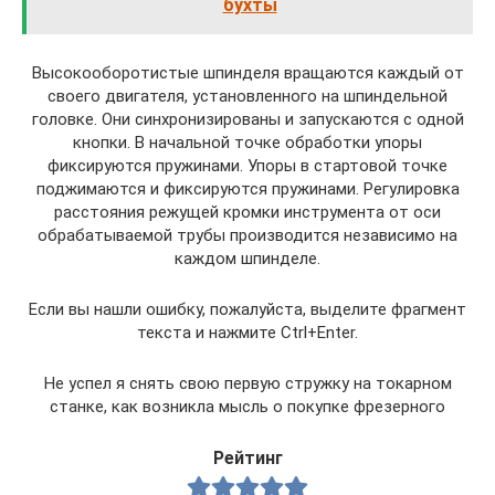
бухты
Высокооборотистые шпинделя вращаются каждый от
своего двигателя, установленного на шпиндельной
головке. Они синхронизированы и запускаются с одной
кнопки. В начальной точке обработки упоры
фиксируются пружинами. Упоры в стартовой точке
поджимаются и фиксируются пружинами. Регулировка
расстояния режущей кромки инструмента от оси
обрабатываемой трубы производится независимо на
каждом шпинделе.
Если вы нашли ошибку, пожалуйста, выделите фрагмент
текста и нажмите Ctrl+Enter.
Не успел я снять свою первую стружку на токарном
станке, как возникла мысль о покупке фрезерного
Рейтинг