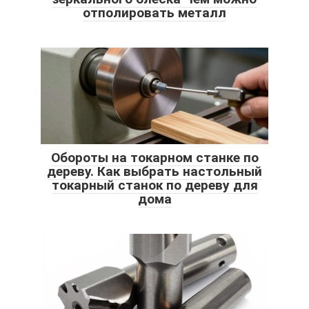
отполировать металл
Обороты на токарном станке по
дереву. Как выбрать настольный
токарный станок по дереву для
дома