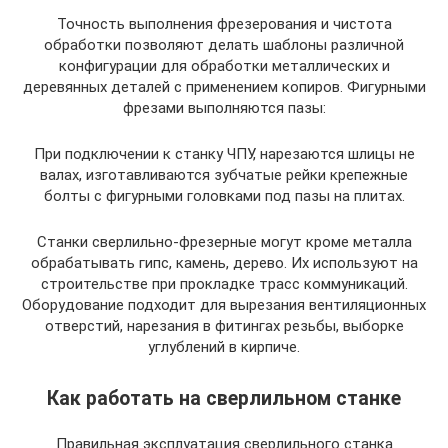
Точность выполнения фрезерования и чистота
обработки позволяют делать шаблоны различной
конфигурации для обработки металлических и
деревянных деталей с применением копиров. Фигурными
фрезами выполняются пазы:
При подключении к станку ЧПУ, нарезаются шлицы не
валах, изготавливаются зубчатые рейки крепежные
болты с фигурными головками под пазы на плитах.
Станки сверлильно-фрезерные могут кроме металла
обрабатывать гипс, камень, дерево. Их используют на
строительстве при прокладке трасс коммуникаций.
Оборудование подходит для вырезания вентиляционных
отверстий, нарезания в фитингах резьбы, выборке
углублений в кирпиче.
Как работать на сверлильном станке
Правильная эксплуатация сверлильного станка