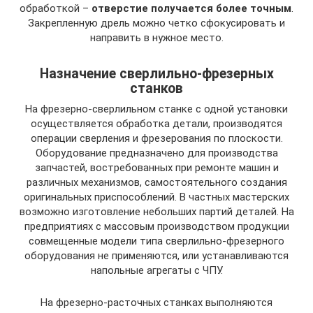
обработкой –
отверстие получается более точным
.
Закрепленную дрель можно четко сфокусировать и
направить в нужное место.
Назначение сверлильно-фрезерных
станков
На фрезерно-сверлильном станке с одной установки
осуществляется обработка детали, производятся
операции сверления и фрезерования по плоскости.
Оборудование предназначено для производства
запчастей, востребованных при ремонте машин и
различных механизмов, самостоятельного создания
оригинальных приспособлений. В частных мастерских
возможно изготовление небольших партий деталей. На
предприятиях с массовым производством продукции
совмещенные модели типа сверлильно-фрезерного
оборудования не применяются, или устанавливаются
напольные агрегаты с ЧПУ.
На фрезерно-расточных станках выполняются