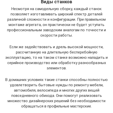
Виды станков
Несмотря на самодельную сборку, каждый станок
позволяет изготавливать широкий спектр деталей
различной сложности и конфигурации. При правильном
монтаже агрегата, он практически не будет уступать
профессиональным заводским аналогам по точности и
скорости работы.
Если же задействовать и дрель высокой мощности,
рассчитанную на длительную бесперебойную
эксплуатацию, то на таком станке возможно наладить и
серийное производство или обработку разнообразных
элементов.
В домашних условиях такие станки способны полностью
удовлетворить бытовые нужды по ремонту мебели,
автомобиля, велосипеда и многих других вещей
повседневного обихода. Они помогут реализовать
множество дизайнерских решений без необходимости
обращаться в профильные мастерские.