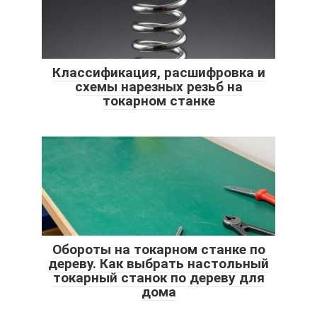
Классификация, расшифровка и
схемы нарезных резьб на
токарном станке
Обороты на токарном станке по
дереву. Как выбрать настольный
токарный станок по дереву для
дома