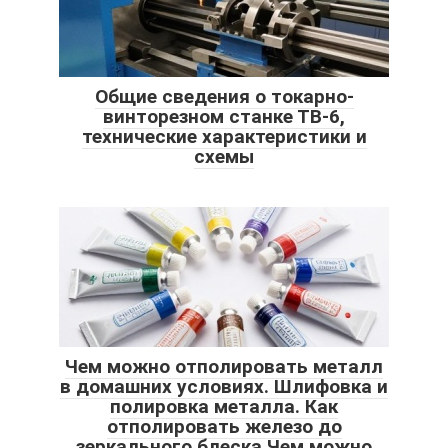
Общие сведения о токарно-
винторезном станке ТВ-6,
технические характеристики и
схемы
Чем можно отполировать металл
в домашних условиях. Шлифовка и
полировка металла. Как
отполировать железо до
зеркального блеска Чем можно