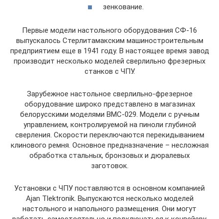
зенкование.
Первые модели настольного оборудования СФ-16
выпускалось Стерлитамакским машиностроительным
предприятием еще в 1941 году. В настоящее время завод
производит несколько моделей сверлильно фрезерных
станков с ЧПУ.
Зарубежное настольное сверлильно-фрезерное
оборудование широко представлено в магазинах
белорусскими моделями ВМС-029. Модели с ручным
управлением, контролируемой на пиноли глубиной
сверления. Скорости переключаются перекидыванием
клинового ремня. Основное предназначение – несложная
обработка стальных, бронзовых и дюралевых
заготовок.
Установки с ЧПУ поставляются в основном компанией
Ajan Tlektronik. Выпускаются несколько моделей
настольного и напольного размещения. Они могут