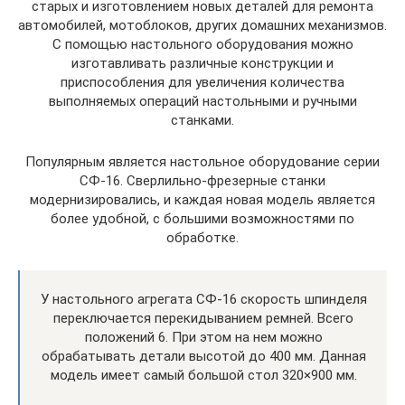
старых и изготовлением новых деталей для ремонта
автомобилей, мотоблоков, других домашних механизмов.
С помощью настольного оборудования можно
изготавливать различные конструкции и
приспособления для увеличения количества
выполняемых операций настольными и ручными
станками.
Популярным является настольное оборудование серии
СФ-16. Сверлильно-фрезерные станки
модернизировались, и каждая новая модель является
более удобной, с большими возможностями по
обработке.
У настольного агрегата СФ-16 скорость шпинделя
переключается перекидыванием ремней. Всего
положений 6. При этом на нем можно
обрабатывать детали высотой до 400 мм. Данная
модель имеет самый большой стол 320×900 мм.