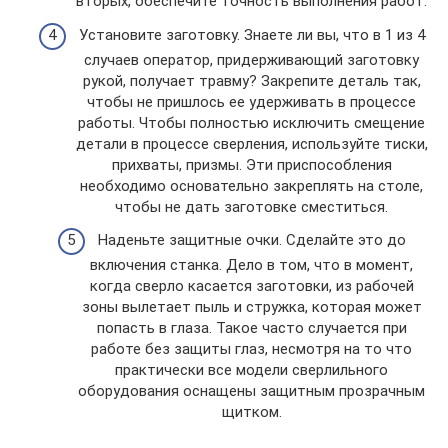
вторых, обеспечите точность выполнения работ.
Установите заготовку. Знаете ли вы, что в 1 из 4
случаев оператор, придерживающий заготовку
рукой, получает травму? Закрепите деталь так,
чтобы не пришлось ее удерживать в процессе
работы. Чтобы полностью исключить смещение
детали в процессе сверления, используйте тиски,
прихваты, призмы. Эти приспособления
необходимо основательно закреплять на столе,
чтобы не дать заготовке сместиться.
Наденьте защитные очки. Сделайте это до
включения станка. Дело в том, что в момент,
когда сверло касается заготовки, из рабочей
зоны вылетает пыль и стружка, которая может
попасть в глаза. Такое часто случается при
работе без защиты глаз, несмотря на то что
практически все модели сверлильного
оборудования оснащены защитным прозрачным
щитком.