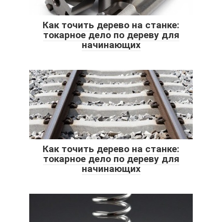
Как точить дерево на станке:
токарное дело по дереву для
начинающих
Как точить дерево на станке:
токарное дело по дереву для
начинающих