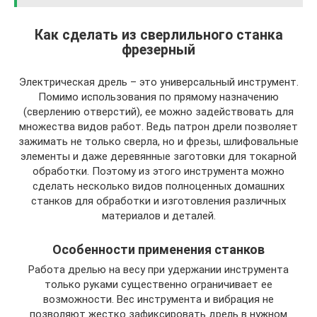
Как сделать из сверлильного станка
фрезерный
Электрическая дрель – это универсальный инструмент.
Помимо использования по прямому назначению
(сверлению отверстий), ее можно задействовать для
множества видов работ. Ведь патрон дрели позволяет
зажимать не только сверла, но и фрезы, шлифовальные
элементы и даже деревянные заготовки для токарной
обработки. Поэтому из этого инструмента можно
сделать несколько видов полноценных домашних
станков для обработки и изготовления различных
материалов и деталей.
Особенности применения станков
Работа дрелью на весу при удержании инструмента
только руками существенно ограничивает ее
возможности. Вес инструмента и вибрация не
позволяют жестко зафиксировать дрель в нужном