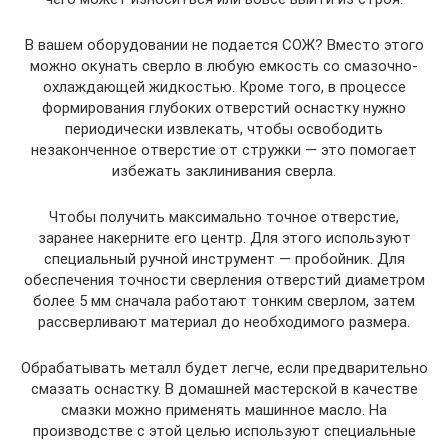
В вашем оборудовании не подается СОЖ? Вместо этого
можно окунать сверло в любую емкость со смазочно-
охлаждающей жидкостью. Кроме того, в процессе
формирования глубоких отверстий оснастку нужно
периодически извлекать, чтобы освободить
незаконченное отверстие от стружки — это помогает
избежать заклинивания сверла.
Чтобы получить максимально точное отверстие,
заранее накерните его центр. Для этого используют
специальный ручной инструмент — пробойник. Для
обеспечения точности сверления отверстий диаметром
более 5 мм сначала работают тонким сверлом, затем
рассверливают материал до необходимого размера.
Обрабатывать металл будет легче, если предварительно
смазать оснастку. В домашней мастерской в качестве
смазки можно применять машинное масло. На
производстве с этой целью используют специальные