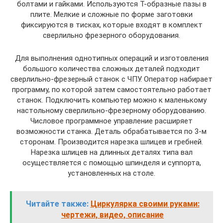
болтами и гайками. Используются Т-образные пазы в
плите. Мелкие и сложные по форме заготовки
фиксируются в тисках, которые входят в комплект
сверлильно фрезерного оборудования.
Для выполнения однотипных операций и изготовления
большого количества сложных деталей подходит
сверлильно-фрезерный станок с ЧПУ. Оператор набирает
программу, по которой затем самостоятельно работает
станок. Подключить компьютер можно к маленькому
настольному сверлильно-фрезерному оборудованию.
Числовое программное управление расширяет
возможности станка. Деталь обрабатывается по 3-м
сторонам. Производится нарезка шлицев и гребней.
Нарезка шлицев на длинных деталях типа вал
осуществляется с помощью шпинделя и суппорта,
установленных на столе.
Читайте также:
Циркулярка своими руками:
чертежи, видео, описание