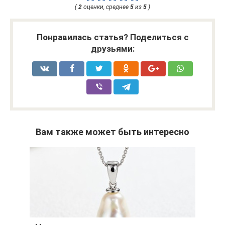
(
2
оценки, среднее
5
из
5
)
Понравилась статья? Поделиться с
друзьями:
Вам также может быть интересно