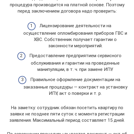
процедура производится на платной основе. Поэтому
перед заключением договора надо проверить:
Лицензирование деятельности на
осуществление опломбирования приборов ГВС и
ХВС. Собственник получает гарантии о
законности мероприятий.
Предоставление предприятием сервисного
обслуживания и гарантии на проведенные
манипуляции, в т. ч. при замене ИПУ.
Правильное оформление документации на
заказанные процедуры — контракт на установку
ИПУ, акт о поверки и т. р.
На заметку: сотрудник обязан посетить квартиру по
заявке не позднее пяти суток с момента регистрации
заявления. Максимальный период составляет 15 дней.
По завершении процедуры выдается документ — акт об