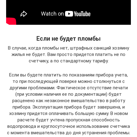
Если не будет пломбы
В случае, когда пломбы нет, штрафных санкций хозяину
жилья не будет. Вам просто придется платить не по
счетчику, а по стандартному тарифу.
Если вы будете платить по показаниям прибора учета,
то при последующей поверке можно столкнуться с
другими проблемами. Фактическое отсутствие печати
(при условии наличия ее по документации) будет
расценено как незаконное вмешательство в работу
прибора. Эксплуатация прибора будет завершена, и
хозяину придется оплачивать большую сумму. В новом
расчете будет учтена пропускная способность
водопровода и круглосуточное использование счетчика
с момента вмешательства до дня устранения проблемы.