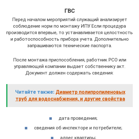
ГВС
Перед началом мероприятий служащий анализирует
соблюдение норм по монтажу ИПУ. Если процедура
производится впервые, то устанавливается целостность
и работоспособность прибора учета. Дополнительно
запрашиваются технические паспорта.
После монтажа приспособления, работник РСО или
управляющей компании выдает собственнику акт.
Документ должен содержать сведения:
Читайте также:
Диаметр полипропиленовых
труб для водоснабжения, и другие свойства
дата проведения;
сведения об инспекторе и потребителе;
адрес квартиры;