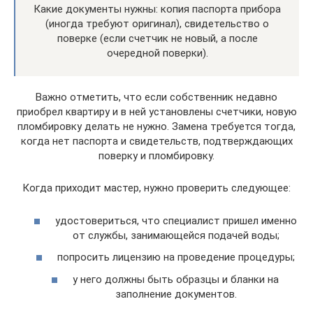
Какие документы нужны: копия паспорта прибора
(иногда требуют оригинал), свидетельство о
поверке (если счетчик не новый, а после
очередной поверки).
Важно отметить, что если собственник недавно
приобрел квартиру и в ней установлены счетчики, новую
пломбировку делать не нужно. Замена требуется тогда,
когда нет паспорта и свидетельств, подтверждающих
поверку и пломбировку.
Когда приходит мастер, нужно проверить следующее:
удостовериться, что специалист пришел именно
от службы, занимающейся подачей воды;
попросить лицензию на проведение процедуры;
у него должны быть образцы и бланки на
заполнение документов.