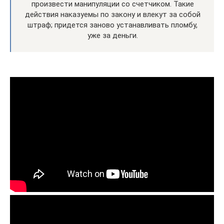
произвести манипуляции со счетчиком. Такие
действия наказуемы по закону и влекут за собой
штраф; придется заново устанавливать пломбу,
уже за деньги.