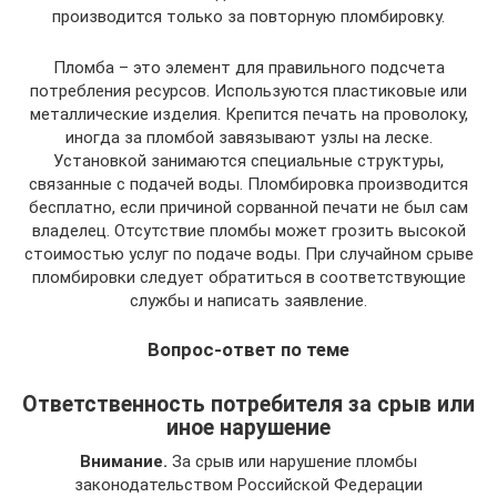
производится только за повторную пломбировку.
Пломба – это элемент для правильного подсчета
потребления ресурсов. Используются пластиковые или
металлические изделия. Крепится печать на проволоку,
иногда за пломбой завязывают узлы на леске.
Установкой занимаются специальные структуры,
связанные с подачей воды. Пломбировка производится
бесплатно, если причиной сорванной печати не был сам
владелец. Отсутствие пломбы может грозить высокой
стоимостью услуг по подаче воды. При случайном срыве
пломбировки следует обратиться в соответствующие
службы и написать заявление.
Вопрос-ответ по теме
Ответственность потребителя за срыв или
иное нарушение
Внимание.
За срыв или нарушение пломбы
законодательством Российской Федерации