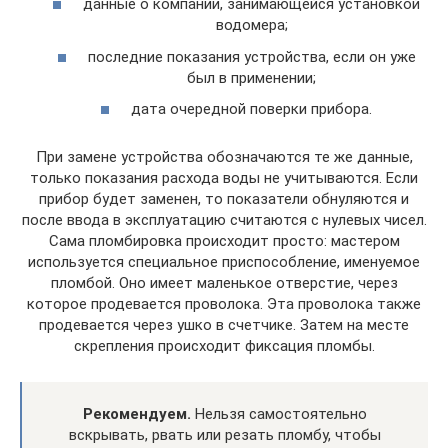
данные о компании, занимающейся установкой
водомера;
последние показания устройства, если он уже
был в применении;
дата очередной поверки прибора.
При замене устройства обозначаются те же данные,
только показания расхода воды не учитываются. Если
прибор будет заменен, то показатели обнуляются и
после ввода в эксплуатацию считаются с нулевых чисел.
Сама пломбировка происходит просто: мастером
используется специальное приспособление, именуемое
пломбой. Оно имеет маленькое отверстие, через
которое продевается проволока. Эта проволока также
продевается через ушко в счетчике. Затем на месте
скрепления происходит фиксация пломбы.
Рекомендуем.
Нельзя самостоятельно
вскрывать, рвать или резать пломбу, чтобы