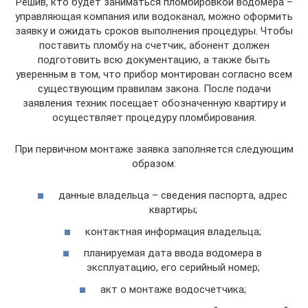
Решив, кто будет заниматься пломбировкой водомера –
управляющая компания или водоканал, можно оформить
заявку и ожидать сроков выполнения процедуры. Чтобы
поставить пломбу на счетчик, абонент должен
подготовить всю документацию, а также быть
уверенным в том, что прибор монтирован согласно всем
существующим правилам закона. После подачи
заявления техник посещает обозначенную квартиру и
осуществляет процедуру пломбирования.
При первичном монтаже заявка заполняется следующим
образом:
данные владельца – сведения паспорта, адрес
квартиры;
контактная информация владельца;
планируемая дата ввода водомера в
эксплуатацию, его серийный номер;
акт о монтаже водосчетчика;