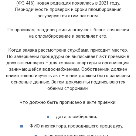
(ФЗ 416), новая редакция появилась в 2021 году.
Периодичность проверок и сроки пломбирования
регулируются этим законом.
По правилам, владелец жилья получает бланк заявления
на опломбирование и заполняет его.
Когда заявка рассмотрена службами, приходит мастер.
По завершении процедуры он выписывает акт приемки в
двух экземплярах – для хозяина квартиры и организации,
занимающейся водоснабжением. Собственник должен
внимательно изучить акт – в нем должны быть записаны
основные данные. Затем документы подписываются
обеими сторонами.
Что должно быть прописано в акте приемки:
дата пломбировки;
ФИО инспектора, проводившего процедуру;
название компании, контакты;