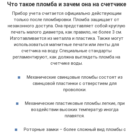
Что такое пломба и зачем она на счетчике
Прибор учета считается официально действующим
только после пломбировки. Пломба защищает от
незаконного доступа. Она представляет собой круглую
печать малого диаметра, как правило, не более 3 см.
Изготавливается из металла и пластика. Также могут
использоваться магнитные печати или ленты для
счетчика на воду. Специальные стандарты
регламентируют, как должна выглядеть пломба на
счетчике воды.
Механические свинцовые пломбы состоят из
свинцовой пластинки с отверстием для
проволоки.
Механические пластиковые пломбы легкие, при
воздействии высоких температур иногда
плавятся.
Роторные замки – более сложный вид пломбы с