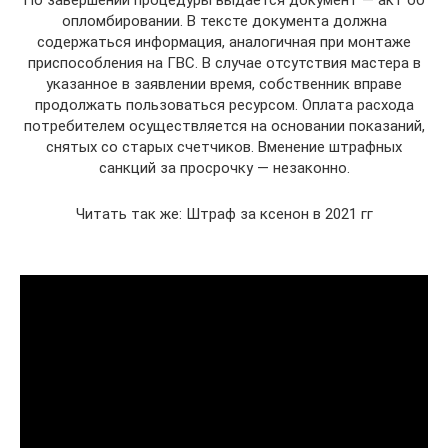
опломбировании. В тексте документа должна
содержаться информация, аналогичная при монтаже
приспособления на ГВС. В случае отсутствия мастера в
указанное в заявлении время, собственник вправе
продолжать пользоваться ресурсом. Оплата расхода
потребителем осуществляется на основании показаний,
снятых со старых счетчиков. Вменение штрафных
санкций за просрочку — незаконно.
Читать так же: Штраф за ксенон в 2021 гг