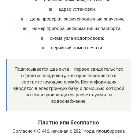
адрес установки;
день проверки, зафиксированные значения;
номер прибора, информация из паспорта;
схема узла водопровода;
серийный номер печати.
Подписывается два акта – первое свидетельство
отдается владельцу, а второе передается в
соответствующую службу. Вся информация
вводятся в электронную базу, с помощью которой
потом и производится расчет суммы за
водоснабжение.
Платно или бесплатно
Согласно ФЗ 416, начиная с 2021 года, пломбировка