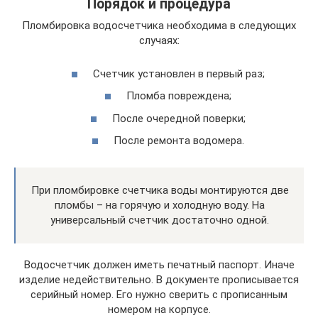
Порядок и процедура
Пломбировка водосчетчика необходима в следующих
случаях:
Счетчик установлен в первый раз;
Пломба повреждена;
После очередной поверки;
После ремонта водомера.
При пломбировке счетчика воды монтируются две
пломбы – на горячую и холодную воду. На
универсальный счетчик достаточно одной.
Водосчетчик должен иметь печатный паспорт. Иначе
изделие недействительно. В документе прописывается
серийный номер. Его нужно сверить с прописанным
номером на корпусе.