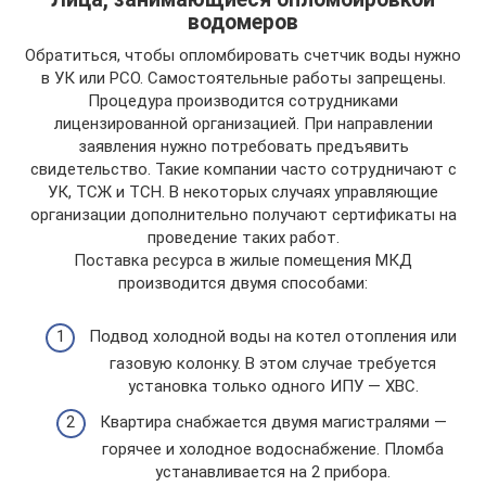
водомеров
Обратиться, чтобы опломбировать счетчик воды нужно
в УК или РСО. Самостоятельные работы запрещены.
Процедура производится сотрудниками
лицензированной организацией. При направлении
заявления нужно потребовать предъявить
свидетельство. Такие компании часто сотрудничают с
УК, ТСЖ и ТСН. В некоторых случаях управляющие
организации дополнительно получают сертификаты на
проведение таких работ.
Поставка ресурса в жилые помещения МКД
производится двумя способами:
Подвод холодной воды на котел отопления или
газовую колонку. В этом случае требуется
установка только одного ИПУ — ХВС.
Квартира снабжается двумя магистралями —
горячее и холодное водоснабжение. Пломба
устанавливается на 2 прибора.