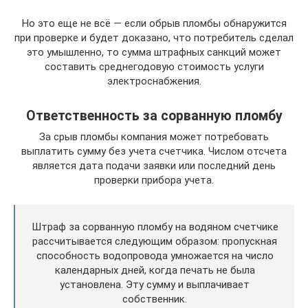
Но это еще не всё — если обрыв пломбы обнаружится
при проверке и будет доказано, что потребитель сделал
это умышленно, то сумма штрафных санкций может
составить среднегодовую стоимость услуги
электроснабжения.
Ответственность за сорванную пломбу
За срыв пломбы компания может потребовать
выплатить сумму без учета счетчика. Числом отсчета
является дата подачи заявки или последний день
проверки прибора учета.
Штраф за сорванную пломбу на водяном счетчике
рассчитывается следующим образом: пропускная
способность водопровода умножается на число
календарных дней, когда печать не была
установлена. Эту сумму и выплачивает
собственник.