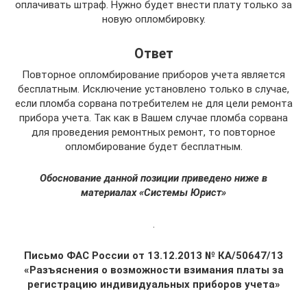
оплачивать штраф. Нужно будет внести плату только за
новую опломбировку.
Ответ
Повторное опломбирование приборов учета является
бесплатным. Исключение установлено только в случае,
если пломба сорвана потребителем не для цели ремонта
прибора учета. Так как в Вашем случае пломба сорвана
для проведения ремонтных ремонт, то повторное
опломбирование будет бесплатным.
Обоснование данной позиции приведено ниже в
материалах «Системы Юрист»
.
Письмо ФАС России от 13.12.2013 № КА/50647/13
«Разъяснения о возможности взимания платы за
регистрацию индивидуальных приборов учета»