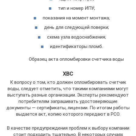
тип и номер ИПУ;
показания на момент монтажа;
день для следующей поверки;
схема узла водоснабжения;
идентификаторы пломб.
Образец акта опломбировки счетчика воды
ХВС
К вопросу о том, кто должен опломбировать счетчик
воды, следует отметить, что такими компаниями могут
выступать разные организации. Эксперты рекомендуют
потребителям запрашивать удостоверяющие
документы — сертификаты, лицензии. По итогам работы
выдается акт, копию которого передают в РСО.
В качестве предупреждения проблем к выбору компании
стоит подходить тщательно. В некоторых случаях