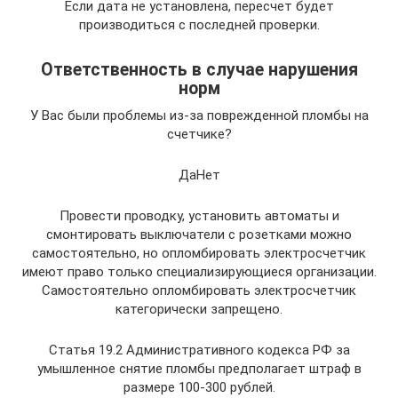
Если дата не установлена, пересчет будет
производиться с последней проверки.
Ответственность в случае нарушения
норм
У Вас были проблемы из-за поврежденной пломбы на
счетчике?
ДаНет
Провести проводку, установить автоматы и
смонтировать выключатели с розетками можно
самостоятельно, но опломбировать электросчетчик
имеют право только специализирующиеся организации.
Самостоятельно опломбировать электросчетчик
категорически запрещено.
Статья 19.2 Административного кодекса РФ за
умышленное снятие пломбы предполагает штраф в
размере 100-300 рублей.