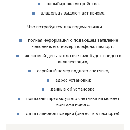
пломбировка устройства;
владельцу выдают акт приема.
Что потребуется для подачи заявки:
полная информация о подающем заявление
человеке, его номер телефона, паспорт;
желаемый день, когда счетчик будет введен в
эксплуатацию;
серийный номер водного счетчика;
адрес установки;
данные об установке;
показания предыдущего счетчика на момент
монтажа нового;
дата плановой поверки (она есть в паспорте).