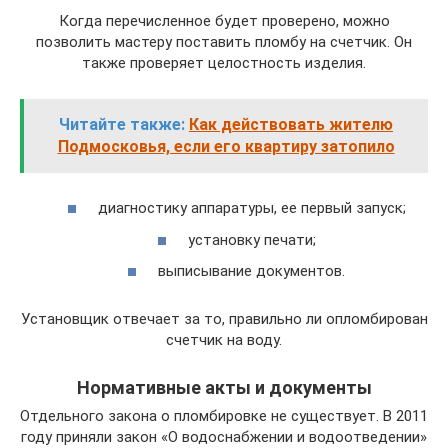
Когда перечисленное будет проверено, можно
позволить мастеру поставить пломбу на счетчик. Он
также проверяет целостность изделия.
Читайте также:
Как действовать жителю
Подмосковья, если его квартиру затопило
диагностику аппаратуры, ее первый запуск;
установку печати;
выписывание документов.
Установщик отвечает за то, правильно ли опломбирован
счетчик на воду.
Нормативные акты и документы
Отдельного закона о пломбировке не существует. В 2011
году приняли закон «О водоснабжении и водоотведении»