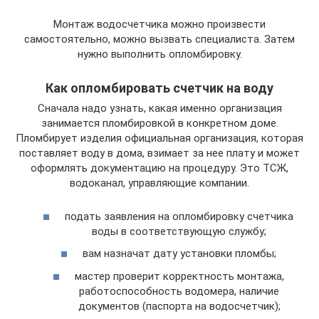
Монтаж водосчетчика можно произвести
самостоятельно, можно вызвать специалиста. Затем
нужно выполнить опломбировку.
Как опломбировать счетчик на воду
Сначала надо узнать, какая именно организация
занимается пломбировкой в конкретном доме.
Пломбирует изделия официальная организация, которая
поставляет воду в дома, взимает за нее плату и может
оформлять документацию на процедуру. Это ТСЖ,
водоканал, управляющие компании.
подать заявления на опломбировку счетчика
воды в соответствующую службу;
вам назначат дату установки пломбы;
мастер проверит корректность монтажа,
работоспособность водомера, наличие
документов (паспорта на водосчетчик);