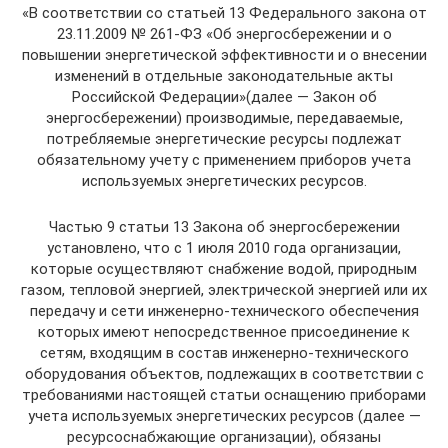
«В соответствии со статьей 13 Федерального закона от
23.11.2009 № 261-ФЗ «Об энергосбережении и о
повышении энергетической эффективности и о внесении
изменений в отдельные законодательные акты
Российской Федерации»(далее — Закон об
энергосбережении) производимые, передаваемые,
потребляемые энергетические ресурсы подлежат
обязательному учету с применением приборов учета
используемых энергетических ресурсов.
Частью 9 статьи 13 Закона об энергосбережении
установлено, что с 1 июля 2010 года организации,
которые осуществляют снабжение водой, природным
газом, тепловой энергией, электрической энергией или их
передачу и сети инженерно-технического обеспечения
которых имеют непосредственное присоединение к
сетям, входящим в состав инженерно-технического
оборудования объектов, подлежащих в соответствии с
требованиями настоящей статьи оснащению приборами
учета используемых энергетических ресурсов (далее —
ресурсоснабжающие организации), обязаны