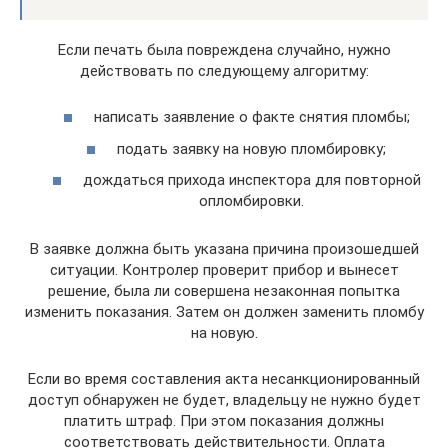
Если печать была повреждена случайно, нужно
действовать по следующему алгоритму:
написать заявление о факте снятия пломбы;
подать заявку на новую пломбировку;
дождаться прихода инспектора для повторной
опломбировки.
В заявке должна быть указана причина произошедшей
ситуации. Контролер проверит прибор и вынесет
решение, была ли совершена незаконная попытка
изменить показания. Затем он должен заменить пломбу
на новую.
Если во время составления акта несанкционированный
доступ обнаружен не будет, владельцу не нужно будет
платить штраф. При этом показания должны
соответствовать действительности. Оплата