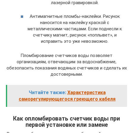
лазерной гравировкой.
Антимагнитные пломбы-наклейки. Рисунок
наносится на наклейку краской с
металлическими частицами. Если поднесли к
счетчику магнит, рисунок «поплывет», и
исправить это уже невозможно.
Пломбирование счетчиков воды позволяет
организациям, отвечающим за водоснабжение,
обезопасить показания водяных счетчиков и сделать их
достоверными.
Читайте также:
Характеристика
саморегулирующегося греющего кабеля
Как опломбировать счетчик воды при
первой установке или замене