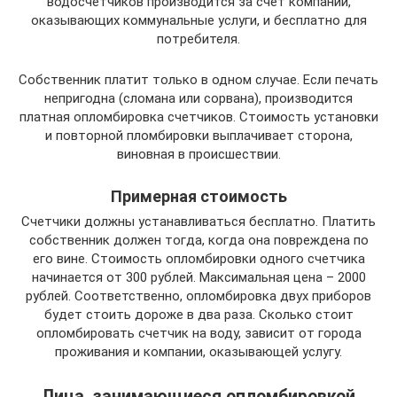
водосчетчиков производится за счет компаний,
оказывающих коммунальные услуги, и бесплатно для
потребителя.
Собственник платит только в одном случае. Если печать
непригодна (сломана или сорвана), производится
платная опломбировка счетчиков. Стоимость установки
и повторной пломбировки выплачивает сторона,
виновная в происшествии.
Примерная стоимость
Счетчики должны устанавливаться бесплатно. Платить
собственник должен тогда, когда она повреждена по
его вине. Стоимость опломбировки одного счетчика
начинается от 300 рублей. Максимальная цена – 2000
рублей. Соответственно, опломбировка двух приборов
будет стоить дороже в два раза. Сколько стоит
опломбировать счетчик на воду, зависит от города
проживания и компании, оказывающей услугу.
Лица, занимающиеся опломбировкой