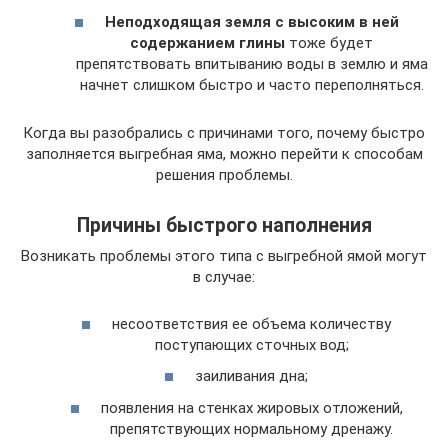
Неподходящая земля с высоким в ней
содержанием глины
тоже будет
препятствовать впитыванию воды в землю и яма
начнет слишком быстро и часто переполняться.
Когда вы разобрались с причинами того, почему быстро
заполняется выгребная яма, можно перейти к способам
решения проблемы.
Причины быстрого наполнения
Возникать проблемы этого типа с выгребной ямой могут
в случае:
несоответствия ее объема количеству
поступающих сточных вод;
заиливания дна;
появления на стенках жировых отложений,
препятствующих нормальному дренажу.