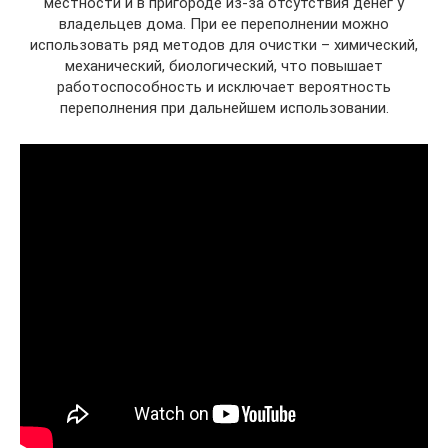
местности и в пригороде из-за отсутствия денег у
владельцев дома. При ее переполнении можно
использовать ряд методов для очистки – химический,
механический, биологический, что повышает
работоспособность и исключает вероятность
переполнения при дальнейшем использовании.