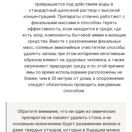
превращается под действием воды в
стандартный щелочной раствор с высокой
концентрацией. Препараты отлично работают с
фекальными массами и способны терять
эффективность, если находятся в среде, где
есть хлор, компоненты бытовой химии и моющие
средства. Вместе с разложением фекальных
масс, солевые аммонийные очистители способы
удалять запахи, при этом испарения негативным
образом влияют на здоровье человека, а также
загрязняют природную среду, и по этой причине
ямы по время использования расположены не
ближе, чем в 20 метрах от дома, а опорожнение
следует обязательно проводить вакуумным
способом.
Обратите внимание, что ни один из химических
препаратов не сможет удалить стоки, и их
основным назначением будет разжижение вязких и
даже твердых отходов, которые в будущем можно