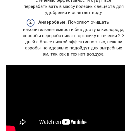
степенью эффективности будут все
перерабатывать в массу полезных веществ для
удобрения и осветлят воду.
Анаэробные.
Помогают очищать
накопительные емкости без доступа кислорода,
способы перерабатывать органику в течении 2-3
дней с более низкой эффективностью, нежели
аэробы, но идеально подойдут для выгребных
ям, так как в тех нет воздуха.