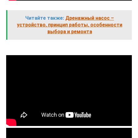
Читайте также:
Дренажный насос –
устройство, принцип работы, особенности
выбора и ремонта