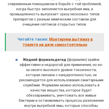
современным помощником в борьбе с той проблемой,
когда быстро заполняется выгребная яма, а
промышленность выпускает сразу несколько типов
препаратов с разным химическим составом для
очищения септиков открытых типов.
Читайте также:
Монтируем вытяжку в
туалете на даче самостоятельно
Жидкий формальдегид (
формалин) крайне
эффективен и недорогой для применения, но из-
за своего высокого уровня токсичности,
которая связана с канцерогенностью, не
рекомендуется для использования санитарными
службами. Формалин можно использовать в
качестве вещества, которое будет
обеззараживать, уничтожать все живые
бактерии и останавливать процессы разложения
внутри выгребной ямы, которые способны