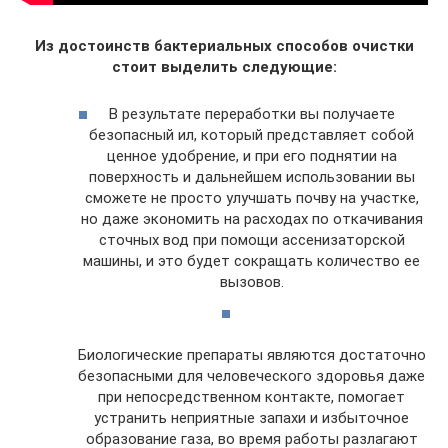
Из достоинств бактериальных способов очистки
стоит выделить следующие:
В результате переработки вы получаете
безопасный ил, который представляет собой
ценное удобрение, и при его поднятии на
поверхность и дальнейшем использовании вы
сможете не просто улучшать почву на участке,
но даже экономить на расходах по откачивания
сточных вод при помощи ассенизаторской
машины, и это будет сокращать количество ее
вызовов.
Биологические препараты являются достаточно
безопасными для человеческого здоровья даже
при непосредственном контакте, помогает
устранить неприятные запахи и избыточное
образование газа, во время работы разлагают