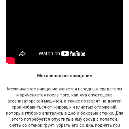
Механическое очищение
Механическое очищение является народным средством
и применяется после того, как яма опустошена
ассенизаторской машиной, а также позволят на долгий
срок избавиться от жировых и илистых отложений,
которые глубоко впитались в дно и боковые стенки. Для
этого потребуется опустить в яму сосуд с лопатой,
снять со стенок грунт, убрать его со дна, поднять при