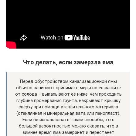
Что делать, если замерзла яма
Перед обустройством канализационной ямы
обычно начинают принимать меры по ее защите
от холода – выкапывают ее ниже, чем проходить
глубина промерзания грунта, накрывают крышку
сверху при помощи утеплительного материала
(стеклянная и минеральная вата или пенопласт).
Если не использовать такие способы, то с
большой вероятностью можно сказать, что в
зимнее время яма замерзнет и перестанет