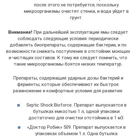
после этого не потребуется, поскольку
микроорганизмы очистят стенки, и вода уйдет в
грунт.
Внимание!
При дальнейшей эксплуатации ямы следует
соблюдать следующие условия: периодически
добавлять биопрепараты, содержащие бактерии, и по
возможности снижать поступление в отстойник моющих
и чистящих составов. К тому же следует помнить, что
такие микроорганизмы боятся низких температур.
Препараты, содержащие ударные дозы бактерий и
ферменты, которые обеспечивают их быстрое
размножение и комфортные условия для развития:
Septic Shock Bioforce. Препарат выпускается в
бутылках емкостью 1 л, одной упаковки
достаточно для очистки отстойника в 1 м3.
«Доктор Робик» 509. Препарат выпускается в
упаковках объемом 1 л. Одна бутылка