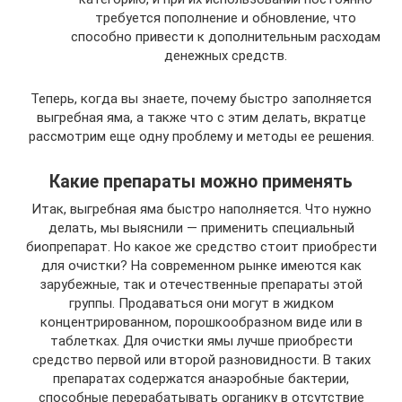
требуется пополнение и обновление, что
способно привести к дополнительным расходам
денежных средств.
Теперь, когда вы знаете, почему быстро заполняется
выгребная яма, а также что с этим делать, вкратце
рассмотрим еще одну проблему и методы ее решения.
Какие препараты можно применять
Итак, выгребная яма быстро наполняется. Что нужно
делать, мы выяснили — применить специальный
биопрепарат. Но какое же средство стоит приобрести
для очистки? На современном рынке имеются как
зарубежные, так и отечественные препараты этой
группы. Продаваться они могут в жидком
концентрированном, порошкообразном виде или в
таблетках. Для очистки ямы лучше приобрести
средство первой или второй разновидности. В таких
препаратах содержатся анаэробные бактерии,
способные перерабатывать органику в отсутствие