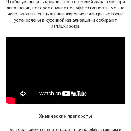
Чтобы уменьшить количество отложений жира в яме при
заполнении, которое снижает ее эффективность, можно
использовать специальные жировые фильтры, которые
установлены в кухонной канализации и собирают
излишки жира.
Химические препараты
Бытовая химия является достаточно эффективным и