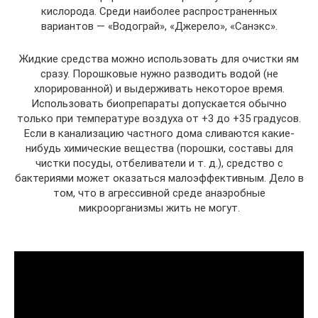
кислорода. Среди наиболее распространенных
вариантов — «Водограй», «Джерело», «Санэкс».
Жидкие средства можно использовать для очистки ям
сразу. Порошковые нужно разводить водой (не
хлорированной) и выдерживать некоторое время.
Использовать биопрепараты допускается обычно
только при температуре воздуха от +3 до +35 градусов.
Если в канализацию частного дома сливаются какие-
нибудь химические вещества (порошки, составы для
чистки посуды, отбеливатели и т. д.), средство с
бактериями может оказаться малоэффективным. Дело в
том, что в агрессивной среде анаэробные
микроорганизмы жить не могут.