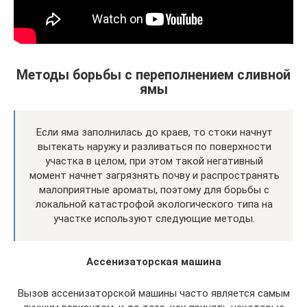
Методы борьбы с переполнением сливной
ямы
Если яма заполнилась до краев, то стоки начнут
вытекать наружу и разливаться по поверхности
участка в целом, при этом такой негативный
момент начнет загрязнять почву и распространять
малоприятные ароматы, поэтому для борьбы с
локальной катастрофой экологического типа на
участке используют следующие методы.
Ассенизаторская машина
Вызов ассенизаторской машины часто является самым