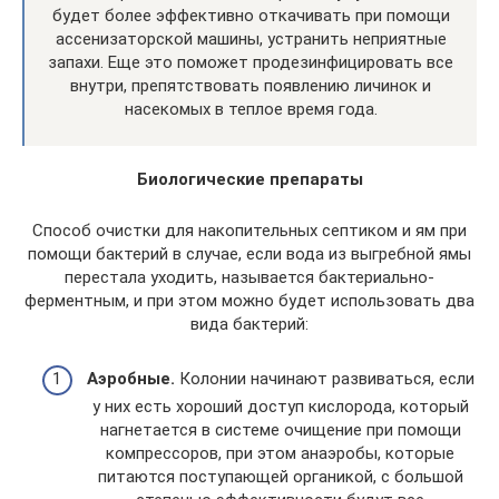
будет более эффективно откачивать при помощи
ассенизаторской машины, устранить неприятные
запахи. Еще это поможет продезинфицировать все
внутри, препятствовать появлению личинок и
насекомых в теплое время года.
Биологические препараты
Способ очистки для накопительных септиком и ям при
помощи бактерий в случае, если вода из выгребной ямы
перестала уходить, называется бактериально-
ферментным, и при этом можно будет использовать два
вида бактерий:
Аэробные.
Колонии начинают развиваться, если
у них есть хороший доступ кислорода, который
нагнетается в системе очищение при помощи
компрессоров, при этом анаэробы, которые
питаются поступающей органикой, с большой