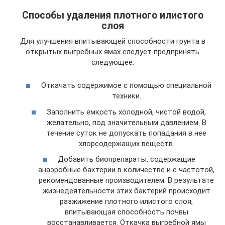
Способы удаления плотного илистого
слоя
Для улучшения впитывающей способности грунта в
открытых выгребных ямах следует предпринять
следующее:
Откачать содержимое с помощью специальной
техники.
Заполнить емкость холодной, чистой водой,
желательно, под значительным давлением. В
течение суток не допускать попадания в нее
хлорсодержащих веществ.
Добавить биопрепараты, содержащие
анаэробные бактерии в количестве и с частотой,
рекомендованные производителем. В результате
жизнедеятельности этих бактерий происходит
разжижение плотного илистого слоя,
впитывающая способность почвы
восстанавливается. Откачка выгребной ямы