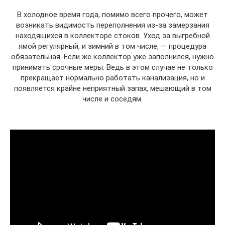
В холодное время года, помимо всего прочего, может
возникать видимость переполнения из-за замерзания
находящихся в коллекторе стоков. Уход за выгребной
ямой регулярный, и зимний в том числе, — процедура
обязательная. Если же коллектор уже заполнился, нужно
принимать срочные меры. Ведь в этом случае не только
прекращает нормально работать канализация, но и
появляется крайне неприятный запах, мешающий в том
числе и соседям.