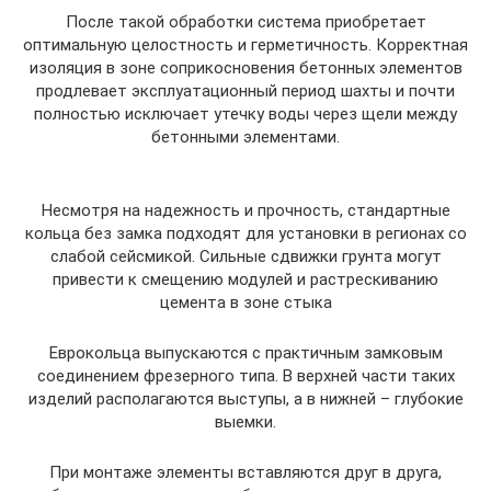
После такой обработки система приобретает
оптимальную целостность и герметичность. Корректная
изоляция в зоне соприкосновения бетонных элементов
продлевает эксплуатационный период шахты и почти
полностью исключает утечку воды через щели между
бетонными элементами.
Несмотря на надежность и прочность, стандартные
кольца без замка подходят для установки в регионах со
слабой сейсмикой. Сильные сдвижки грунта могут
привести к смещению модулей и растрескиванию
цемента в зоне стыка
Еврокольца выпускаются с практичным замковым
соединением фрезерного типа. В верхней части таких
изделий располагаются выступы, а в нижней – глубокие
выемки.
При монтаже элементы вставляются друг в друга,