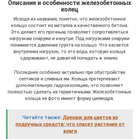
Описание и особенности железобетонных
колец
Исходя из названия, понятно, что железобетонное
кольцо состоит из металла и качественного бетона.
Это делает его прочным, позволяет сопротивляться
нагрузкам снаружи и изнутри. Под нагрузками снаружи
понимается давление грунта на кольцо. Что касается
внутренних нагрузок, то это вода, которую кольца
сдерживают, не давая ей попадать в землю.
Последнее особенно актуально при обустройстве
септиков и сливных ям. Кольца претерпевают
дополнительную гидроизоляцию, что позволяет
полностью сделать их герметичными. Железобетонные
кольца на фото имеют форму цилиндра.
Читайте также:
Дренаж для цветов из
подручных средств: что спасет растения от
влаги