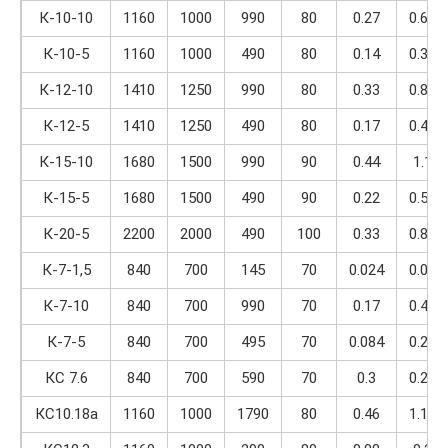
К-10-10
1160
1000
990
80
0.27
0.68
К-10-5
1160
1000
490
80
0.14
0.35
К-12-10
1410
1250
990
80
0.33
0.82
К-12-5
1410
1250
490
80
0.17
0.42
К-15-10
1680
1500
990
90
0.44
1.1
К-15-5
1680
1500
490
90
0.22
0.55
К-20-5
2200
2000
490
100
0.33
0.82
К-7-1,5
840
700
145
70
0.024
0.06
К-7-10
840
700
990
70
0.17
0.42
К-7-5
840
700
495
70
0.084
0.21
КС 7.6
840
700
590
70
0.3
0.25
КС10.18а
1160
1000
1790
80
0.46
1.15