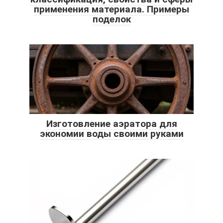
применения материала. Примеры
поделок
Изготовление аэратора для
экономии воды своими руками