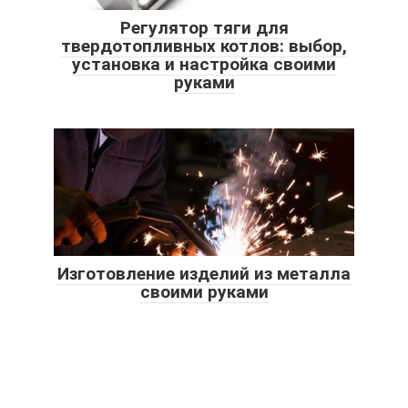
Регулятор тяги для
твердотопливных котлов: выбор,
установка и настройка своими
руками
Изготовление изделий из металла
своими руками