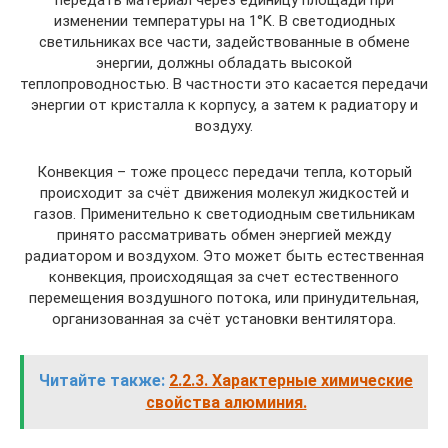
изменении температуры на 1°K. В светодиодных
светильниках все части, задействованные в обмене
энергии, должны обладать высокой
теплопроводностью. В частности это касается передачи
энергии от кристалла к корпусу, а затем к радиатору и
воздуху.
Конвекция – тоже процесс передачи тепла, который
происходит за счёт движения молекул жидкостей и
газов. Применительно к светодиодным светильникам
принято рассматривать обмен энергией между
радиатором и воздухом. Это может быть естественная
конвекция, происходящая за счет естественного
перемещения воздушного потока, или принудительная,
организованная за счёт установки вентилятора.
Читайте также:
2.2.3. Характерные химические
свойства алюминия.