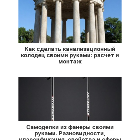
Как сделать канализационный
колодец своими руками: расчет и
монтаж
Самоделки из фанеры своими
руками. Разновидности,
классификация, свойства и сферы