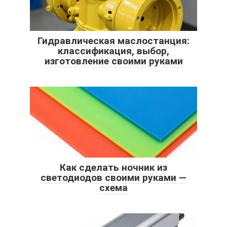
Гидравлическая маслостанция:
классификация, выбор,
изготовление своими руками
Как сделать ночник из
светодиодов своими руками —
схема