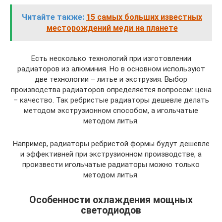
Читайте также:
15 самых больших известных
месторождений меди на планете
Есть несколько технологий при изготовлении
радиаторов из алюминия. Но в основном используют
две технологии – литье и экструзия. Выбор
производства радиаторов определяется вопросом: цена
– качество. Так ребристые радиаторы дешевле делать
методом экструзионном способом, а игольчатые
методом литья.
Например, радиаторы ребристой формы будут дешевле
и эффективней при экструзионном производстве, а
произвести игольчатые радиаторы можно только
методом литья.
Особенности охлаждения мощных
светодиодов