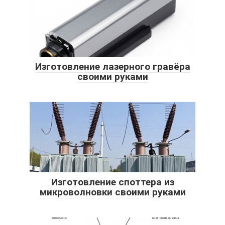
Изготовление лазерного гравёра
своими руками
Изготовление споттера из
микроволновки своими руками