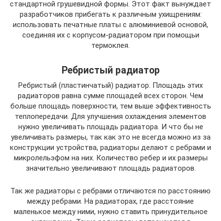
стандартной грушевидной формы. Этот факт вынуждает
разработчиков прибегать к различным ухищрениям:
использовать печатные платы с алюминиевой основой,
соединяя их с корпусом-радиатором при помощьи
термоклея.
Ребристый радиатор
Ребристый (пластинчатый) радиатор. Площадь этих
радиаторов равна сумме площадей всех сторон. Чем
больше площадь поверхности, тем выше эффективность
теплопередачи. Для улучшения охлаждения элементов
нужно увеличивать площадь радиатора. И что бы не
увеличивать размеры, так как это не всегда можно из за
конструкции устройства, радиаторы делают с ребрами и
микролельэфом на них. Количество ребер и их размеры
значительно увеличивают площадь радиаторов.
Так же радиаторы с ребрами отличаются по расстоянию
между ребрами. На радиаторах, где расстояние
маленькое между ними, нужно ставить принудительное