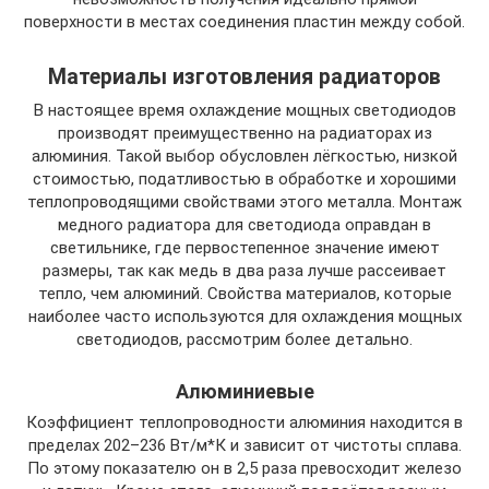
поверхности в местах соединения пластин между собой.
Материалы изготовления радиаторов
В настоящее время охлаждение мощных светодиодов
производят преимущественно на радиаторах из
алюминия. Такой выбор обусловлен лёгкостью, низкой
стоимостью, податливостью в обработке и хорошими
теплопроводящими свойствами этого металла. Монтаж
медного радиатора для светодиода оправдан в
светильнике, где первостепенное значение имеют
размеры, так как медь в два раза лучше рассеивает
тепло, чем алюминий. Свойства материалов, которые
наиболее часто используются для охлаждения мощных
светодиодов, рассмотрим более детально.
Алюминиевые
Коэффициент теплопроводности алюминия находится в
пределах 202–236 Вт/м*К и зависит от чистоты сплава.
По этому показателю он в 2,5 раза превосходит железо