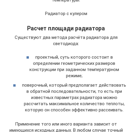
Радиатор с кулером
Расчет площади радиатора
Существуют два метода расчёта радиатора для
светодиода:
проектный, суть которого состоит в
определении геометрических размеров
конструкции при заданном температурном
режиме;
поверочный, который предполагает действовать
в обратной последовательности, то есть при
известных параметрах радиатора можно
рассчитать максимальное количество теплоты,
которую он способен эффективно рассеивать.
Применение того или иного варианта зависит от
имеющихся исходных данных. В любом случае точный