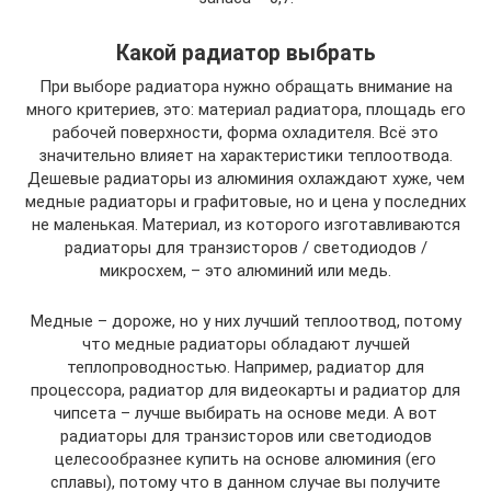
Какой радиатор выбрать
При выборе радиатора нужно обращать внимание на
много критериев, это: материал радиатора, площадь его
рабочей поверхности, форма охладителя. Всё это
значительно влияет на характеристики теплоотвода.
Дешевые радиаторы из алюминия охлаждают хуже, чем
медные радиаторы и графитовые, но и цена у последних
не маленькая. Материал, из которого изготавливаются
радиаторы для транзисторов / светодиодов /
микросхем, – это алюминий или медь.
Медные – дороже, но у них лучший теплоотвод, потому
что медные радиаторы обладают лучшей
теплопроводностью. Например, радиатор для
процессора, радиатор для видеокарты и радиатор для
чипсета – лучше выбирать на основе меди. А вот
радиаторы для транзисторов или светодиодов
целесообразнее купить на основе алюминия (его
сплавы), потому что в данном случае вы получите