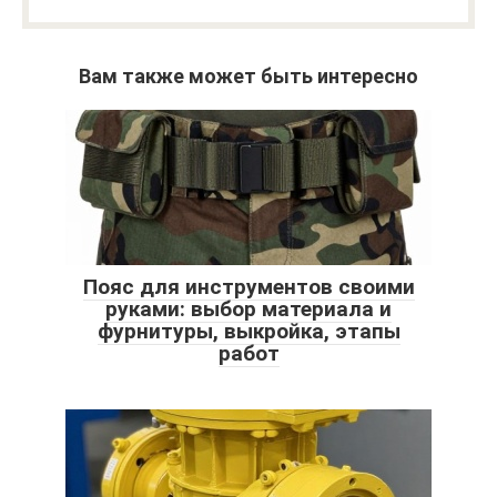
Вам также может быть интересно
Пояс для инструментов своими
руками: выбор материала и
фурнитуры, выкройка, этапы
работ