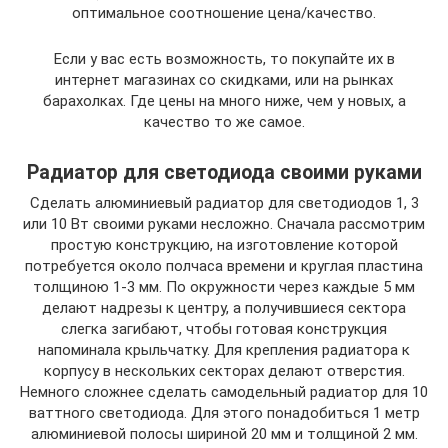
оптимальное соотношение цена/качество.
Если у вас есть возможность, то покупайте их в
интернет магазинах со скидками, или на рынках
барахолках. Где цены на много ниже, чем у новых, а
качество то же самое.
Радиатор для светодиода своими руками
Сделать алюминиевый радиатор для светодиодов 1, 3
или 10 Вт своими руками несложно. Сначала рассмотрим
простую конструкцию, на изготовление которой
потребуется около полчаса времени и круглая пластина
толщиною 1-3 мм. По окружности через каждые 5 мм
делают надрезы к центру, а получившиеся сектора
слегка загибают, чтобы готовая конструкция
напоминала крыльчатку. Для крепления радиатора к
корпусу в нескольких секторах делают отверстия.
Немного сложнее сделать самодельный радиатор для 10
ваттного светодиода. Для этого понадобиться 1 метр
алюминиевой полосы шириной 20 мм и толщиной 2 мм.