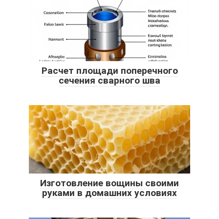
Расчет площади поперечного
сечения сварного шва
Изготовление вощины своими
руками в домашних условиях