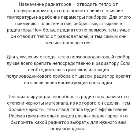
Назначение радиаторов – отводить тепло от
полупроводников, это позволяет снизить влияние
температуры на рабочие параметры приборов. Для этого
применяют пластинчатые, ребристые, штыревые
радиаторы. Чем больше радиатор по размеру, тем лучше
он отводит тепло от радиодеталей, и тем самым они
меньше нагреваются.
Для улучшения отвода тепла полупроводниковый прибор
лучше всего крепить непосредственно к радиатору. Если
необходима электрическая изоляция
полупроводникового прибора от шасси, радиатор крепят
на шасси через изолирующие прокладки.
Теплоизолирующая способность радиатора зависит от
степени черноты материала, из которого он сделан. Чем
больше черноты, тем отвод тепла будет эффективнее.
Рассмотрим несколько видов разных радиаторов, что
бы понять какой радиатор выбрать для нужного вам
полупроводника.