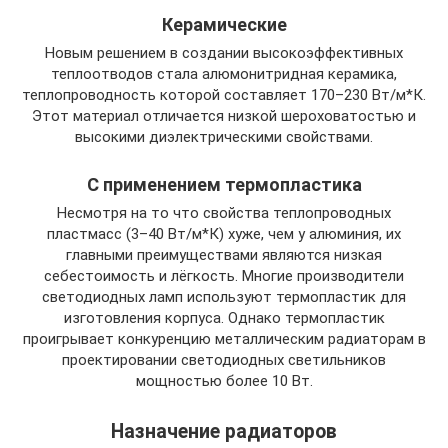
Керамические
Новым решением в создании высокоэффективных
теплоотводов стала алюмонитридная керамика,
теплопроводность которой составляет 170–230 Вт/м*К.
Этот материал отличается низкой шероховатостью и
высокими диэлектрическими свойствами.
С применением термопластика
Несмотря на то что свойства теплопроводных
пластмасс (3–40 Вт/м*К) хуже, чем у алюминия, их
главными преимуществами являются низкая
себестоимость и лёгкость. Многие производители
светодиодных ламп используют термопластик для
изготовления корпуса. Однако термопластик
проигрывает конкуренцию металлическим радиаторам в
проектировании светодиодных светильников
мощностью более 10 Вт.
Назначение радиаторов