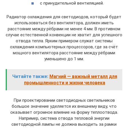
с принудительной вентиляцией.
Радиатор охлаждения для светодиодов, который будет
использоваться без вентилятора, должен иметь
расстояние между рёбрами не менее 4 мм. В противном
случае естественной конвекции не хватит для успешного
отвода тепла. Ярким примером служат системы
охлаждения компьютерных процессоров, где за счёт
мощного вентилятора расстояние между рёбрами
уменьшено до 1 мм.
Читайте также:
Магний — важный металл для
промышленности и жизни человека
При проектировании светодиодных светильников
большое значение уделяется их внешнему виду, что
оказывает огромное влияние на форму теплоотвода.
Например, система отвода тепловой энергии
светодиодной лампы не должна выходить за рамки