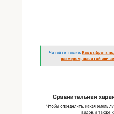
Читайте также:
Как выбрать по
размером, высотой или ве
Сравнительная хара
Чтобы определить, какая эмаль л
видов, а также к