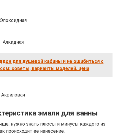
Эпоксидная
Алкидная
ддон для душевой кабины и не ошибиться с
сом: советы, варианты моделей, цена
Акриловая
ктеристика эмали для ванны
учше, нужно знать плюсы и минусы каждого из
ак происходит ее нанесение.