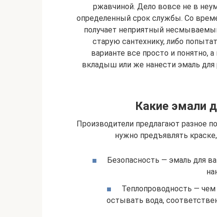
ржавчиной. Дело вовсе не в неу
определенный срок службы. Со врем
получает неприятный несмываемый 
старую сантехнику, либо попыта
варианте все просто и понятно, 
вкладыш или же нанести эмаль для 
Какие эмали 
Производители предлагают разное по
нужно предъявлять краске
Безопасность — эмаль для в
на
Теплопроводность — чем 
остывать вода, соответстве