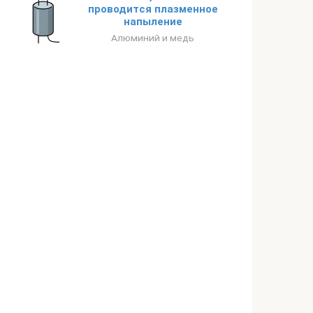
проводится плазменное
напыление
Алюминий и медь