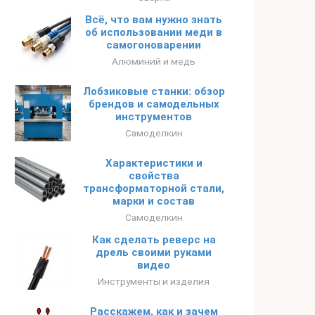
Всё, что вам нужно знать
об использовании меди в
самогоноварении
Алюминий и медь
Лобзиковые станки: обзор
брендов и самодельных
инструментов
Самоделкин
Характеристики и
свойства
трансформаторной стали,
марки и состав
Самоделкин
Как сделать реверс на
дрель своими руками
видео
Инструменты и изделия
Расскажем, как и зачем