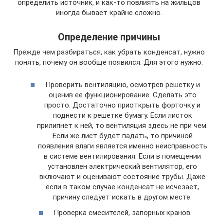
определить источник, и как-то повлиять на жильцов
иногда бывает крайне сложно.
Определение причины
Прежде чем разбираться, как убрать конденсат, нужно
понять, почему он вообще появился. Для этого нужно:
Проверить вентиляцию, осмотрев решетку и
оценив ее функционирование. Сделать это
просто. Достаточно приоткрыть форточку и
поднести к решетке бумагу. Если листок
прилипнет к ней, то вентиляция здесь не при чем.
Если же лист будет падать, то причиной
появления влаги является именно неисправность
в системе вентилирования. Если в помещении
установлен электрический вентилятор, его
включают и оценивают состояние трубы. Даже
если в таком случае конденсат не исчезает,
причину следует искать в другом месте.
Проверка смесителей, запорных кранов.