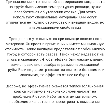
При выявлении, что причиной формирования конденсата
на трубе была именно температурная разница, нужно
позаботиться об утеплении стояка. Для этого
используют специальные материалы. Они могут
отличаться не только стоимостью и внешним видом, но
и изоляционными свойствами.
Проще всего утеплить сток при помощи вспененного
материала. Он прост в применении и имеет минимальную
стоимость. Такие накладки представляют собой мягкую
трубу, в которой есть разрез. Такой чехол надевают на
стояк и склеивают. Чтобы эффект был максимальным,
важно правильно подобрать размер изоляционной
трубы. Если ее диаметр окажется слишком большим или
маленьким, то эффекта от нее не будет.
Дороже, но эффективнее окажется теплоизоляционная
краска, которую в несколько слоев наносят на
проблемный стояк. Работая с этим материалом,
необходимо качественно проветривать помещение.