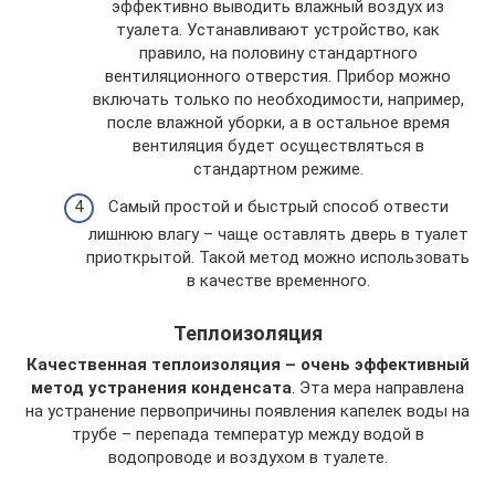
эффективно выводить влажный воздух из
туалета. Устанавливают устройство, как
правило, на половину стандартного
вентиляционного отверстия. Прибор можно
включать только по необходимости, например,
после влажной уборки, а в остальное время
вентиляция будет осуществляться в
стандартном режиме.
Самый простой и быстрый способ отвести
лишнюю влагу – чаще оставлять дверь в туалет
приоткрытой. Такой метод можно использовать
в качестве временного.
Теплоизоляция
Качественная теплоизоляция – очень эффективный
метод устранения конденсата
. Эта мера направлена
на устранение первопричины появления капелек воды на
трубе – перепада температур между водой в
водопроводе и воздухом в туалете.