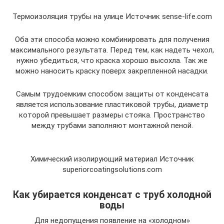
Термоизоляция трубы на улице Источник sense-life.com
Оба эти способа можно комбинировать для получения
максимального результата. Перед тем, как надеть чехол,
нужно убедиться, что краска хорошо высохла. Так же
можно наносить краску поверх закрепленной насадки.
Самым трудоемким способом защиты от конденсата
является использование пластиковой трубы, диаметр
которой превышает размеры стояка. Пространство
между трубами заполняют монтажной пеной.
Химический изолирующий материал Источник
superiorcoatingsolutions.com
Как убирается конденсат с труб холодной
воды
Для недопущения появление на «холодном»