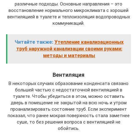
различные подходы. Основные направления – это
восстановление нормального микроклимата с хорошей
вентиляцией в туалете и теплоизоляция водопроводных
коммуникаций.
Читайте также:
Утепление канализационных
труб наружной канализации своими руками:
методы и материалы
Вентиляция
В некоторых случаях образование конденсата связано
большей частью с недостаточной вентиляцией в
туалете. Чтобы убедиться в этом, можно оставить
дверь в помещение не закрытой на всю ночь и утром
проанализировать состояние труб. Если эксперимент
показал, что ранее мокрая поверхность стала заметнее
суше, то без решения вопроса с вентиляцией не
обойтись.