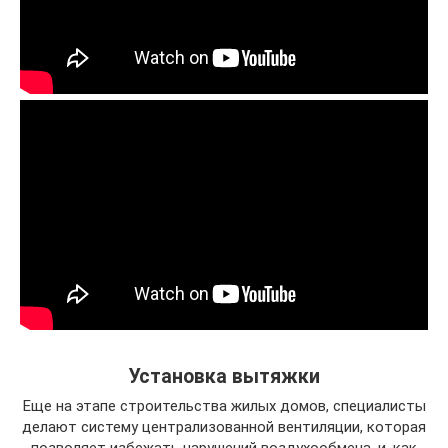
Установка вытяжки
Еще на этапе строительства жилых домов, специалисты
делают систему централизованной вентиляции, которая