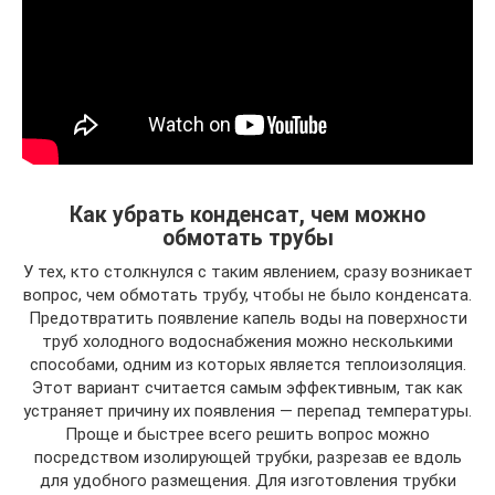
Как убрать конденсат, чем можно
обмотать трубы
У тех, кто столкнулся с таким явлением, сразу возникает
вопрос, чем обмотать трубу, чтобы не было конденсата.
Предотвратить появление капель воды на поверхности
труб холодного водоснабжения можно несколькими
способами, одним из которых является теплоизоляция.
Этот вариант считается самым эффективным, так как
устраняет причину их появления — перепад температуры.
Проще и быстрее всего решить вопрос можно
посредством изолирующей трубки, разрезав ее вдоль
для удобного размещения. Для изготовления трубки