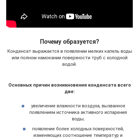
Почему образуется?
Конденсат выражается в появлении мелких капель воды
или полном намокании поверхности труб с холодной
водой.
Основных причин возникновения конденсата всего
две:
увеличение влажности воздуха, вызванное
появлением источника активного испарения
воды;
появление более холодных поверхностей,
изменяющих соотношение температур и