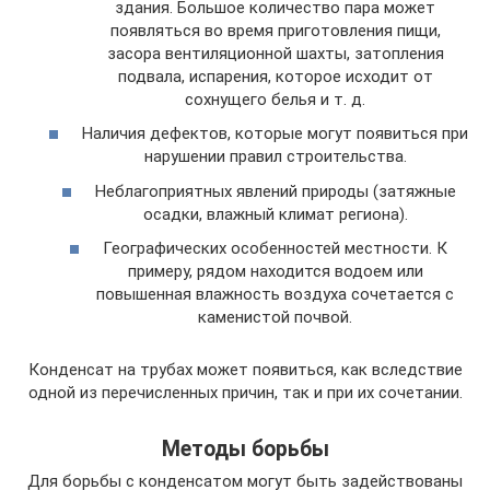
здания. Большое количество пара может
появляться во время приготовления пищи,
засора вентиляционной шахты, затопления
подвала, испарения, которое исходит от
сохнущего белья и т. д.
Наличия дефектов, которые могут появиться при
нарушении правил строительства.
Неблагоприятных явлений природы (затяжные
осадки, влажный климат региона).
Географических особенностей местности. К
примеру, рядом находится водоем или
повышенная влажность воздуха сочетается с
каменистой почвой.
Конденсат на трубах может появиться, как вследствие
одной из перечисленных причин, так и при их сочетании.
Методы борьбы
Для борьбы с конденсатом могут быть задействованы