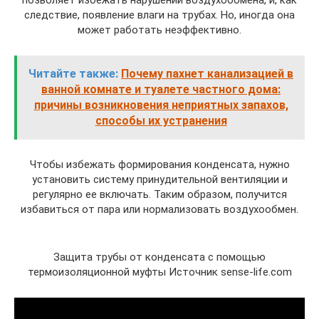
позволяет избежать нарушений воздухообмена, и, как
следствие, появление влаги на трубах. Но, иногда она
может работать неэффективно.
Читайте также:
Почему пахнет канализацией в
ванной комнате и туалете частного дома:
причины возникновения неприятных запахов,
способы их устранения
Чтобы избежать формирования конденсата, нужно
установить систему принудительной вентиляции и
регулярно ее включать. Таким образом, получится
избавиться от пара или нормализовать воздухообмен.
Защита трубы от конденсата с помощью
термоизоляционной муфты Источник sense-life.com