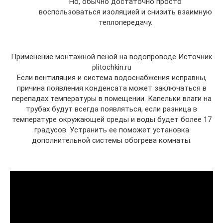
Но, обычно достаточно просто
воспользоваться изоляцией и снизить взаимную
теплопередачу.
Применение монтажной пеной на водопроводе Источник
plitochkin.ru
Если вентиляция и система водоснабжения исправны,
причина появления конденсата может заключаться в
перепадах температуры в помещении. Капельки влаги на
трубах будут всегда появляться, если разница в
температуре окружающей среды и воды будет более 17
градусов. Устранить ее поможет установка
дополнительной системы обогрева комнаты.