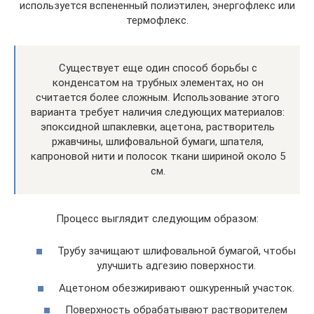
используется вспененный полиэтилен, энергофлекс или
термофлекс.
Существует еще один способ борьбы с
конденсатом на трубных элементах, но он
считается более сложным. Использование этого
варианта требует наличия следующих материалов:
эпоксидной шпаклевки, ацетона, растворитель
ржавчины, шлифовальной бумаги, шпателя,
капроновой нити и полосок ткани шириной около 5
см.
Процесс выглядит следующим образом:
Трубу зачищают шлифовальной бумагой, чтобы
улучшить адгезию поверхности.
Ацетоном обезжиривают ошкуренный участок.
Поверхность обрабатывают растворителем