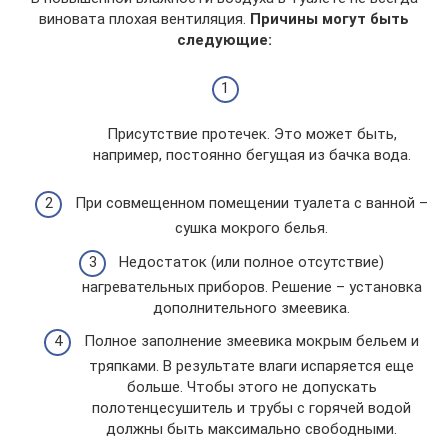
виновата плохая вентиляция.
Причины могут быть
следующие:
Присутствие протечек. Это может быть,
например, постоянно бегущая из бачка вода.
При совмещенном помещении туалета с ванной –
сушка мокрого белья.
Недостаток (или полное отсутствие)
нагревательных приборов. Решение – установка
дополнительного змеевика.
Полное заполнение змеевика мокрым бельем и
тряпками. В результате влаги испаряется еще
больше. Чтобы этого не допускать
полотенцесушитель и трубы с горячей водой
должны быть максимально свободными.