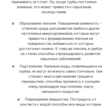
переживать не стоит. Но, когда трубы постоянно
влажные, это может привести к серьезным
последствиям:
Образование плесени. Повышенная влажность –
отличная среда для развития грибка и других
патогенных микроорганизмов, которые могут
привести к формированию плесени на
поверхностях, избавиться от которых
достаточно сложно. К тому же плесень и грибок
на стенах способны спровоцировать развитие
серьезных заболеваний.
Подтопление. Капельки воды, появляющиеся на
трубах, не могут исчезнуть самостоятельно. Они
стекают вниз и при наличии трещин в
перекрытиях, способны проникать к соседям
снизу, провоцируя подтопление, порчу
напольного покрытия.
Повреждение имущества. Пострадать от
контакта с водой способны все вещи, которые