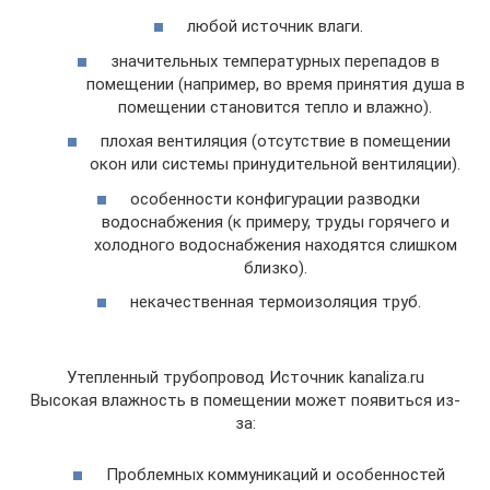
любой источник влаги.
значительных температурных перепадов в
помещении (например, во время принятия душа в
помещении становится тепло и влажно).
плохая вентиляция (отсутствие в помещении
окон или системы принудительной вентиляции).
особенности конфигурации разводки
водоснабжения (к примеру, труды горячего и
холодного водоснабжения находятся слишком
близко).
некачественная термоизоляция труб.
Утепленный трубопровод Источник kanaliza.ru
Высокая влажность в помещении может появиться из-
за:
Проблемных коммуникаций и особенностей