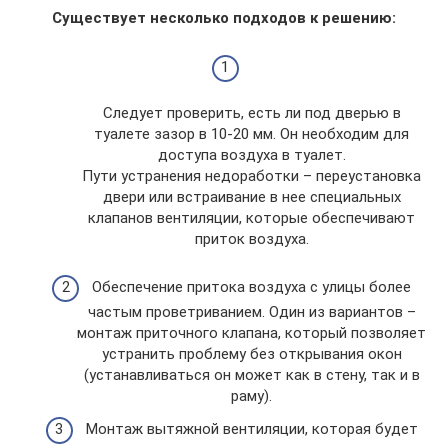
Существует несколько подходов к решению:
Следует проверить, есть ли под дверью в
туалете зазор в 10-20 мм. Он необходим для
доступа воздуха в туалет.
Пути устранения недоработки – переустановка
двери или встраивание в нее специальных
клапанов вентиляции, которые обеспечивают
приток воздуха.
Обеспечение притока воздуха с улицы более
частым проветриванием. Один из вариантов –
монтаж приточного клапана, который позволяет
устранить проблему без открывания окон
(устанавливаться он может как в стену, так и в
раму).
Монтаж вытяжной вентиляции, которая будет