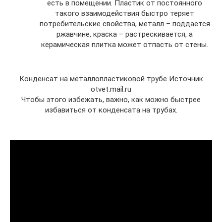
есть в помещении. Пластик от постоянного
такого взаимодействия быстро теряет
потребительские свойства, металл – поддается
ржавчине, краска – растрескивается, а
керамическая плитка может отпасть от стены.
Конденсат на металлопластиковой трубе Источник
otvet.mail.ru
Чтобы этого избежать, важно, как можно быстрее
избавиться от конденсата на трубах.