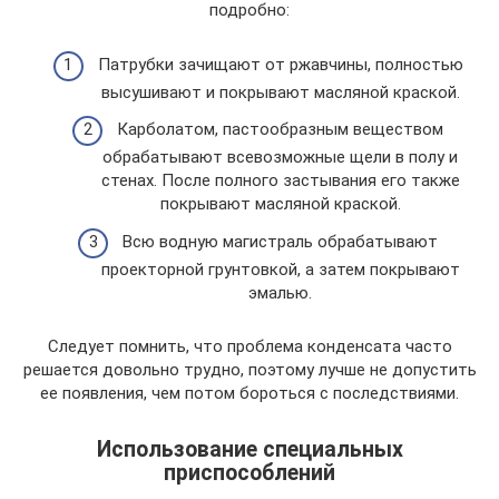
подробно:
Патрубки зачищают от ржавчины, полностью
высушивают и покрывают масляной краской.
Карболатом, пастообразным веществом
обрабатывают всевозможные щели в полу и
стенах. После полного застывания его также
покрывают масляной краской.
Всю водную магистраль обрабатывают
проекторной грунтовкой, а затем покрывают
эмалью.
Следует помнить, что проблема конденсата часто
решается довольно трудно, поэтому лучше не допустить
ее появления, чем потом бороться с последствиями.
Использование специальных
приспособлений