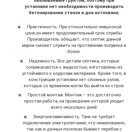
оказываемые грунтом, поэтому при
установке нет необходимости производить
бетонирование стенок и дна котлована.
Практичность. При относительно невысокой
цене,он имеет продолжительный срок службы.
Производитель обещает, что септик данной
марки сможет служить на протяжении полувека и
более.
Надежность. Все детали септика, которые
соприкасаются с жидкостью, изготовлены из
устойчивого к коррозии материала. Кроме того, в
конструкции установки нет сложных узлов,
которые со временем могли бы выйти из строя.
Простой монтаж. Монтаж – это достаточно
простая работа, на проведение которой уходит
всего несколько дней.
Энергонезависимость. Танк не требует
подключения электропитания, что немаловажно,
так как в дачных поселках бывают перебои с