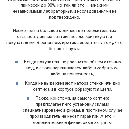
примесей до 98%, но так ли это – никакими
независимыми лабораторными исследованиями не
подтверждено.
Несмотря на большое количество положительных
отзывов, данные септики все же критикуются
покупателями. В основном, критика сводится к тому, что
бывают случаи:
Когда покупатель не рассчитал объем сточных
вод, и стоки переливаются либо в «обратку»,
либо на поверхность;
Когда не выдерживают напора стенки или дно
септика и в корпусе образуются щели.
Также, конструкция самого септика
предполагает его установку силами
специализированной фирмы, в противном случае
производитель не несет гарантии. А это –
дополнительные финансовые затраты.