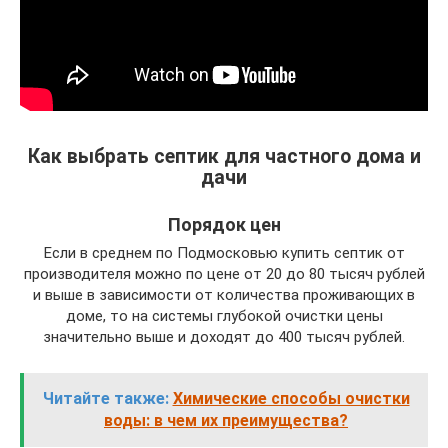
Как выбрать септик для частного дома и
дачи
Порядок цен
Если в среднем по Подмосковью купить септик от
производителя можно по цене от 20 до 80 тысяч рублей
и выше в зависимости от количества проживающих в
доме, то на системы глубокой очистки цены
значительно выше и доходят до 400 тысяч рублей.
Читайте также:
Химические способы очистки
воды: в чем их преимущества?