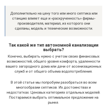
Дополнительно на цену того или иного септика или
станцию влияет еще и «раскрученность» фирмы-
производителя, материал, из которого они
сделаны, модель и технические возможности.
Так какой же тип автономной канализации
выбрать?
Конечно, выбирать нужно с учетом своих финансовых
возможностей, общего уровня комфорта, удаленности
вашего загородного дома или дачи от ассенизационных
служб и от общего объема водопотребления.
В этой статье мы попробуем разобраться во всем
многообразии септиков. Их достоинствах и
недостатках. Ценовых категориях отдельных моделей.
Постараемся выбрать оптимальное предложение на
рынке.