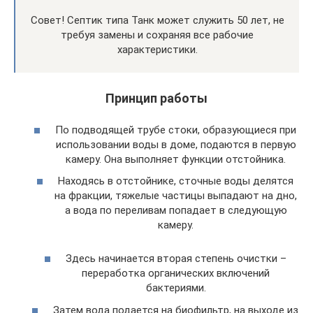
Совет! Септик типа Танк может служить 50 лет, не
требуя замены и сохраняя все рабочие
характеристики.
Принцип работы
По подводящей трубе стоки, образующиеся при
использовании воды в доме, подаются в первую
камеру. Она выполняет функции отстойника.
Находясь в отстойнике, сточные воды делятся
на фракции, тяжелые частицы выпадают на дно,
а вода по переливам попадает в следующую
камеру.
Здесь начинается вторая степень очистки –
переработка органических включений
бактериями.
Затем вода подается на биофильтр, на выходе из