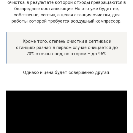
очистка, в результате которой отходы превращаются в
безвредные составляющие. Но это уже будет не,
собственно, септик, а целая станция очистки, для
работы которой требуется воздушный компрессор.
Кроме того, степень очистки в септиках и
станциях разная: в первом случае очищается до
70% сточных вод, во втором – до 95%.
Однако и цена будет совершенно другая.