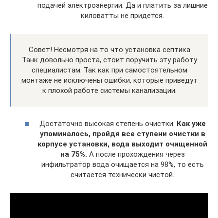
подачей электроэнергии. Да и платить за лишние
киловатты не придется.
Совет! Несмотря на то что установка септика
Танк довольно проста, стоит поручить эту работу
специалистам. Так как при самостоятельном
монтаже не исключены ошибки, которые приведут
к плохой работе системы канализации.
Достаточно высокая степень очистки.
Как уже
упоминалось, пройдя все ступени очистки в
корпусе установки, вода выходит очищенной
на 75%.
А после прохождения через
инфильтратор вода очищается на 98%, то есть
считается технически чистой.