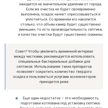
находится на значительном удалении от города.
Если же очистка не будет своевременно
выполнена, осадок начнет спрессовываться и
уплотняться. Со временем его накопится
столько, что объем камер будет существенно
уменьшен, то есть производительность септика,
и качество очистки будут существенно снижены.
Совет! Чтобы увеличить временной интервал
между чистками, рекомендуется использовать
специальные бактериальные добавки для
септиков. Использование таких препаратов
позволяет сократить количество твердого
осадка и пользоваться услугами ассенизаторов
приходится реже.
Еще один недостаток – это необходимость
подготовки котлована под установку септика.