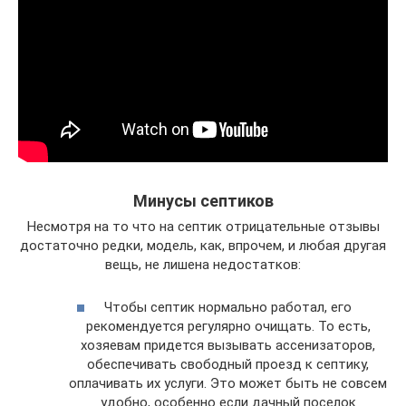
Минусы септиков
Несмотря на то что на септик отрицательные отзывы
достаточно редки, модель, как, впрочем, и любая другая
вещь, не лишена недостатков:
Чтобы септик нормально работал, его
рекомендуется регулярно очищать. То есть,
хозяевам придется вызывать ассенизаторов,
обеспечивать свободный проезд к септику,
оплачивать их услуги. Это может быть не совсем
удобно, особенно если дачный поселок