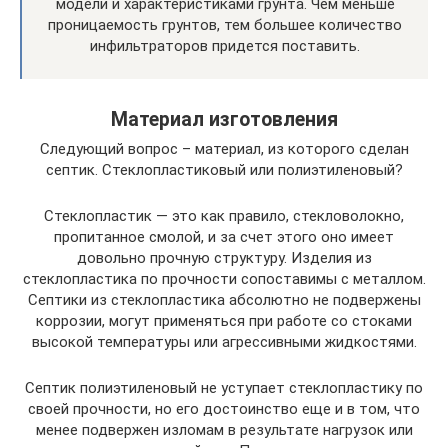
модели и характеристиками грунта. Чем меньше
проницаемость грунтов, тем большее количество
инфильтраторов придется поставить.
Материал изготовления
Следующий вопрос – материал, из которого сделан
септик. Стеклопластиковый или полиэтиленовый?
Стеклопластик — это как правило, стекловолокно,
пропитанное смолой, и за счет этого оно имеет
довольно прочную структуру. Изделия из
стеклопластика по прочности сопоставимы с металлом.
Септики из стеклопластика абсолютно не подвержены
коррозии, могут применяться при работе со стоками
высокой температуры или агрессивными жидкостями.
Септик полиэтиленовый не уступает стеклопластику по
своей прочности, но его достоинство еще и в том, что
менее подвержен изломам в результате нагрузок или