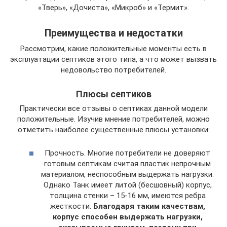
«Тверь», «Дочиста», «Микроб» и «Термит».
Преимущества и недостатки
Рассмотрим, какие положительные моменты есть в
эксплуатации септиков этого типа, а что может вызвать
недовольство потребителей.
Плюсы септиков
Практически все отзывы о септиках данной модели
положительные. Изучив мнение потребителей, можно
отметить наиболее существенные плюсы установки:
Прочность. Многие потребители не доверяют
готовым септикам считая пластик непрочным
материалом, неспособным выдержать нагрузки.
Однако Танк имеет литой (бесшовный) корпус,
толщина стенки – 15-16 мм, имеются ребра
жесткости.
Благодаря таким качествам,
корпус способен выдержать нагрузки,