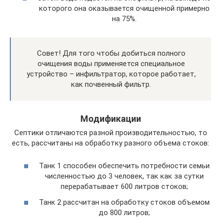
которого она оказывается очищенной примерно
на 75%.
Совет! Для того чтобы добиться полного
очищения воды применяется специальное
устройство – инфильтратор, которое работает,
как почвенный фильтр.
Модификации
Септики отличаются разной производительностью, то
есть, рассчитаны на обработку разного объема стоков:
Танк 1 способен обеспечить потребности семьи
численностью до 3 человек, так как за сутки
перерабатывает 600 литров стоков;
Танк 2 рассчитан на обработку стоков объемом
до 800 литров;