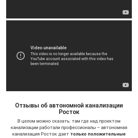
Отзывы об автономной канализации
Росток
В целом можно сказать: там где над проектом
канализации работали профессионалы – автономная
канализация Росток дает
только положительные