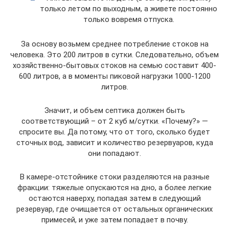
только летом по выходным, а живете постоянно
только вовремя отпуска.
За основу возьмем среднее потребление стоков на
человека. Это 200 литров в сутки. Следовательно, объем
хозяйственно-бытовых стоков на семью составит 400-
600 литров, а в моменты пиковой нагрузки 1000-1200
литров.
Значит, и объем септика должен быть
соответствующий – от 2 куб м/сутки. «Почему?» —
спросите вы. Да потому, что от того, сколько будет
сточных вод, зависит и количество резервуаров, куда
они попадают.
В камере-отстойнике стоки разделяются на разные
фракции: тяжелые опускаются на дно, а более легкие
остаются наверху, попадая затем в следующий
резервуар, где очищается от остальных органических
примесей, и уже затем попадает в почву.