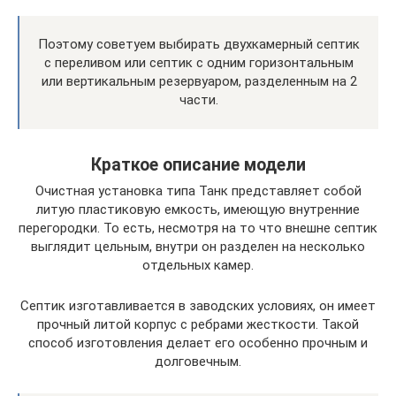
Поэтому советуем выбирать двухкамерный септик
с переливом или септик с одним горизонтальным
или вертикальным резервуаром, разделенным на 2
части.
Краткое описание модели
Очистная установка типа Танк представляет собой
литую пластиковую емкость, имеющую внутренние
перегородки. То есть, несмотря на то что внешне септик
выглядит цельным, внутри он разделен на несколько
отдельных камер.
Септик изготавливается в заводских условиях, он имеет
прочный литой корпус с ребрами жесткости. Такой
способ изготовления делает его особенно прочным и
долговечным.