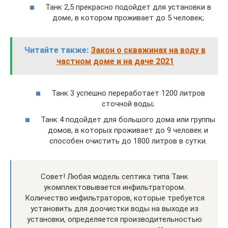
Танк 2,5 прекрасно подойдет для установки в
доме, в котором проживает до 5 человек;
Читайте также:
Закон о скважинах на воду в
частном доме и на даче 2021
Танк 3 успешно переработает 1200 литров
сточной воды;
Танк 4 подойдет для большого дома или группы
домов, в которых проживает до 9 человек и
способен очистить до 1800 литров в сутки.
Совет! Любая модель септика типа Танк
укомплектовывается инфильтратором.
Количество инфильтраторов, которые требуется
установить для доочистки воды на выходе из
установки, определяется производительностью